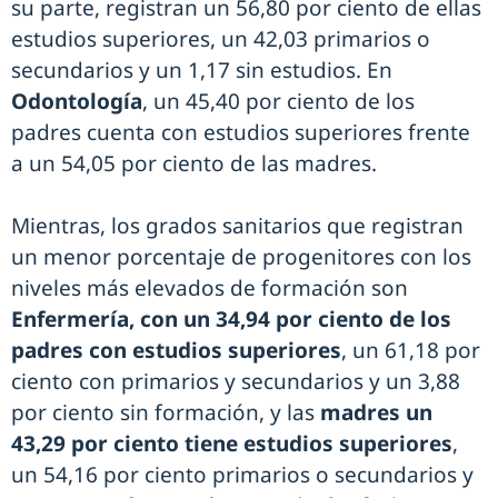
su parte, registran un 56,80 por ciento de ellas
estudios superiores, un 42,03 primarios o
secundarios y un 1,17 sin estudios. En
Odontología
, un 45,40 por ciento de los
padres cuenta con estudios superiores frente
a un 54,05 por ciento de las madres.
Mientras, los grados sanitarios que registran
un menor porcentaje de progenitores con los
niveles más elevados de formación son
Enfermería, con un 34,94 por ciento de los
padres con estudios superiores
, un 61,18 por
ciento con primarios y secundarios y un 3,88
por ciento sin formación, y las
madres un
43,29 por ciento tiene estudios superiores
,
un 54,16 por ciento primarios o secundarios y