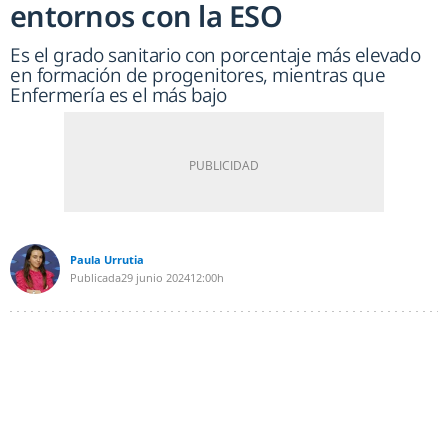
entornos con la ESO
Es el grado sanitario con porcentaje más elevado
en formación de progenitores, mientras que
Enfermería es el más bajo
Paula Urrutia
Publicada
29 junio 2024
12:00h