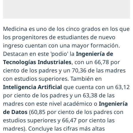
Medicina es uno de los cinco grados en los que
los progenitores de estudiantes de nuevo
ingreso cuentan con una mayor formación.
Destacan en este 'podio' la
Ingeniería de
Tecnologías Industriales
, con un 66,78 por
ciento de los padres y un 70,36 de las madres
con estudios superiores. También en
Inteligencia Artificial
que cuenta con un 63,12
por ciento de los padres y un 63,38 de las
madres con este nivel académico o
Ingeniería
de Datos
(60,85 por ciento de los padres con
estudios superiores y 66,47 por ciento las
madres). Concluye las cifras más altas