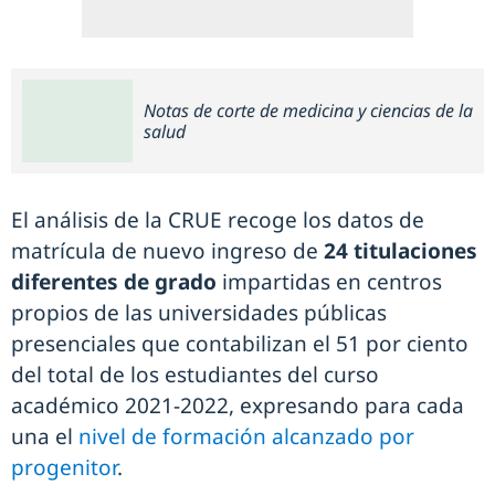
Notas de corte de medicina y ciencias de la
salud
El análisis de la CRUE recoge los datos de
matrícula de nuevo ingreso de
24 titulaciones
diferentes de grado
impartidas en centros
propios de las universidades públicas
presenciales que contabilizan el 51 por ciento
del total de los estudiantes del curso
académico 2021-2022, expresando para cada
una el
nivel de formación alcanzado por
progenitor
.