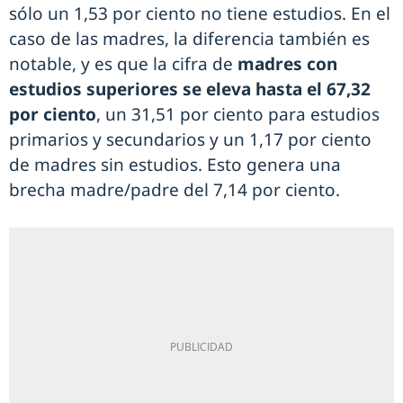
sólo un 1,53 por ciento no tiene estudios. En el
caso de las madres, la diferencia también es
notable, y es que la cifra de
madres con
estudios superiores se eleva hasta el 67,32
por ciento
, un 31,51 por ciento para estudios
primarios y secundarios y un 1,17 por ciento
de madres sin estudios. Esto genera una
brecha madre/padre del 7,14 por ciento.