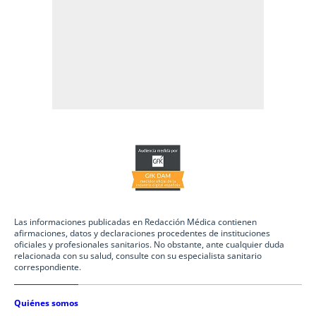
Las informaciones publicadas en Redacción Médica contienen
afirmaciones, datos y declaraciones procedentes de instituciones
oficiales y profesionales sanitarios. No obstante, ante cualquier duda
relacionada con su salud, consulte con su especialista sanitario
correspondiente.
Quiénes somos