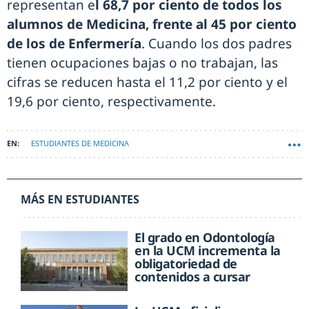
representan e
l 68,7 por ciento de todos los
alumnos de Medicina, frente al 45 por ciento
de los de Enfermería
. Cuando los dos padres
tienen ocupaciones bajas o no trabajan, las
cifras se reducen hasta el 11,2 por ciento y el
19,6 por ciento, respectivamente.
ESTUDIANTES DE MEDICINA
MÁS EN ESTUDIANTES
El grado en Odontología
en la UCM incrementa la
obligatoriedad de
contenidos a cursar