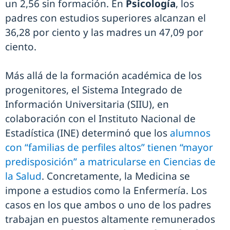
un 2,56 sin formación. En
Psicología
, los
padres con estudios superiores alcanzan el
36,28 por ciento y las madres un 47,09 por
ciento.
Más allá de la formación académica de los
progenitores, el Sistema Integrado de
Información Universitaria (SIIU), en
colaboración con el Instituto Nacional de
Estadística (INE) determinó que los
alumnos
con “familias de perfiles altos” tienen “mayor
predisposición” a matricularse en Ciencias de
la Salud
. Concretamente, la Medicina se
impone a estudios como la Enfermería. Los
casos en los que ambos o uno de los padres
trabajan en puestos altamente remunerados