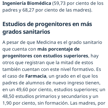
Ingeniería Biomédica
(59,73 por ciento de los
padres y 68,27 por ciento de las madres).
Estudios de progenitores en más
grados sanitarios
A pesar de que Medicina es el grado sanitario
que cuenta con
más porcentaje de
progenitores con estudios superiores
, hay
otros que registran que la mitad de estos
también cuentan con este nivel formativo. Es
el caso de
Farmacia
, un grado en el que los
padres de alumnos de nuevo ingreso tienen,
en un 49,60 por ciento, estudios superiores; un
48,50 estudios primarios y secundarios y un
1,90 por ciento, sin formación. Las madres, por