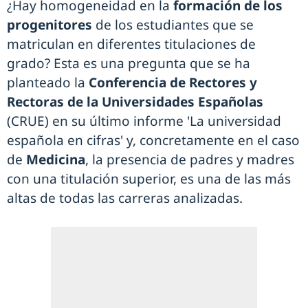
¿Hay homogeneidad en la
formación de los
progenitores
de los estudiantes que se
matriculan en diferentes titulaciones de
grado? Esta es una pregunta que se ha
planteado la
Conferencia de Rectores y
Rectoras de la Universidades Españolas
(CRUE) en su último informe 'La universidad
española en cifras' y, concretamente en el caso
de
Medicina
, la presencia de padres y madres
con una titulación superior, es una de las más
altas de todas las carreras analizadas.