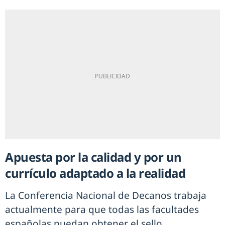
Apuesta por la calidad y por un
currículo adaptado a la realidad
La Conferencia Nacional de Decanos trabaja
actualmente para que todas las facultades
españolas puedan obtener el sello