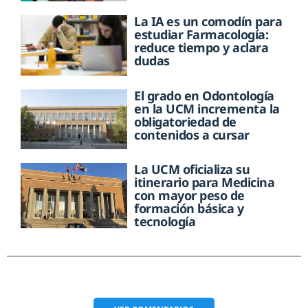
La IA es un comodín para
estudiar Farmacología:
reduce tiempo y aclara
dudas
El grado en Odontología
en la UCM incrementa la
obligatoriedad de
contenidos a cursar
La UCM oficializa su
itinerario para Medicina
con mayor peso de
formación básica y
tecnología