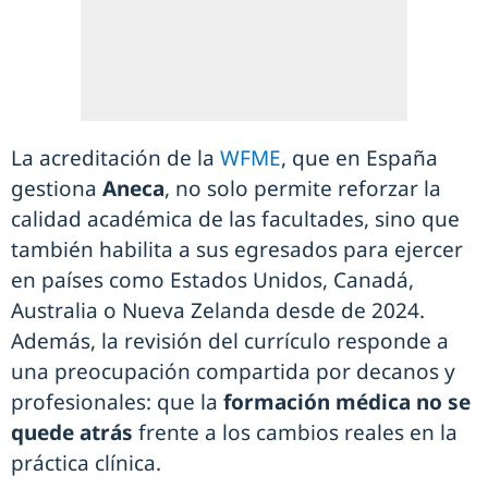
La acreditación de la
WFME
, que en España
gestiona
Aneca
, no solo permite reforzar la
calidad académica de las facultades, sino que
también habilita a sus egresados para ejercer
en países como Estados Unidos, Canadá,
Australia o Nueva Zelanda desde de 2024.
Además, la revisión del currículo responde a
una preocupación compartida por decanos y
profesionales: que la
formación médica no se
quede atrás
frente a los cambios reales en la
práctica clínica.