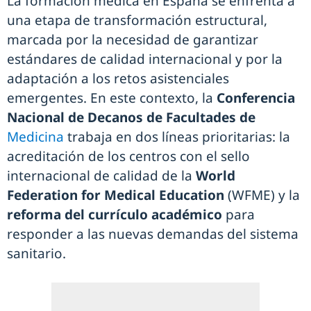
La formación médica en España se enfrenta a
una etapa de transformación estructural,
marcada por la necesidad de garantizar
estándares de calidad internacional y por la
adaptación a los retos asistenciales
emergentes. En este contexto, la
Conferencia
Nacional de Decanos de Facultades de
Medicina
trabaja en dos líneas prioritarias: la
acreditación de los centros con el sello
internacional de calidad de la
World
Federation for Medical Education
(WFME) y la
reforma del currículo académico
para
responder a las nuevas demandas del sistema
sanitario.