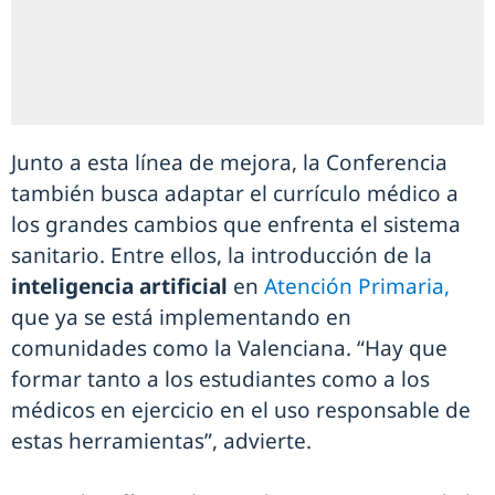
Junto a esta línea de mejora, la Conferencia
también busca adaptar el currículo médico a
los grandes cambios que enfrenta el sistema
sanitario. Entre ellos, la introducción de la
inteligencia artificial
en
Atención Primaria,
que ya se está implementando en
comunidades como la Valenciana. “Hay que
formar tanto a los estudiantes como a los
médicos en ejercicio en el uso responsable de
estas herramientas”, advierte.