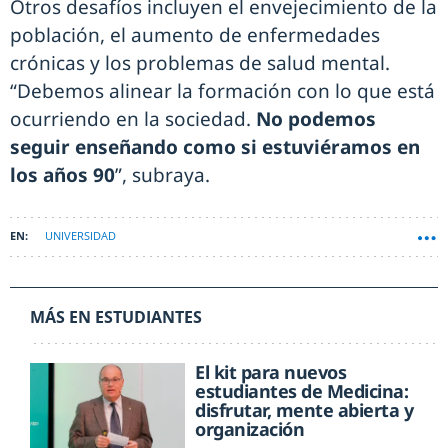
Otros desafíos incluyen el envejecimiento de la
población, el aumento de enfermedades
crónicas y los problemas de salud mental.
“Debemos alinear la formación con lo que está
ocurriendo en la sociedad.
No podemos
seguir enseñando como si estuviéramos en
los años 90
”, subraya.
UNIVERSIDAD
MÁS EN ESTUDIANTES
El kit para nuevos
estudiantes de Medicina:
disfrutar, mente abierta y
organización