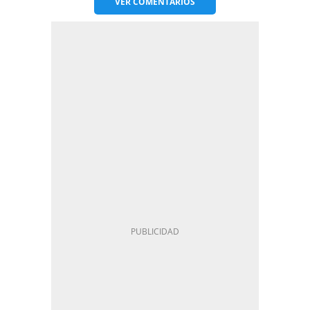
VER
COMENTARIOS