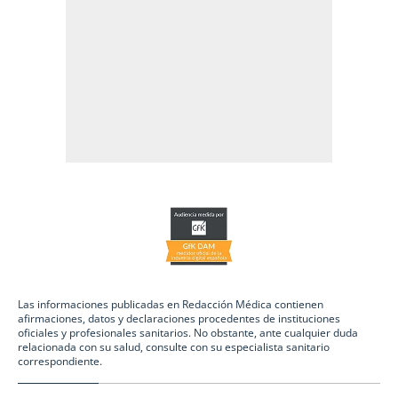
Las informaciones publicadas en Redacción Médica contienen
afirmaciones, datos y declaraciones procedentes de instituciones
oficiales y profesionales sanitarios. No obstante, ante cualquier duda
relacionada con su salud, consulte con su especialista sanitario
correspondiente.