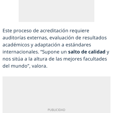
Este proceso de acreditación requiere
auditorías externas, evaluación de resultados
académicos y adaptación a estándares
internacionales. “Supone un
salto de calidad
y
nos sitúa a la altura de las mejores facultades
del mundo”, valora.