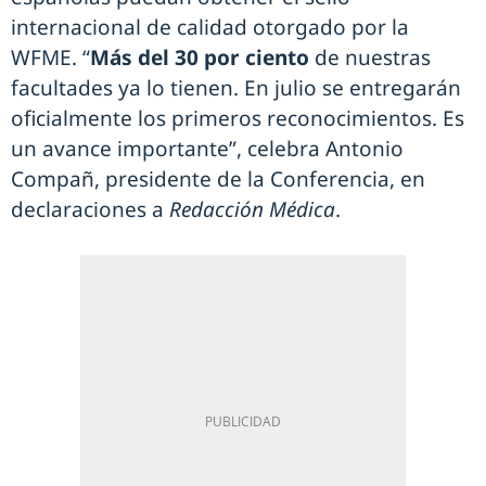
internacional de calidad otorgado por la
WFME. “
Más del 30 por ciento
de nuestras
facultades ya lo tienen. En julio se entregarán
oficialmente los primeros reconocimientos. Es
un avance importante”, celebra Antonio
Compañ, presidente de la Conferencia, en
declaraciones a
Redacción Médica
.