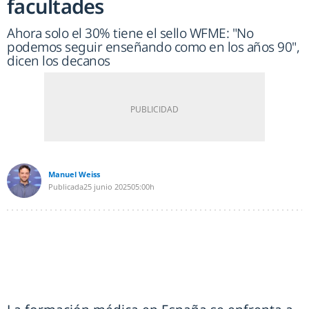
facultades
Ahora solo el 30% tiene el sello WFME: "No
podemos seguir enseñando como en los años 90",
dicen los decanos
Manuel Weiss
Publicada
25 junio 2025
05:00h