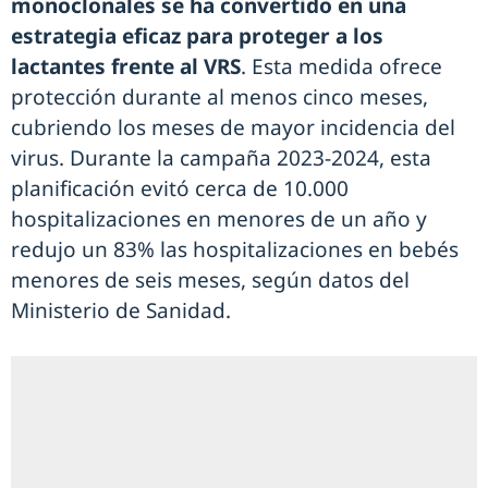
monoclonales se ha convertido en una
estrategia eficaz para proteger a los
lactantes frente al VRS
. Esta medida ofrece
protección durante al menos cinco meses,
cubriendo los meses de mayor incidencia del
virus. Durante la campaña 2023-2024, esta
planificación evitó cerca de 10.000
hospitalizaciones en menores de un año y
redujo un 83% las hospitalizaciones en bebés
menores de seis meses, según datos del
Ministerio de Sanidad.