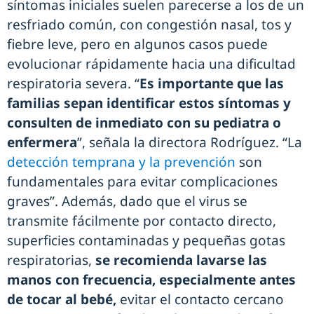
síntomas iniciales suelen parecerse a los de un
resfriado común, con congestión nasal, tos y
fiebre leve, pero en algunos casos puede
evolucionar rápidamente hacia una dificultad
respiratoria severa. “
Es importante que las
familias sepan identificar estos síntomas y
consulten de inmediato con su pediatra o
enfermera
”, señala la directora Rodríguez. “La
detección temprana y la prevención
son
fundamentales para evitar complicaciones
graves”. Además, dado que el virus se
transmite fácilmente por contacto directo,
superficies contaminadas y pequeñas gotas
respiratorias,
se recomienda lavarse las
manos con frecuencia, especialmente antes
de tocar al bebé,
evitar el contacto cercano