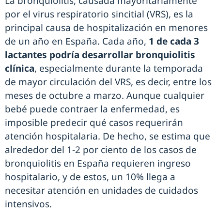
La bronquiolitis, causada mayoritariamente
por el virus respiratorio sincitial (VRS), es la
principal causa de hospitalización en menores
de un año en España. Cada año,
1 de cada 3
lactantes podría desarrollar bronquiolitis
clínica
, especialmente durante la temporada
de mayor circulación del VRS, es decir, entre los
meses de octubre a marzo. Aunque cualquier
bebé puede contraer la enfermedad, es
imposible predecir qué casos requerirán
atención hospitalaria. De hecho, se estima que
alrededor del 1-2 por ciento de los casos de
bronquiolitis en España requieren ingreso
hospitalario, y de estos, un 10% llega a
necesitar atención en unidades de cuidados
intensivos.