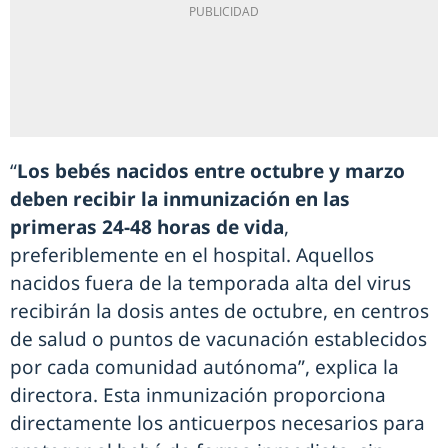
“
Los bebés nacidos entre octubre y marzo
deben recibir la inmunización en las
primeras 24-48 horas de vida
,
preferiblemente en el hospital. Aquellos
nacidos fuera de la temporada alta del virus
recibirán la dosis antes de octubre, en centros
de salud o puntos de vacunación establecidos
por cada comunidad autónoma”, explica la
directora. Esta inmunización proporciona
directamente los anticuerpos necesarios para