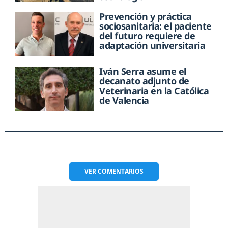
Prevención y práctica
sociosanitaria: el paciente
del futuro requiere de
adaptación universitaria
Iván Serra asume el
decanato adjunto de
Veterinaria en la Católica
de Valencia
VER
COMENTARIOS