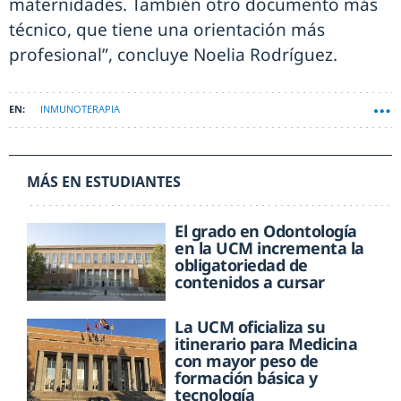
maternidades. También otro documento más
técnico, que tiene una orientación más
profesional”, concluye Noelia Rodríguez.
INMUNOTERAPIA
MÁS EN ESTUDIANTES
El grado en Odontología
en la UCM incrementa la
obligatoriedad de
contenidos a cursar
La UCM oficializa su
itinerario para Medicina
con mayor peso de
formación básica y
tecnología