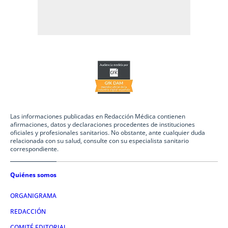
Las informaciones publicadas en Redacción Médica contienen
afirmaciones, datos y declaraciones procedentes de instituciones
oficiales y profesionales sanitarios. No obstante, ante cualquier duda
relacionada con su salud, consulte con su especialista sanitario
correspondiente.
Quiénes somos
ORGANIGRAMA
REDACCIÓN
COMITÉ EDITORIAL