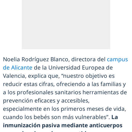
Noelia Rodríguez Blanco, directora del
campus
de Alicante
de la Universidad Europea de
Valencia, explica que, “nuestro objetivo es
reducir estas cifras, ofreciendo a las familias y
a los profesionales sanitarios herramientas de
prevención eficaces y accesibles,
especialmente en los primeros meses de vida,
cuando los bebés son más vulnerables”.
La
inmunización pasiva mediante anticuerpos