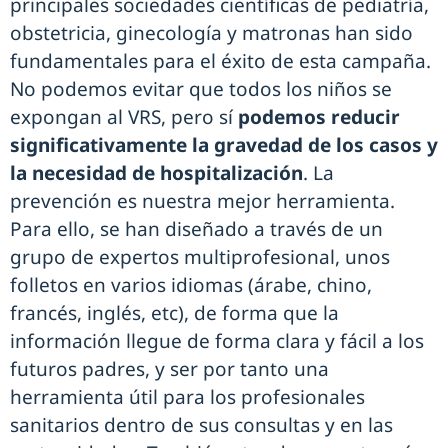
principales sociedades científicas de pediatría,
obstetricia, ginecología y matronas han sido
fundamentales para el éxito de esta campaña.
No podemos evitar que todos los niños se
expongan al VRS, pero sí
podemos reducir
significativamente la gravedad de los casos y
la necesidad de hospitalización
. La
prevención es nuestra mejor herramienta.
Para ello, se han diseñado a través de un
grupo de expertos multiprofesional, unos
folletos en varios idiomas (árabe, chino,
francés, inglés, etc), de forma que la
información llegue de forma clara y fácil a los
futuros padres, y ser por tanto una
herramienta útil para los profesionales
sanitarios dentro de sus consultas y en las