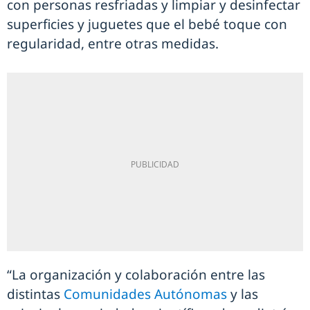
con personas resfriadas y limpiar y desinfectar
superficies y juguetes que el bebé toque con
regularidad, entre otras medidas.
“La organización y colaboración entre las
distintas
Comunidades Autónomas
y las