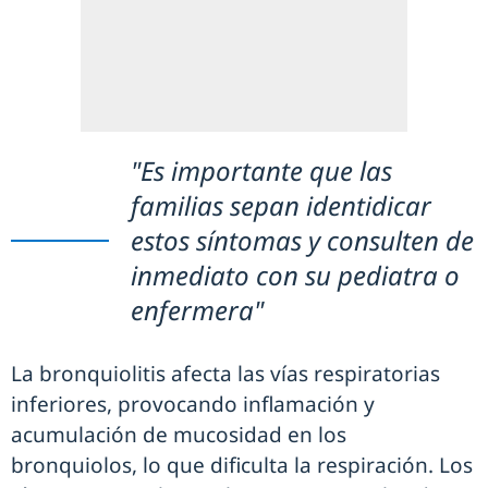
"Es importante que las
familias sepan identidicar
estos síntomas y consulten de
inmediato con su pediatra o
enfermera"
La bronquiolitis afecta las vías respiratorias
inferiores, provocando inflamación y
acumulación de mucosidad en los
bronquiolos, lo que dificulta la respiración. Los