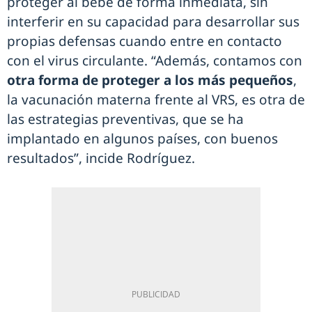
proteger al bebé de forma inmediata, sin
interferir en su capacidad para desarrollar sus
propias defensas cuando entre en contacto
con el virus circulante. “Además, contamos con
otra forma de proteger a los más pequeños
,
la vacunación materna frente al VRS, es otra de
las estrategias preventivas, que se ha
implantado en algunos países, con buenos
resultados”, incide Rodríguez.