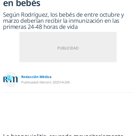
en bebés
Según Rodríguez, los bebés de entre octubre y
marzo deberían recibir la inmunización en las
primeras 24-48 horas de vida
Redacción Médica
Publicada
5 febrero 2025
14:20h