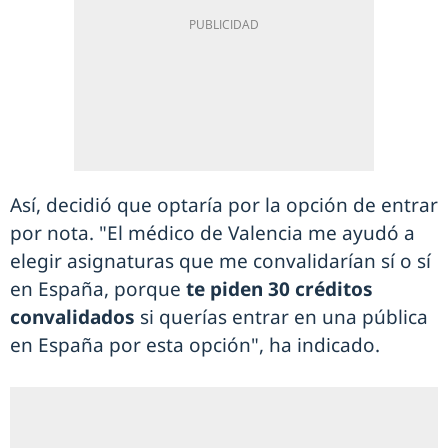
Así, decidió que optaría por la opción de entrar
por nota. "El médico de Valencia me ayudó a
elegir asignaturas que me convalidarían sí o sí
en España, porque
te piden 30 créditos
convalidados
si querías entrar en una pública
en España por esta opción", ha indicado.