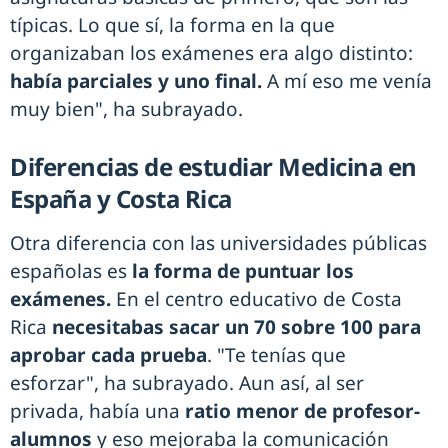
típicas. Lo que sí, la forma en la que
organizaban los exámenes era algo distinto:
había parciales y uno final.
A mí eso me venía
muy bien", ha subrayado.
Diferencias de estudiar Medicina en
España y Costa Rica
Otra diferencia con las universidades públicas
españolas es
la forma de puntuar los
exámenes.
En el centro educativo de Costa
Rica
necesitabas sacar un 70 sobre 100 para
aprobar cada prueba
. "Te tenías que
esforzar", ha subrayado. Aun así, al ser
privada, había una
ratio menor de profesor-
alumnos
y eso mejoraba la comunicación