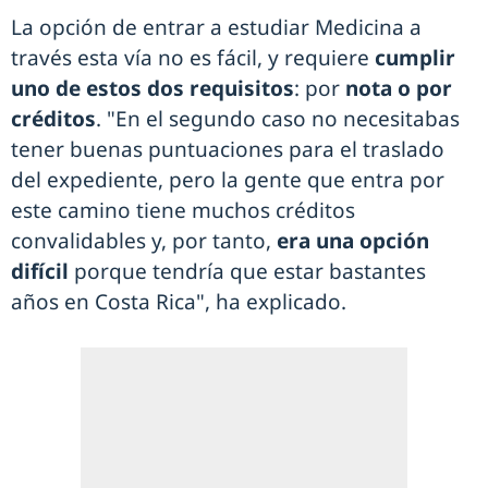
La opción de entrar a estudiar Medicina a
través esta vía no es fácil, y requiere
cumplir
uno de estos dos requisitos
: por
nota o por
créditos
. "En el segundo caso no necesitabas
tener buenas puntuaciones para el traslado
del expediente, pero la gente que entra por
este camino tiene muchos créditos
convalidables y, por tanto,
era una opción
difícil
porque tendría que estar bastantes
años en Costa Rica", ha explicado.