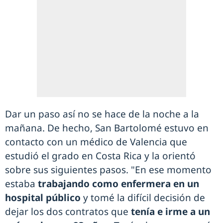
Dar un paso así no se hace de la noche a la
mañana. De hecho, San Bartolomé estuvo en
contacto con un médico de Valencia que
estudió el grado en Costa Rica y la orientó
sobre sus siguientes pasos. "En ese momento
estaba
trabajando como enfermera en un
hospital público
y tomé la difícil decisión de
dejar los dos contratos que
tenía e irme a un