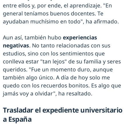
entre ellos y, por ende, el aprendizaje. "En
general teníamos buenos docentes. Te
ayudaban muchísimo en todo", ha afirmado.
Aun así, también hubo
experiencias
negativas
. No tanto relacionadas con sus
estudios, sino con los sentimientos que
conlleva estar "tan lejos" de su familia y seres
queridos. "Fue un momento duro, aunque
también algo único. A día de hoy solo me
quedo con los recuerdos bonitos. Es algo que
jamás voy a olvidar", ha resaltado.
Trasladar el expediente universitario
a España