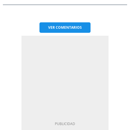
VER
COMENTARIOS