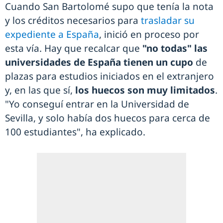
Cuando San Bartolomé supo que tenía la nota
y los créditos necesarios para
trasladar su
expediente a España
, inició en proceso por
esta vía. Hay que recalcar que
"no todas" las
universidades de España tienen un cupo
de
plazas para estudios iniciados en el extranjero
y, en las que sí,
los huecos son muy limitados
.
"Yo conseguí entrar en la Universidad de
Sevilla, y solo había dos huecos para cerca de
100 estudiantes", ha explicado.