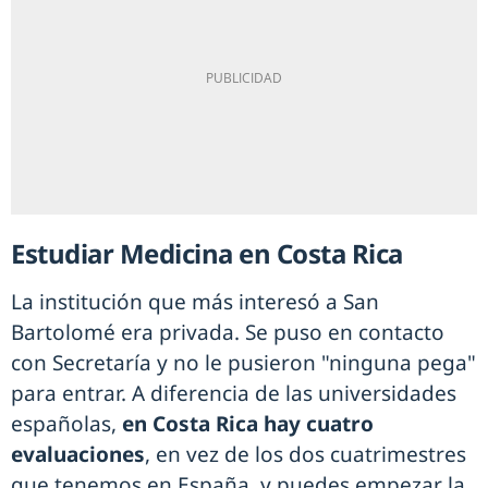
Estudiar Medicina en Costa Rica
La institución que más interesó a San
Bartolomé era privada. Se puso en contacto
con Secretaría y no le pusieron "ninguna pega"
para entrar. A diferencia de las universidades
españolas,
en Costa Rica hay cuatro
evaluaciones
, en vez de los dos cuatrimestres
que tenemos en España, y puedes empezar la