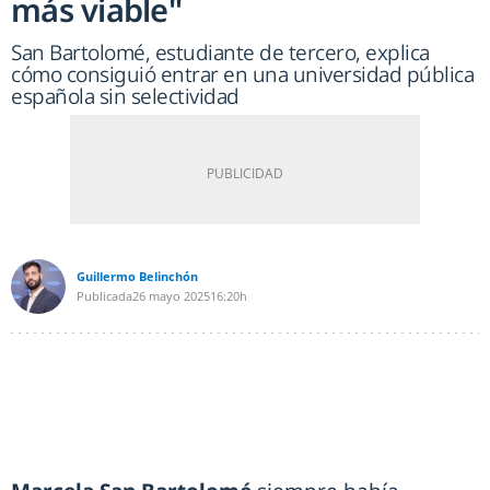
más viable"
San Bartolomé, estudiante de tercero, explica
cómo consiguió entrar en una universidad pública
española sin selectividad
Guillermo Belinchón
Publicada
26 mayo 2025
16:20h