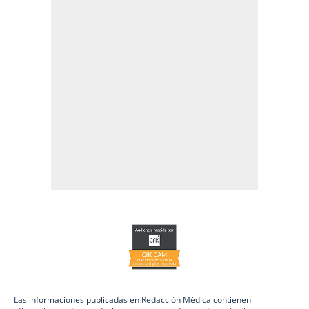
Las informaciones publicadas en Redacción Médica contienen