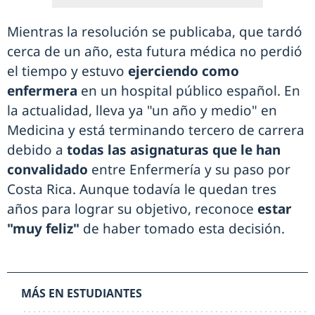
Mientras la resolución se publicaba, que tardó
cerca de un año, esta futura médica no perdió
el tiempo y estuvo
ejerciendo como
enfermera
en un hospital público español. En
la actualidad, lleva ya "un año y medio" en
Medicina y está terminando tercero de carrera
debido a
todas las asignaturas que le han
convalidado
entre Enfermería y su paso por
Costa Rica. Aunque todavía le quedan tres
años para lograr su objetivo, reconoce
estar
"muy feliz"
de haber tomado esta decisión.
MÁS EN ESTUDIANTES