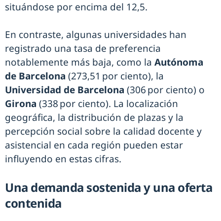
situándose por encima del 12,5.
En contraste, algunas universidades han
registrado una tasa de preferencia
notablemente más baja, como la
Autónoma
de Barcelona
(273,51 por ciento), la
Universidad de Barcelona
(306 por ciento) o
Girona
(338 por ciento). La localización
geográfica, la distribución de plazas y la
percepción social sobre la calidad docente y
asistencial en cada región pueden estar
influyendo en estas cifras.
Una demanda sostenida y una oferta
contenida