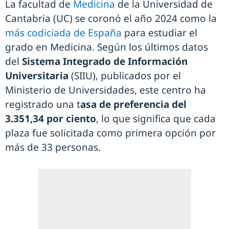
La facultad de
Medicina
de la Universidad de
Cantabria (UC) se coronó el año 2024 como la
más codiciada de España
para estudiar el
grado en Medicina. Según los últimos datos
del
Sistema Integrado de Información
Universitaria
(SIIU), publicados por el
Ministerio de Universidades, este centro ha
registrado una t
asa de preferencia del
3.351,34 por ciento
, lo que significa que cada
plaza fue solicitada como primera opción por
más de 33 personas.