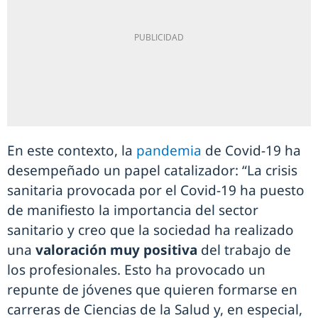
En este contexto, la
pandemia
de Covid-19 ha
desempeñado un papel catalizador: “La crisis
sanitaria provocada por el Covid-19 ha puesto
de manifiesto la importancia del sector
sanitario y creo que la sociedad ha realizado
una
valoración muy positiva
del trabajo de
los profesionales. Esto ha provocado un
repunte de jóvenes que quieren formarse en
carreras de Ciencias de la Salud y, en especial,