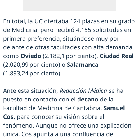
En total, la UC ofertaba 124 plazas en su grado
de Medicina, pero recibió 4.155 solicitudes en
primera preferencia, situándose muy por
delante de otras facultades con alta demanda
como
Oviedo
(2.182,1 por ciento),
Ciudad Real
(2.020,99 por ciento) o
Salamanca
(1.893,24 por ciento).
Ante esta situación,
Redacción Médica
se ha
puesto en contacto con el
decano
de la
Facultad de Medicina de Cantabria,
Samuel
Cos
, para conocer su visión sobre el
fenómeno. Aunque no ofrece una explicación
única, Cos apunta a una confluencia de