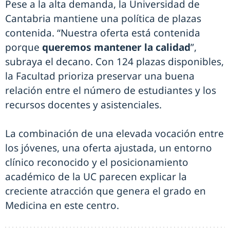
Pese a la alta demanda, la Universidad de
Cantabria mantiene una política de plazas
contenida. “Nuestra oferta está contenida
porque
queremos mantener la calidad
”,
subraya el decano. Con 124 plazas disponibles,
la Facultad prioriza preservar una buena
relación entre el número de estudiantes y los
recursos docentes y asistenciales.
La combinación de una elevada vocación entre
los jóvenes, una oferta ajustada, un entorno
clínico reconocido y el posicionamiento
académico de la UC parecen explicar la
creciente atracción que genera el grado en
Medicina en este centro.