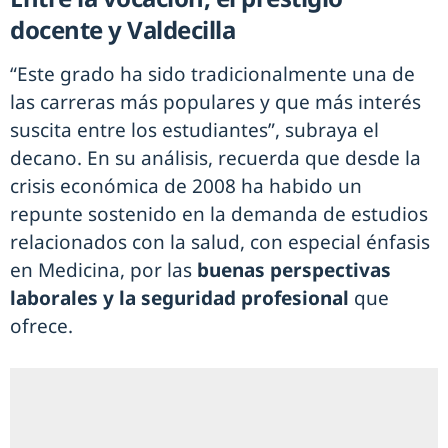
docente y Valdecilla
“Este grado ha sido tradicionalmente una de
las carreras más populares y que más interés
suscita entre los estudiantes”, subraya el
decano. En su análisis, recuerda que desde la
crisis económica de 2008 ha habido un
repunte sostenido en la demanda de estudios
relacionados con la salud, con especial énfasis
en Medicina, por las
buenas perspectivas
laborales y la seguridad profesional
que
ofrece.