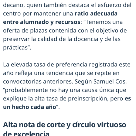
decano, quien también destaca el esfuerzo del
centro por mantener una
ratio adecuada
entre alumnado y recursos
: “Tenemos una
oferta de plazas contenida con el objetivo de
preservar la calidad de la docencia y de las
prácticas”.
La elevada tasa de preferencia registrada este
año refleja una tendencia que se repite en
convocatorias anteriores. Según Samuel Cos,
“probablemente no hay una causa única que
explique la alta tasa de preinscripción, pero
es
un hecho cada año
”.
Alta nota de corte y círculo virtuoso
de excelencia