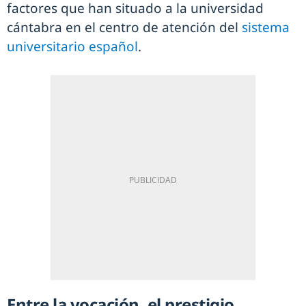
factores que han situado a la universidad
cántabra en el centro de atención del
sistema
universitario español
.
Entre la vocación, el prestigio