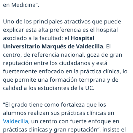
en Medicina”.
Uno de los principales atractivos que puede
explicar esta alta preferencia es el hospital
asociado a la facultad: el
Hospital
Universitario Marqués de Valdecilla
. El
centro, de referencia nacional, goza de gran
reputación entre los ciudadanos y está
fuertemente enfocado en la práctica clínica, lo
que permite una formación temprana y de
calidad a los estudiantes de la UC.
“El grado tiene como fortaleza que los
alumnos realizan sus prácticas clínicas en
Valdecilla
, un centro con fuerte enfoque en
prácticas clínicas y gran reputación”, insiste el