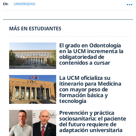
UNIVERSIDAD
MÁS EN ESTUDIANTES
El grado en Odontología
en la UCM incrementa la
obligatoriedad de
contenidos a cursar
La UCM oficializa su
itinerario para Medicina
con mayor peso de
formación básica y
tecnología
Prevención y práctica
sociosanitaria: el paciente
del futuro requiere de
adaptación universitaria