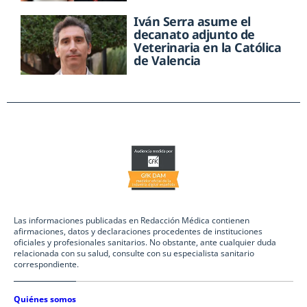
Iván Serra asume el
decanato adjunto de
Veterinaria en la Católica
de Valencia
Las informaciones publicadas en Redacción Médica contienen
afirmaciones, datos y declaraciones procedentes de instituciones
oficiales y profesionales sanitarios. No obstante, ante cualquier duda
relacionada con su salud, consulte con su especialista sanitario
correspondiente.
Quiénes somos