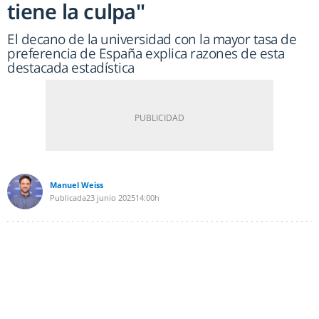
tiene la culpa"
El decano de la universidad con la mayor tasa de
preferencia de España explica razones de esta
destacada estadística
Manuel Weiss
Publicada
23 junio 2025
14:00h