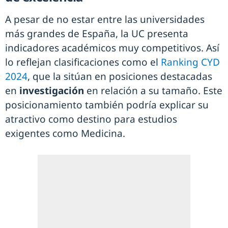
A pesar de no estar entre las universidades
más grandes de España, la UC presenta
indicadores académicos muy competitivos. Así
lo reflejan clasificaciones como el
Ranking CYD
2024
, que la sitúan en posiciones destacadas
en
investigación
en relación a su tamaño. Este
posicionamiento también podría explicar su
atractivo como destino para estudios
exigentes como Medicina.