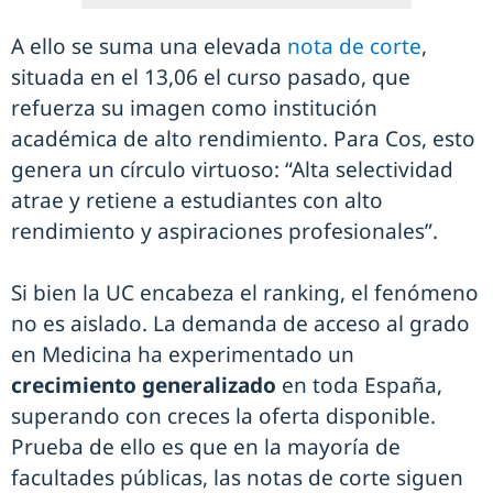
A ello se suma una elevada
nota de corte
,
situada en el 13,06 el curso pasado, que
refuerza su imagen como institución
académica de alto rendimiento. Para Cos, esto
genera un círculo virtuoso: “Alta selectividad
atrae y retiene a estudiantes con alto
rendimiento y aspiraciones profesionales”.
Si bien la UC encabeza el ranking, el fenómeno
no es aislado. La demanda de acceso al grado
en Medicina ha experimentado un
crecimiento generalizado
en toda España,
superando con creces la oferta disponible.
Prueba de ello es que en la mayoría de
facultades públicas, las notas de corte siguen