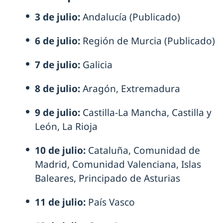
3 de julio:
Andalucía (Publicado)
6 de julio:
Región de Murcia (Publicado)
7 de julio:
Galicia
8 de julio:
Aragón, Extremadura
9 de julio:
Castilla-La Mancha, Castilla y
León, La Rioja
10 de julio:
Cataluña, Comunidad de
Madrid, Comunidad Valenciana, Islas
Baleares, Principado de Asturias
11 de julio:
País Vasco