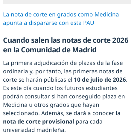
La nota de corte en grados como Medicina
apunta a dispararse con esta PAU
Cuando salen las notas de corte 2026
en la Comunidad de Madrid
La primera adjudicación de plazas de la fase
ordinaria y, por tanto, las primeras notas de
corte se harán públicas el
10 de julio de 2026
.
Es este día cuando los futuros estudiantes
podrán consultar si han conseguido plaza en
Medicina u otros grados que hayan
seleccionado. Además, se dará a conocer la
nota de corte provisional
para cada
universidad madrileña.