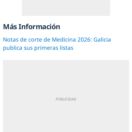
Más Información
Notas de corte de Medicina 2026: Galicia
publica sus primeras listas