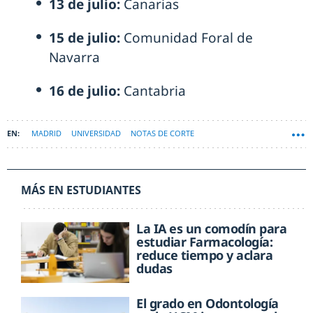
13 de julio:
Canarias
15 de julio:
Comunidad Foral de
Navarra
16 de julio:
Cantabria
MADRID
UNIVERSIDAD
NOTAS DE CORTE
MÁS EN ESTUDIANTES
La IA es un comodín para
estudiar Farmacología:
reduce tiempo y aclara
dudas
El grado en Odontología