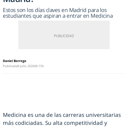
Estos son los días claves en Madrid para los
estudiantes que aspiran a entrar en Medicina
Daniel Borrego
Publicada
8 julio 2026
06:15h
Medicina es una de las carreras universitarias
más codiciadas. Su alta competitividad y