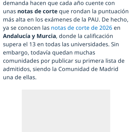
demanda hacen que cada año cuente con
unas
notas de corte
que rondan la puntuación
más alta en los exámenes de la PAU. De hecho,
ya se conocen las
notas de corte de 2026
en
Andalucía y Murcia
, donde la calificación
supera el 13 en todas las universidades. Sin
embargo, todavía quedan muchas
comunidades por publicar su primera lista de
admitidos, siendo la Comunidad de Madrid
una de ellas.