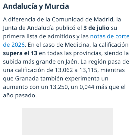
Andalucía y Murcia
A diferencia de la Comunidad de Madrid, la
Junta de Andalucía publicó el
3 de julio
su
primera lista de admitidos y las
notas de corte
de 2026
. En el caso de Medicina, la calificación
supera el 13
en todas las provincias, siendo la
subida más grande en Jaén. La región pasa de
una calificación de 13,062 a 13,115, mientras
que Granada también experimenta un
aumento con un 13,250, un 0,044 más que el
año pasado.