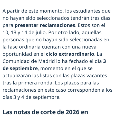
A partir de este momento, los estudiantes que
no hayan sido seleccionados tendrán tres días
para
presentar reclamaciones
. Estos son el
10, 13 y 14 de julio. Por otro lado, aquellas
personas que no hayan sido seleccionadas en
la fase ordinaria cuentan con una nueva
oportunidad en el
ciclo extraordinario
. La
Comunidad de Madrid lo ha fechado el día
3
de septiembre
, momento en el que se
actualizarán las listas con las plazas vacantes
tras la primera ronda. Los plazos para las
reclamaciones en este caso corresponden a los
días 3 y 4 de septiembre.
Las notas de corte de 2026 en