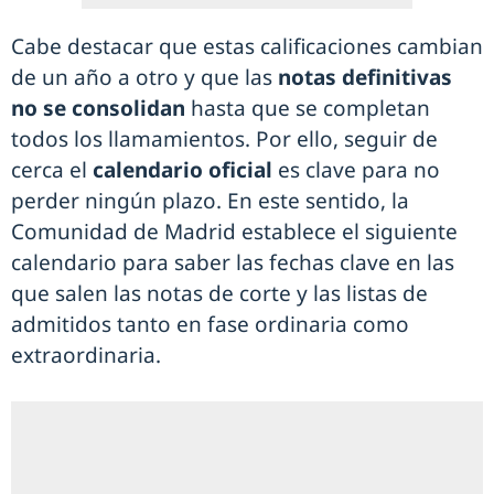
Cabe destacar que estas calificaciones cambian
de un año a otro y que las
notas definitivas
no se consolidan
hasta que se completan
todos los llamamientos. Por ello, seguir de
cerca el
calendario oficial
es clave para no
perder ningún plazo. En este sentido, la
Comunidad de Madrid establece el siguiente
calendario para saber las fechas clave en las
que salen las notas de corte y las listas de
admitidos tanto en fase ordinaria como
extraordinaria.