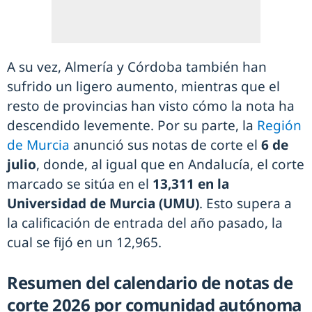
A su vez, Almería y Córdoba también han
sufrido un ligero aumento, mientras que el
resto de provincias han visto cómo la nota ha
descendido levemente. Por su parte, la
Región
de Murcia
anunció sus notas de corte el
6 de
julio
, donde, al igual que en Andalucía, el corte
marcado se sitúa en el
13,311 en la
Universidad de Murcia (UMU)
. Esto supera a
la calificación de entrada del año pasado, la
cual se fijó en un 12,965.
Resumen del calendario de notas de
corte 2026 por comunidad autónoma