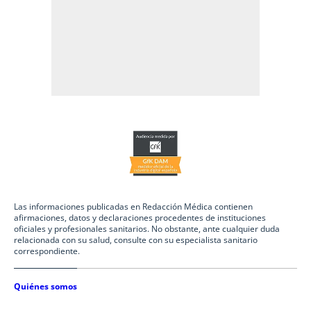
Las informaciones publicadas en Redacción Médica contienen
afirmaciones, datos y declaraciones procedentes de instituciones
oficiales y profesionales sanitarios. No obstante, ante cualquier duda
relacionada con su salud, consulte con su especialista sanitario
correspondiente.
Quiénes somos