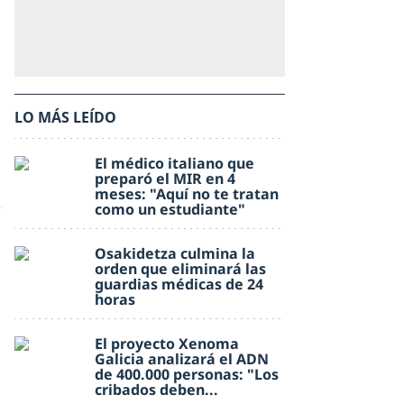
LO MÁS LEÍDO
El médico italiano que
preparó el MIR en 4
meses: "Aquí no te tratan
como un estudiante"
Osakidetza culmina la
orden que eliminará las
guardias médicas de 24
horas
El proyecto Xenoma
Galicia analizará el ADN
de 400.000 personas: "Los
cribados deben...