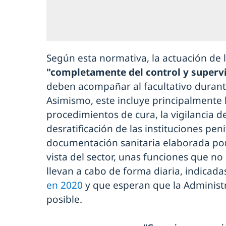
Según esta normativa, la actuación de
"completamente del control y supervi
deben acompañar al facultativo durante
Asimismo, este incluye principalmente 
procedimientos de cura, la vigilancia d
desratificación de las instituciones peni
documentación sanitaria elaborada por
vista del sector, unas funciones que no
llevan a cabo de forma diaria, indicad
en 2020
y que esperan que la Administ
posible.