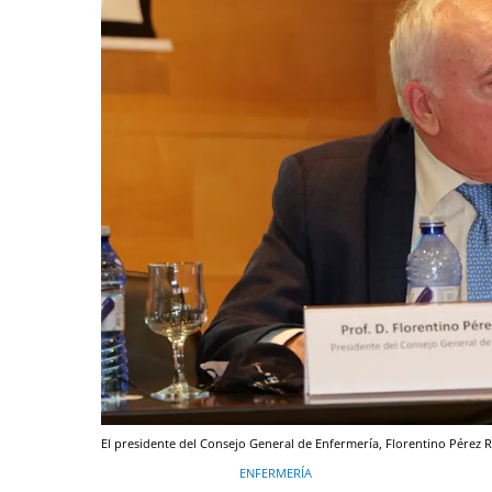
El presidente del Consejo General de Enfermería, Florentino Pérez R
ENFERMERÍA