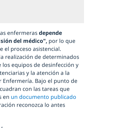
 las enfermeras
depende
sión del médico",
por lo que
 el proceso asistencial.
la realización de determinados
e los equipos de desinfección y
tenciarias y la atención a la
 Enfermería. Bajo el punto de
 cuadran con las tareas que
as en
un documento publicado
ración reconozca lo antes