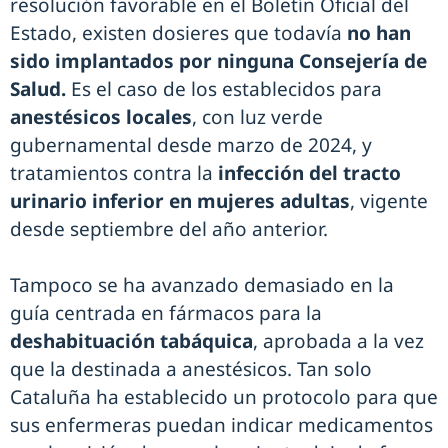
resolución favorable en el Boletín Oficial del
Estado, existen dosieres que todavía
no han
sido implantados por ninguna Consejería de
Salud.
Es el caso de los establecidos para
anestésicos locales
, con luz verde
gubernamental desde marzo de 2024, y
tratamientos contra la
infección del tracto
urinario inferior en mujeres adultas
, vigente
desde septiembre del año anterior.
Tampoco se ha avanzado demasiado en la
guía centrada en fármacos para la
deshabituación tabáquica
, aprobada a la vez
que la destinada a anestésicos. Tan solo
Cataluña ha establecido un protocolo para que
sus enfermeras puedan indicar medicamentos