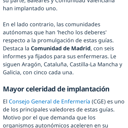
su parte, Baleares y Comunidad Valenciana
han implantado uno.
En el lado contrario, las comunidades
autónomas que han 'hecho los deberes'
respecto a la promulgación de estas guías.
Destaca la
Comunidad de Madrid
, con seis
informes ya fijados para sus enfermeras. Le
siguen Aragón, Cataluña, Castilla-La Mancha y
Galicia, con cinco cada una.
Mayor celeridad de implantación
El
Consejo General de Enfermería
(CGE) es uno
de los principales valedores de estas guías.
Motivo por el que demanda que los
organismos autonómicos aceleren en su