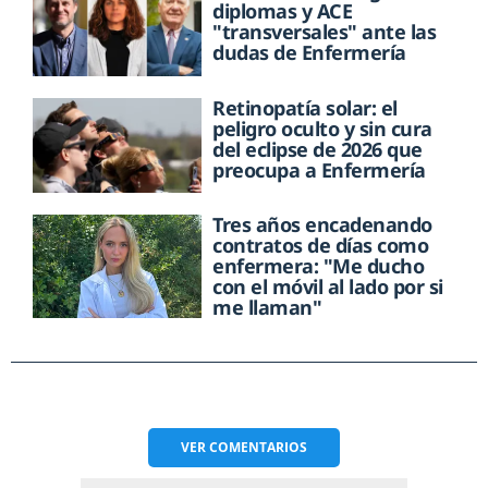
diplomas y ACE
"transversales" ante las
dudas de Enfermería
Retinopatía solar: el
peligro oculto y sin cura
del eclipse de 2026 que
preocupa a Enfermería
Tres años encadenando
contratos de días como
enfermera: "Me ducho
con el móvil al lado por si
me llaman"
VER
COMENTARIOS