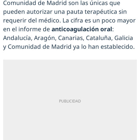
Comunidad de Madrid son las únicas que
pueden autorizar una pauta terapéutica sin
requerir del médico. La cifra es un poco mayor
en el informe de
anticoagulación oral
:
Andalucía, Aragón, Canarias, Cataluña, Galicia
y Comunidad de Madrid ya lo han establecido.