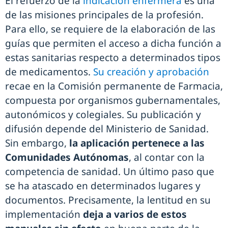
El refuerzo de la
indicación enfermera
es una
de las misiones principales de la profesión.
Para ello, se requiere de la elaboración de las
guías que permiten el acceso a dicha función a
estas sanitarias respecto a determinados tipos
de medicamentos.
Su creación y aprobación
recae en la Comisión permanente de Farmacia,
compuesta por organismos gubernamentales,
autonómicos y colegiales. Su publicación y
difusión depende del Ministerio de Sanidad.
Sin embargo,
la aplicación pertenece a las
Comunidades Autónomas
, al contar con la
competencia de sanidad. Un último paso que
se ha atascado en determinados lugares y
documentos. Precisamente, la lentitud en su
implementación
deja a varios de estos