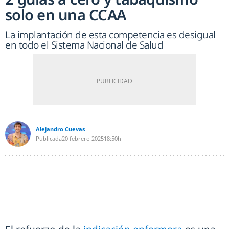
solo en una CCAA
La implantación de esta competencia es desigual
en todo el Sistema Nacional de Salud
Alejandro Cuevas
Publicada
20 febrero 2025
18:50h