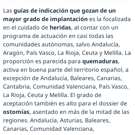
Las
guías de indicación que gozan de un
mayor grado de implantación
es la focalizada
en el cuidado de
heridas
, al contar con un
programa de actuación en casi todas las
comunidades autónomas, salvo Andalucía,
Aragón, País Vasco, La Rioja, Ceuta y Melilla. La
proporción es parecida para
quemaduras
,
activa en buena parte del territorio español, a
excepción de Andalucía, Baleares, Canarias,
Cantabria, Comunidad Valenciana, País Vasco,
La Rioja, Ceuta y Melilla. El grado de
aceptación también es alto para el dossier de
ostomías
, asentado en más de la mitad de las
regiones. Andalucía, Asturias, Baleares,
Canarias, Comunidad Valenciana,