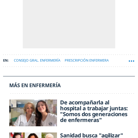
CONSEJO GRAL. ENFERMERÍA
PRESCRIPCIÓN ENFERMERA
MÁS EN ENFERMERÍA
De acompañarla al
hospital a trabajar juntas:
"Somos dos generaciones
de enfermeras"
Sanidad busca "agilizar"