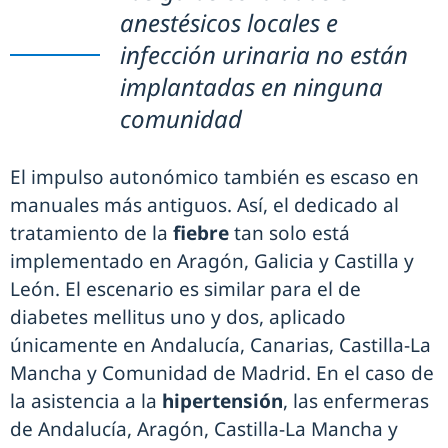
anestésicos locales e
infección urinaria no están
implantadas en ninguna
comunidad
El impulso autonómico también es escaso en
manuales más antiguos. Así, el dedicado al
tratamiento de la
fiebre
tan solo está
implementado en Aragón, Galicia y Castilla y
León. El escenario es similar para el de
diabetes mellitus uno y dos, aplicado
únicamente en Andalucía, Canarias, Castilla-La
Mancha y Comunidad de Madrid. En el caso de
la asistencia a la
hipertensión
, las enfermeras
de Andalucía, Aragón, Castilla-La Mancha y