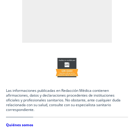
Las informaciones publicadas en Redacción Médica contienen
afirmaciones, datos y declaraciones procedentes de instituciones
oficiales y profesionales sanitarios. No obstante, ante cualquier duda
relacionada con su salud, consulte con su especialista sanitario
correspondiente.
Quiénes somos