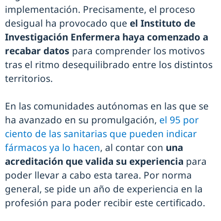
implementación. Precisamente, el proceso
desigual ha provocado que
el Instituto de
Investigación Enfermera haya comenzado a
recabar datos
para comprender los motivos
tras el ritmo desequilibrado entre los distintos
territorios.
En las comunidades autónomas en las que se
ha avanzado en su promulgación,
el 95 por
ciento de las sanitarias que pueden indicar
fármacos ya lo hacen
, al contar con
una
acreditación que valida su experiencia
para
poder llevar a cabo esta tarea. Por norma
general, se pide un año de experiencia en la
profesión para poder recibir este certificado.