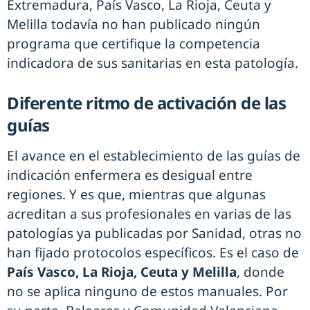
Extremadura, País Vasco, La Rioja, Ceuta y
Melilla todavía no han publicado ningún
programa que certifique la competencia
indicadora de sus sanitarias en esta patología.
Diferente ritmo de activación de las
guías
El avance en el establecimiento de las guías de
indicación enfermera es desigual entre
regiones. Y es que, mientras que algunas
acreditan a sus profesionales en varias de las
patologías ya publicadas por Sanidad, otras no
han fijado protocolos específicos. Es el caso de
País Vasco, La Rioja, Ceuta y Melilla
, donde
no se aplica ninguno de estos manuales. Por