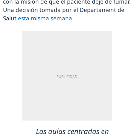
con la misión de que el paciente deje de fumar.
Una decisión tomada por el Departament de
Salut
esta misma semana
.
Las guías centradas en