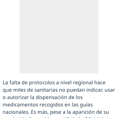
La falta de protocolos a nivel regional hace
que miles de sanitarias no puedan indicar, usar
o autorizar la dispensación de los
medicamentos recogidos en las guías
nacionales. Es más, pese a la aparición de su