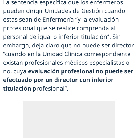
La sentencia específica que los enfermeros
pueden dirigir Unidades de Gestión cuando
estas sean de Enfermería “y la evaluación
profesional que se realice comprenda al
personal de igual o inferior titulación”. Sin
embargo, deja claro que no puede ser director
“cuando en la Unidad Clínica correspondiente
existan profesionales médicos especialistas o
no, cuya
evaluación profesional no puede ser
efectuado por un director con inferior
titulación
profesional”.