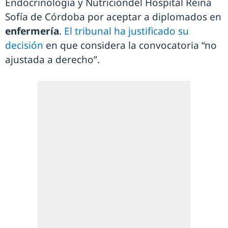
Endocrinología y Nutricióndel Hospital Reina
Sofía de Córdoba por aceptar a diplomados en
enfermería
.
El tribunal ha justificado su
decisión
en que considera la convocatoria “no
ajustada a derecho”.