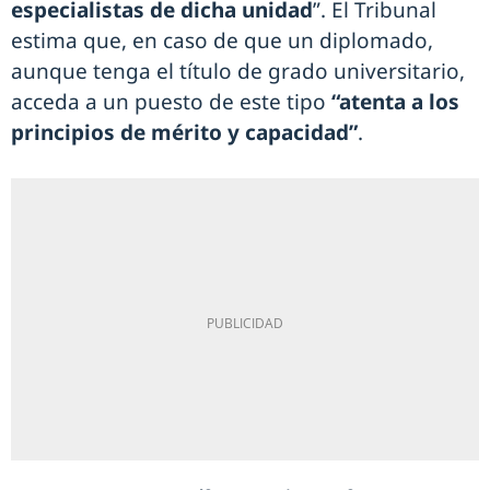
especialistas de dicha unidad
”. El Tribunal
estima que, en caso de que un diplomado,
aunque tenga el título de grado universitario,
acceda a un puesto de este tipo
“atenta a los
principios de mérito y capacidad”
.