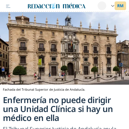
Fachada del Tribunal Superior de Justicia de Andalucía.
Enfermería no puede dirigir
una Unidad Clínica si hay un
médico en ella