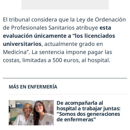
El tribunal considera que la Ley de Ordenación
de Profesionales Sanitarios atribuye
esta
evaluación únicamente a “los licenciados
universitarios
, actualmente grado en
Medicina”. La sentencia impone pagar las
costas, limitadas a 500 euros, al hospital.
MÁS EN ENFERMERÍA
De acompañarla al
hospital a trabajar juntas:
"Somos dos generaciones
de enfermeras"