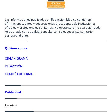
Las informaciones publicadas en Redacción Médica contienen
afirmaciones, datos y declaraciones procedentes de instituciones
oficiales y profesionales sanitarios. No obstante, ante cualquier duda
relacionada con su salud, consulte con su especialista sanitario
correspondiente.
Quiénes somos
ORGANIGRAMA
REDACCIÓN
COMITÉ EDITORIAL
Publicidad
Eventos