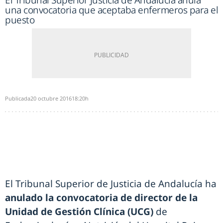
El Tribunal Superior Justicia de Andalucía anula
una convocatoria que aceptaba enfermeros para el
puesto
Publicada
20 octubre 2016
18:20h
El Tribunal Superior de Justicia de Andalucía ha
anulado la convocatoria de director de la
Unidad de Gestión Clínica (UCG)
de