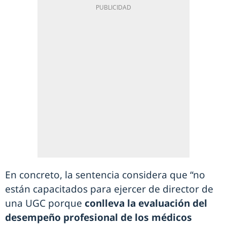
En concreto, la sentencia considera que “no
están capacitados para ejercer de director de
una UGC porque
conlleva la evaluación del
desempeño profesional de los médicos