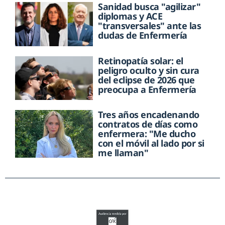
Sanidad busca "agilizar"
diplomas y ACE
"transversales" ante las
dudas de Enfermería
Retinopatía solar: el
peligro oculto y sin cura
del eclipse de 2026 que
preocupa a Enfermería
Tres años encadenando
contratos de días como
enfermera: "Me ducho
con el móvil al lado por si
me llaman"