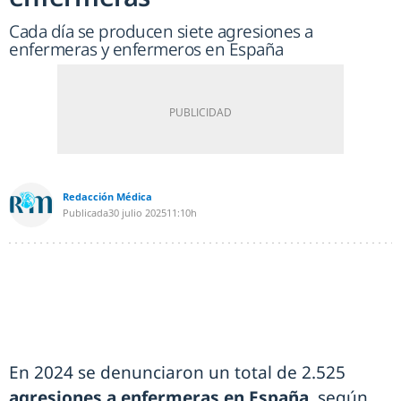
Cada día se producen siete agresiones a
enfermeras y enfermeros en España
Redacción Médica
Publicada
30 julio 2025
11:10h
En 2024 se denunciaron un total de 2.525
agresiones a enfermeras en España
, según