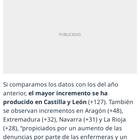
Si comparamos los datos con los del año
anterior,
el mayor incremento se ha
producido en Castilla y León
(+127). También
se observan incrementos en Aragón (+48),
Extremadura (+32), Navarra (+31) y La Rioja
(+28), “propiciados por un aumento de las
denuncias por parte de las enfermeras y un