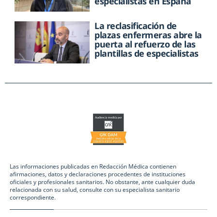
especialistas en España
La reclasificación de
plazas enfermeras abre la
puerta al refuerzo de las
plantillas de especialistas
Las informaciones publicadas en Redacción Médica contienen
afirmaciones, datos y declaraciones procedentes de instituciones
oficiales y profesionales sanitarios. No obstante, ante cualquier duda
relacionada con su salud, consulte con su especialista sanitario
correspondiente.