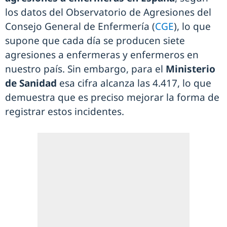
los datos del Observatorio de Agresiones del
Consejo General de Enfermería (
CGE
), lo que
supone que cada día se producen siete
agresiones a enfermeras y enfermeros en
nuestro país. Sin embargo, para el
Ministerio
de Sanidad
esa cifra alcanza las 4.417, lo que
demuestra que es preciso mejorar la forma de
registrar estos incidentes.