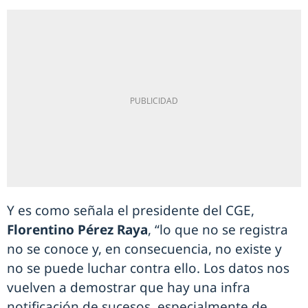
Y es como señala el presidente del CGE,
Florentino Pérez Raya
, “lo que no se registra
no se conoce y, en consecuencia, no existe y
no se puede luchar contra ello. Los datos nos
vuelven a demostrar que hay una infra
notificación de sucesos, especialmente de