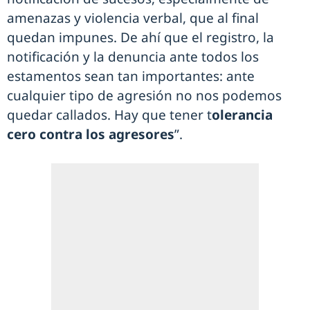
amenazas y violencia verbal, que al final
quedan impunes. De ahí que el registro, la
notificación y la denuncia ante todos los
estamentos sean tan importantes: ante
cualquier tipo de agresión no nos podemos
quedar callados. Hay que tener t
olerancia
cero contra los agresores
”.