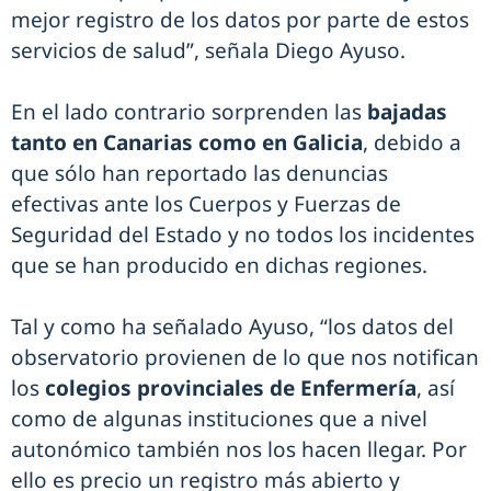
mejor registro de los datos por parte de estos
servicios de salud”, señala Diego Ayuso.
En el lado contrario sorprenden las
bajadas
tanto en Canarias como en Galicia
, debido a
que sólo han reportado las denuncias
efectivas ante los Cuerpos y Fuerzas de
Seguridad del Estado y no todos los incidentes
que se han producido en dichas regiones.
Tal y como ha señalado Ayuso, “los datos del
observatorio provienen de lo que nos notifican
los
colegios provinciales de Enfermería
, así
como de algunas instituciones que a nivel
autonómico también nos los hacen llegar. Por
ello es precio un registro más abierto y