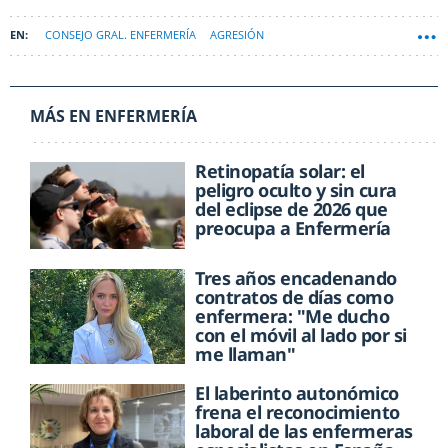
CONSEJO GRAL. ENFERMERÍA
AGRESIÓN
MÁS EN ENFERMERÍA
Retinopatía solar: el
peligro oculto y sin cura
del eclipse de 2026 que
preocupa a Enfermería
Tres años encadenando
contratos de días como
enfermera: "Me ducho
con el móvil al lado por si
me llaman"
El laberinto autonómico
frena el reconocimiento
laboral de las enfermeras