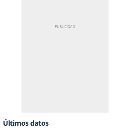
Últimos datos