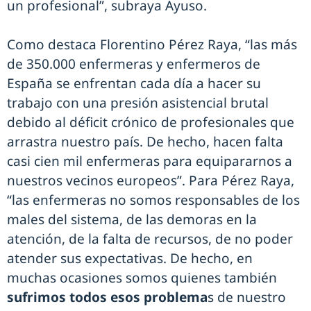
un profesional”, subraya Ayuso.
Como destaca Florentino Pérez Raya, “las más
de 350.000 enfermeras y enfermeros de
España se enfrentan cada día a hacer su
trabajo con una presión asistencial brutal
debido al déficit crónico de profesionales que
arrastra nuestro país. De hecho, hacen falta
casi cien mil enfermeras para equipararnos a
nuestros vecinos europeos”. Para Pérez Raya,
“las enfermeras no somos responsables de los
males del sistema, de las demoras en la
atención, de la falta de recursos, de no poder
atender sus expectativas. De hecho, en
muchas ocasiones somos quienes también
sufrimos todos esos problema
s de nuestro