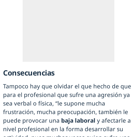
Consecuencias
Tampoco hay que olvidar el que hecho de que
para el profesional que sufre una agresión ya
sea verbal o física, “le supone mucha
frustración, mucha preocupación, también le
puede provocar una
baja laboral
y afectarle a
nivel profesional en la forma desarrollar su