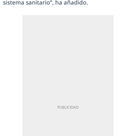
sistema sanitario”, ha añadido.