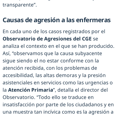
transparente”.
Causas de agresión a las enfermeras
En cada uno de los casos registrados por el
Observatorio de Agresiones del CGE
se
analiza el contexto en el que se han producido.
Así, “observamos que la causa subyacente
sigue siendo el no estar conforme con la
atención recibida, con los problemas de
accesibilidad, las altas demoras y la presión
asistenciales en servicios como las urgencias o
la
Atención Primaria
”, detalla el director del
Observatorio. “Todo ello se traduce en
insatisfacción por parte de los ciudadanos y en
una muestra tan incívica como es la agresión a