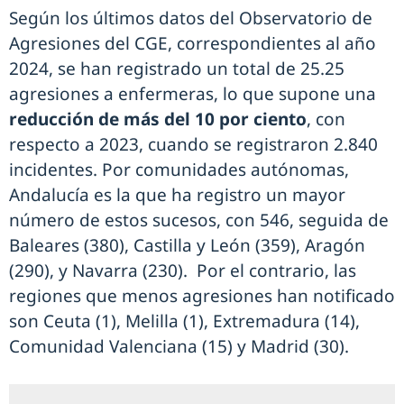
Según los últimos datos del Observatorio de
Agresiones del CGE, correspondientes al año
2024, se han registrado un total de 25.25
agresiones a enfermeras, lo que supone una
reducción de más del 10 por ciento
, con
respecto a 2023, cuando se registraron 2.840
incidentes. Por comunidades autónomas,
Andalucía es la que ha registro un mayor
número de estos sucesos, con 546, seguida de
Baleares (380), Castilla y León (359), Aragón
(290), y Navarra (230). Por el contrario, las
regiones que menos agresiones han notificado
son Ceuta (1), Melilla (1), Extremadura (14),
Comunidad Valenciana (15) y Madrid (30).