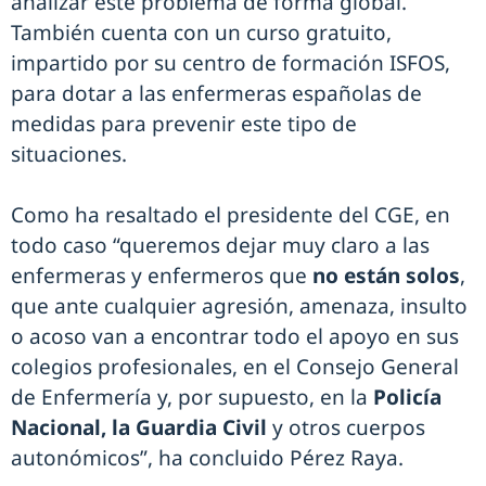
analizar este problema de forma global.
También cuenta con un curso gratuito,
impartido por su centro de formación ISFOS,
para dotar a las enfermeras españolas de
medidas para prevenir este tipo de
situaciones.
Como ha resaltado el presidente del CGE, en
todo caso “queremos dejar muy claro a las
enfermeras y enfermeros que
no están solos
,
que ante cualquier agresión, amenaza, insulto
o acoso van a encontrar todo el apoyo en sus
colegios profesionales, en el Consejo General
de Enfermería y, por supuesto, en la
Policía
Nacional, la Guardia Civil
y otros cuerpos
autonómicos”, ha concluido Pérez Raya.