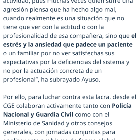
actividad, pues muchas veces quien sufre una
agresión piensa que ha hecho algo mal,
cuando realmente es una situación que no
tiene que ver con la actitud o con la
profesionalidad de esa compañera, sino que
el
estrés y la ansiedad que padece un paciente
o un familiar por no ver satisfechas sus
expectativas por la deficiencias del sistema y
no por la actuación concreta de un
profesional”, ha subrayado Ayuso.
Por ello, para luchar contra esta lacra, desde el
CGE colaboran activamente tanto con
Policía
Nacional y Guardia Civil
como con el
Ministerio de Sanidad y otros consejos
generales, con jornadas conjuntas para