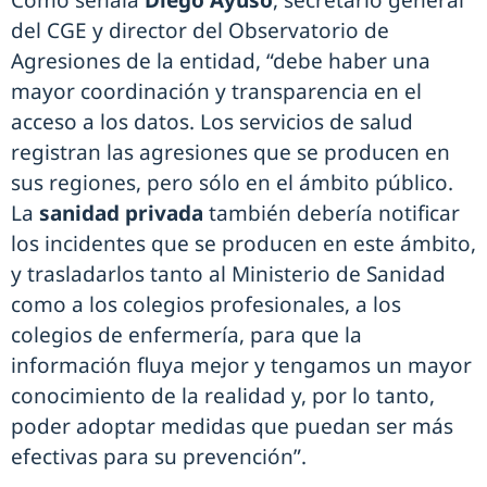
Como señala
Diego Ayuso
, secretario general
del CGE y director del Observatorio de
Agresiones de la entidad, “debe haber una
mayor coordinación y transparencia en el
acceso a los datos. Los servicios de salud
registran las agresiones que se producen en
sus regiones, pero sólo en el ámbito público.
La
sanidad privada
también debería notificar
los incidentes que se producen en este ámbito,
y trasladarlos tanto al Ministerio de Sanidad
como a los colegios profesionales, a los
colegios de enfermería, para que la
información fluya mejor y tengamos un mayor
conocimiento de la realidad y, por lo tanto,
poder adoptar medidas que puedan ser más
efectivas para su prevención”.