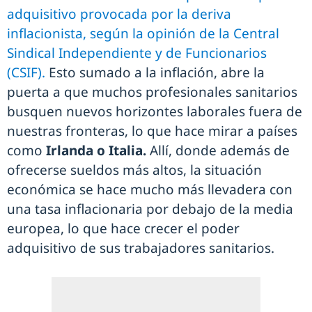
adquisitivo provocada por la deriva
inflacionista, según la opinión de la Central
Sindical Independiente y de Funcionarios
(CSIF).
Esto sumado a la inflación, abre la
puerta a que muchos profesionales sanitarios
busquen nuevos horizontes laborales fuera de
nuestras fronteras, lo que hace mirar a países
como
Irlanda o Italia.
Allí, donde además de
ofrecerse sueldos más altos, la situación
económica se hace mucho más llevadera con
una tasa inflacionaria por debajo de la media
europea, lo que hace crecer el poder
adquisitivo de sus trabajadores sanitarios.