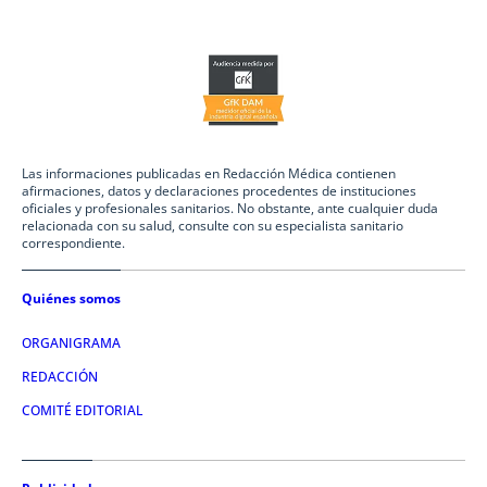
Las informaciones publicadas en Redacción Médica contienen
afirmaciones, datos y declaraciones procedentes de instituciones
oficiales y profesionales sanitarios. No obstante, ante cualquier duda
relacionada con su salud, consulte con su especialista sanitario
correspondiente.
Quiénes somos
ORGANIGRAMA
REDACCIÓN
COMITÉ EDITORIAL