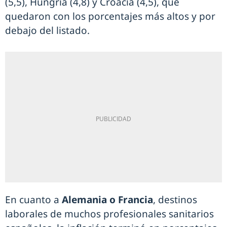
(5,5), Hungría (4,8) y Croacia (4,5), que
quedaron con los porcentajes más altos y por
debajo del listado.
En cuanto a
Alemania o Francia
, destinos
laborales de muchos profesionales sanitarios