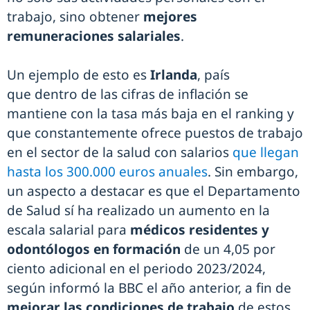
trabajo, sino obtener
mejores
remuneraciones salariales
.
Un ejemplo de esto es
Irlanda
, país
que dentro de las cifras de inflación se
mantiene con la tasa más baja en el ranking y
que constantemente ofrece puestos de trabajo
en el sector de la salud con salarios
que llegan
hasta los 300.000 euros anuales
. Sin embargo,
un aspecto a destacar es que el Departamento
de Salud sí ha realizado un aumento en la
escala salarial para
médicos residentes y
odontólogos en formación
de un 4,05 por
ciento adicional en el periodo 2023/2024,
según informó la BBC el año anterior, a fin de
mejorar las condiciones de trabajo
de estos