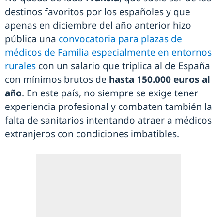
destinos favoritos por los españoles y que
apenas en diciembre del año anterior hizo
pública una
convocatoria para plazas de
médicos de Familia especialmente en entornos
rurales
con un salario que triplica al de España
con mínimos brutos de
hasta 150.000 euros al
año
. En este país, no siempre se exige tener
experiencia profesional y combaten también la
falta de sanitarios intentando atraer a médicos
extranjeros con condiciones imbatibles.