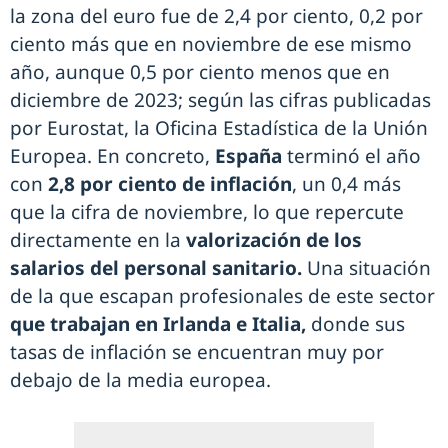
la zona del euro fue de 2,4 por ciento, 0,2 por
ciento más que en noviembre de ese mismo
año, aunque 0,5 por ciento menos que en
diciembre de 2023; según las cifras publicadas
por Eurostat, la Oficina Estadística de la Unión
Europea. En concreto,
España
terminó el año
con
2,8 por ciento de inflación
, un 0,4 más
que la cifra de noviembre, lo que repercute
directamente en la
valorización de los
salarios del personal sanitario.
Una situación
de la que escapan profesionales de este sector
que trabajan en Irlanda e Italia,
donde sus
tasas de inflación se encuentran muy por
debajo de la media europea.