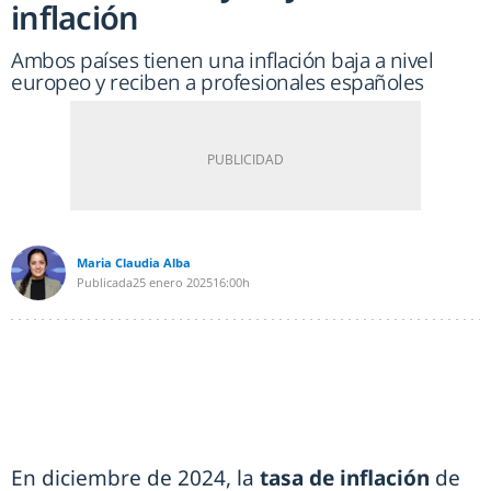
inflación
Ambos países tienen una inflación baja a nivel
europeo y reciben a profesionales españoles
Maria Claudia Alba
Publicada
25 enero 2025
16:00h
En diciembre de 2024, la
tasa de inflación
de