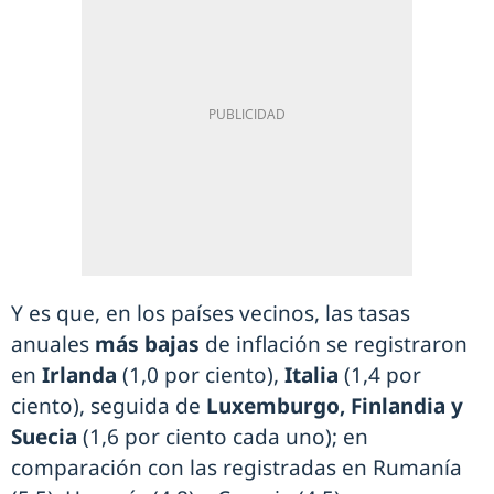
Y es que, en los países vecinos, las tasas
anuales
más bajas
de inflación se registraron
en
Irlanda
(1,0 por ciento),
Italia
(1,4 por
ciento), seguida de
Luxemburgo, Finlandia y
Suecia
(1,6 por ciento cada uno); en
comparación con las registradas en Rumanía