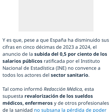
Y es que, pese a que España ha disminuido sus
cifras en cinco décimas de 2023 a 2024, el
anuncio de la
subida del 0,5 por ciento de los
salarios públicos
ratificada por el Instituto
Nacional de Estadística (INE) no convence a
todos los actores del
sector sanitario
.
Tal como informó
Redacción Médica,
esta
supuesta
revalorización de los sueldos
médicos, enfermeros
y de otros profesionales
de la sanidad
no subsana la pérdida de poder