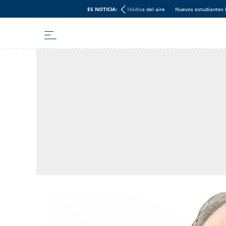
ES NOTICIA:
Médica del aire
Nuevos estudiantes 