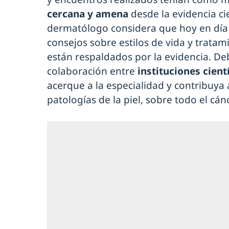
cercana y amena
desde la evidencia cie
dermatólogo considera que hoy en día 
consejos sobre estilos de vida y trata
están respaldados por la evidencia. Deb
colaboración entre
instituciones cient
acerque a la especialidad y contribuya 
patologías de la piel, sobre todo el cán