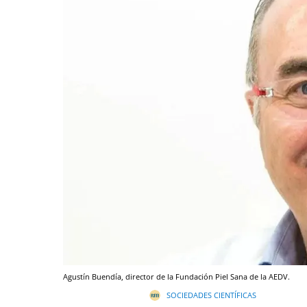
Agustín Buendía, director de la Fundación Piel Sana de la AEDV.
SOCIEDADES CIENTÍFICAS