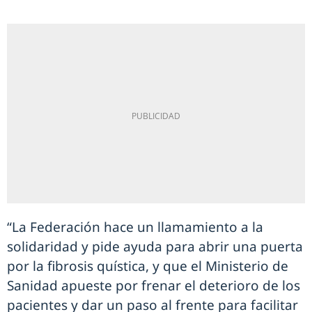
“La Federación hace un llamamiento a la
solidaridad y pide ayuda para abrir una puerta
por la fibrosis quística, y que el Ministerio de
Sanidad apueste por frenar el deterioro de los
pacientes y dar un paso al frente para facilitar