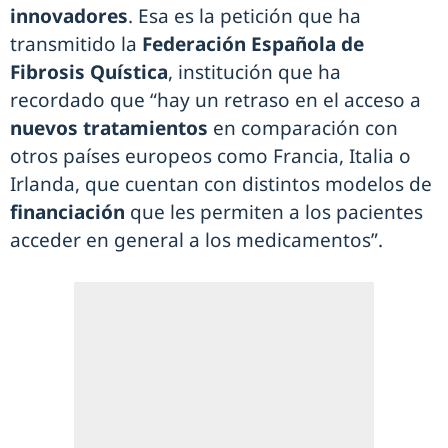
innovadores
. Esa es la petición que ha
transmitido la
Federación Española de
Fibrosis Quística
, institución que ha
recordado que “hay un retraso en el acceso a
nuevos tratamientos
en comparación con
otros países europeos como Francia, Italia o
Irlanda, que cuentan con distintos modelos de
financiación
que les permiten a los pacientes
acceder en general a los medicamentos”.