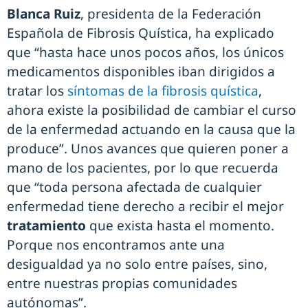
Blanca Ruiz
, presidenta de la Federación
Española de Fibrosis Quística, ha explicado
que “hasta hace unos pocos años, los únicos
medicamentos disponibles iban dirigidos a
tratar los
síntomas de la fibrosis quística
,
ahora existe la posibilidad de cambiar el curso
de la enfermedad actuando en la causa que la
produce”. Unos avances que quieren poner a
mano de los pacientes, por lo que recuerda
que “toda persona afectada de cualquier
enfermedad tiene derecho a recibir el mejor
tratamiento
que exista hasta el momento.
Porque nos encontramos ante una
desigualdad ya no solo entre países, sino,
entre nuestras propias comunidades
autónomas”.