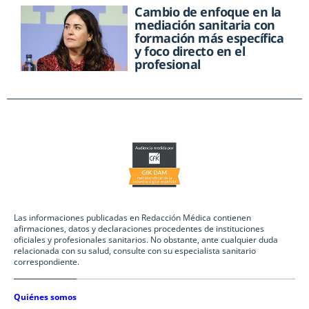
Cambio de enfoque en la
mediación sanitaria con
formación más específica
y foco directo en el
profesional
Las informaciones publicadas en Redacción Médica contienen
afirmaciones, datos y declaraciones procedentes de instituciones
oficiales y profesionales sanitarios. No obstante, ante cualquier duda
relacionada con su salud, consulte con su especialista sanitario
correspondiente.
Quiénes somos