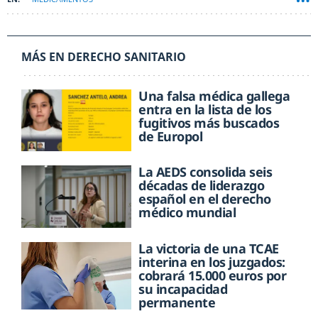
MÁS EN DERECHO SANITARIO
Una falsa médica gallega
entra en la lista de los
fugitivos más buscados
de Europol
La AEDS consolida seis
décadas de liderazgo
español en el derecho
médico mundial
La victoria de una TCAE
interina en los juzgados:
cobrará 15.000 euros por
su incapacidad
permanente