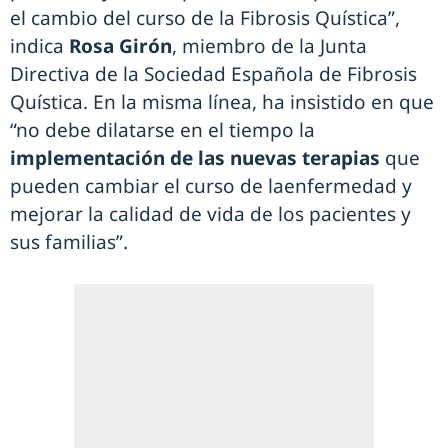
el cambio del curso de la Fibrosis Quística”,
indica
Rosa Girón
, miembro de la Junta
Directiva de la Sociedad Española de Fibrosis
Quística. En la misma línea, ha insistido en que
“no debe dilatarse en el tiempo la
implementación de las nuevas terapias
que
pueden cambiar el curso de laenfermedad y
mejorar la calidad de vida de los pacientes y
sus familias”.