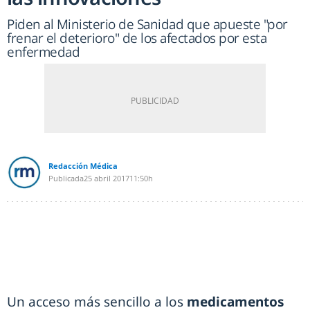
Piden al Ministerio de Sanidad que apueste "por
frenar el deterioro" de los afectados por esta
enfermedad
Redacción Médica
Publicada
25 abril 2017
11:50h
Un acceso más sencillo a los
medicamentos