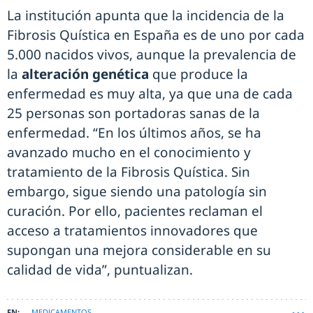
La institución apunta que la incidencia de la
Fibrosis Quística en España es de uno por cada
5.000 nacidos vivos, aunque la prevalencia de
la
alteración genética
que produce la
enfermedad es muy alta, ya que una de cada
25 personas son portadoras sanas de la
enfermedad. “En los últimos años, se ha
avanzado mucho en el conocimiento y
tratamiento de la Fibrosis Quística. Sin
embargo, sigue siendo una patología sin
curación. Por ello, pacientes reclaman el
acceso a tratamientos innovadores que
supongan una mejora considerable en su
calidad de vida”, puntualizan.
MEDICAMENTOS