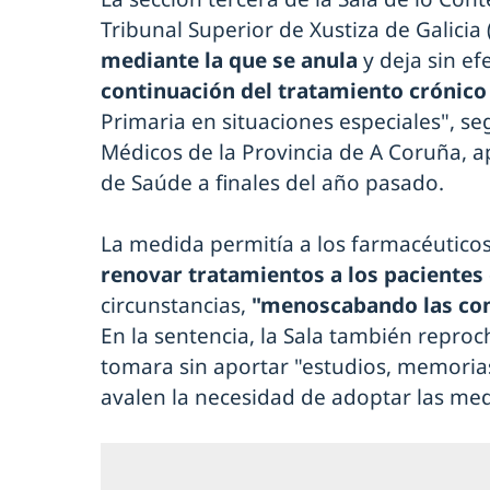
Tribunal Superior de Xustiza de Galicia
mediante la que se anula
y deja sin efe
continuación del tratamiento crónico
Primaria en situaciones especiales", seg
Médicos de la Provincia de A Coruña, a
de Saúde a finales del año pasado.
La medida permitía a los farmacéuticos 
renovar tratamientos a los pacientes
circunstancias,
"
menoscabando las com
En la sentencia, la Sala también reproc
tomara sin aportar "estudios, memoria
avalen la necesidad de adoptar las med