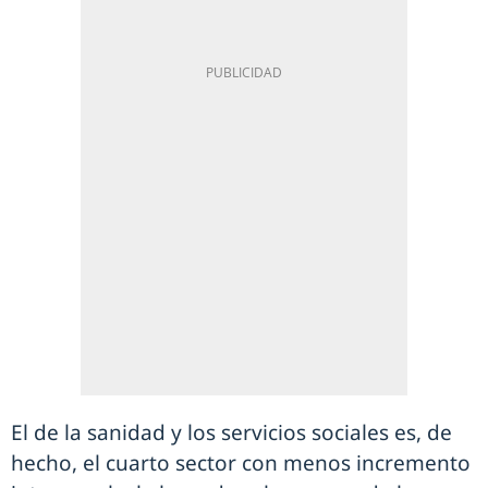
El de la sanidad y los servicios sociales es, de
hecho, el cuarto sector con menos incremento