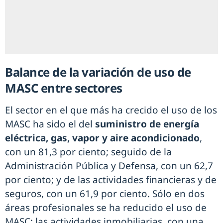
Balance de la variación de uso de
MASC entre sectores
El sector en el que más ha crecido el uso de los
MASC ha sido el del
suministro de energía
eléctrica, gas, vapor y aire acondicionado
,
con un 81,3 por ciento; seguido de la
Administración Pública y Defensa, con un 62,7
por ciento; y de las actividades financieras y de
seguros, con un 61,9 por ciento. Sólo en dos
áreas profesionales se ha reducido el uso de
MASC: las actividades inmobiliarias, con una