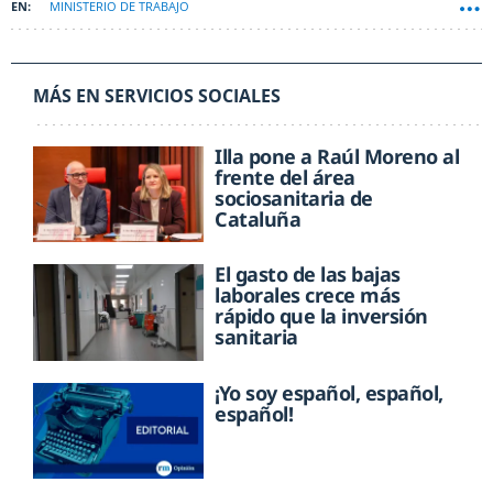
MINISTERIO DE TRABAJO
MÁS EN SERVICIOS SOCIALES
Illa pone a Raúl Moreno al
frente del área
sociosanitaria de
Cataluña
El gasto de las bajas
laborales crece más
rápido que la inversión
sanitaria
¡Yo soy español, español,
español!