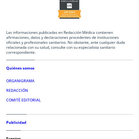
Las informaciones publicadas en Redacción Médica contienen
afirmaciones, datos y declaraciones procedentes de instituciones
oficiales y profesionales sanitarios. No obstante, ante cualquier duda
relacionada con su salud, consulte con su especialista sanitario
correspondiente.
Quiénes somos
ORGANIGRAMA
REDACCIÓN
COMITÉ EDITORIAL
Publicidad
Eventos