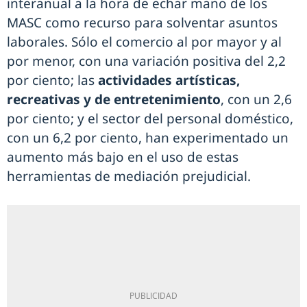
interanual a la hora de echar mano de los
MASC como recurso para solventar asuntos
laborales. Sólo el comercio al por mayor y al
por menor, con una variación positiva del 2,2
por ciento; las
actividades artísticas,
recreativas y de entretenimiento
, con un 2,6
por ciento; y el sector del personal doméstico,
con un 6,2 por ciento, han experimentado un
aumento más bajo en el uso de estas
herramientas de mediación prejudicial.