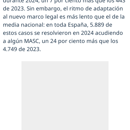
durante 2024, un 7 por ciento más que los 443
de 2023. Sin embargo, el ritmo de adaptación
al nuevo marco legal es más lento que el de la
media nacional: en toda España, 5.889 de
estos casos se resolvieron en 2024 acudiendo
a algún MASC, un 24 por ciento más que los
4.749 de 2023.