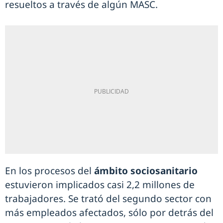
resueltos a través de algún MASC.
En los procesos del
ámbito sociosanitario
estuvieron implicados casi 2,2 millones de
trabajadores. Se trató del segundo sector con
más empleados afectados, sólo por detrás del