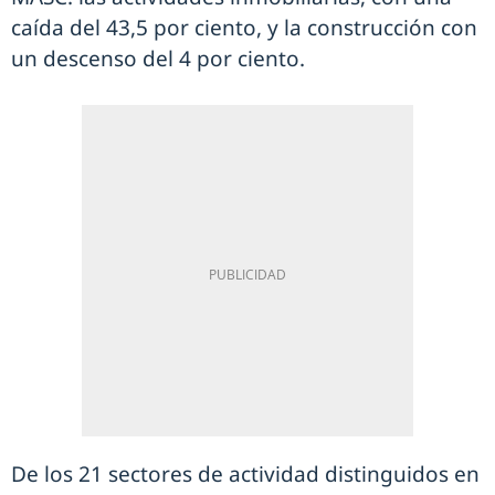
caída del 43,5 por ciento, y la construcción con
un descenso del 4 por ciento.
De los 21 sectores de actividad distinguidos en