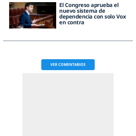
El Congreso aprueba el
nuevo sistema de
dependencia con solo Vox
en contra
VER
COMENTARIOS