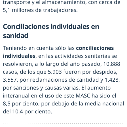
transporte y el almacenamiento, con cerca de
5,1 millones de trabajadores.
Conciliaciones individuales en
sanidad
Teniendo en cuenta sólo las
conciliaciones
individuales
, en las actividades sanitarias se
resolvieron, a lo largo del año pasado, 10.888
casos, de los que 5.903 fueron por despidos,
3.557, por reclamaciones de cantidad y 1.428,
por sanciones y causas varias. El aumento
interanual en el uso de este MASC ha sido el
8,5 por ciento, por debajo de la media nacional
del 10,4 por ciento.