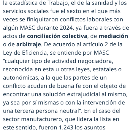
la estadística de Trabajo, el de la sanidad y los
servicios sociales fue el sexto en el que más
veces se finiquitaron conflictos laborales con
algún MASC durante 2024, ya fuera a través de
actos de
conciliación colectiva
, de
mediación
o de
arbitraje
. De acuerdo al artículo 2 de la
Ley de Eficiencia, se entiende por MASC
“cualquier tipo de actividad negociadora,
reconocida en esta u otras leyes, estatales o
autonómicas, a la que las partes de un
conflicto acuden de buena fe con el objeto de
encontrar una solución extrajudicial al mismo,
ya sea por sí mismas o con la intervención de
una tercera persona neutral”. En el caso del
sector manufacturero, que lidera la lista en
este sentido, fueron 1.243 los asuntos