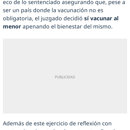
eco de lo sentenciado asegurando que, pese a
ser un país donde la vacunación no es
obligatoria, el juzgado decidió
sí vacunar al
menor
apenando el bienestar del mismo.
Además de este ejercicio de reflexión con