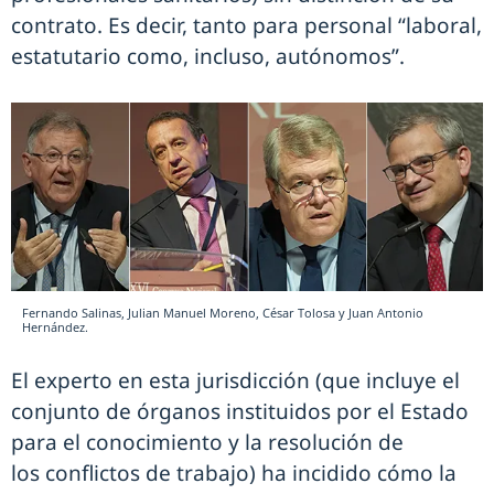
contrato. Es decir, tanto para personal “laboral,
estatutario como, incluso, autónomos”.
Fernando Salinas, Julian Manuel Moreno, César Tolosa y Juan Antonio
Hernández.
El experto en esta jurisdicción (que incluye el
conjunto de órganos instituidos por el Estado
para el conocimiento y la resolución de
los conflictos de trabajo) ha incidido cómo la