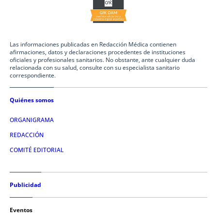
Las informaciones publicadas en Redacción Médica contienen
afirmaciones, datos y declaraciones procedentes de instituciones
oficiales y profesionales sanitarios. No obstante, ante cualquier duda
relacionada con su salud, consulte con su especialista sanitario
correspondiente.
Quiénes somos
ORGANIGRAMA
REDACCIÓN
COMITÉ EDITORIAL
Publicidad
Eventos