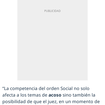
“La competencia del orden Social no solo
afecta a los temas de
acoso
sino también la
posibilidad de que el juez, en un momento de