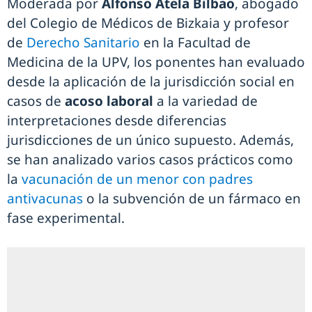
Moderada por
Alfonso Atela Bilbao
, abogado
del Colegio de Médicos de Bizkaia y profesor
de
Derecho Sanitario
en la Facultad de
Medicina de la UPV, los ponentes han evaluado
desde la aplicación de la jurisdicción social en
casos de
acoso laboral
a la variedad de
interpretaciones desde diferencias
jurisdicciones de un único supuesto. Además,
se han analizado varios casos prácticos como
la
vacunación de un menor con padres
antivacunas
o la subvención de un fármaco en
fase experimental.