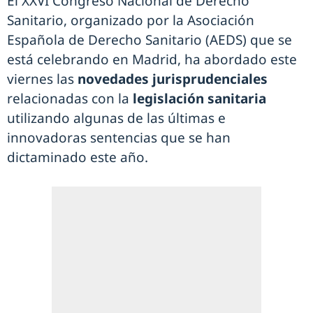
El XXVI Congreso Nacional de Derecho
Sanitario, organizado por la Asociación
Española de Derecho Sanitario (AEDS) que se
está celebrando en Madrid, ha abordado este
viernes las
novedades jurisprudenciales
relacionadas con la
legislación sanitaria
utilizando algunas de las últimas e
innovadoras sentencias que se han
dictaminado este año.