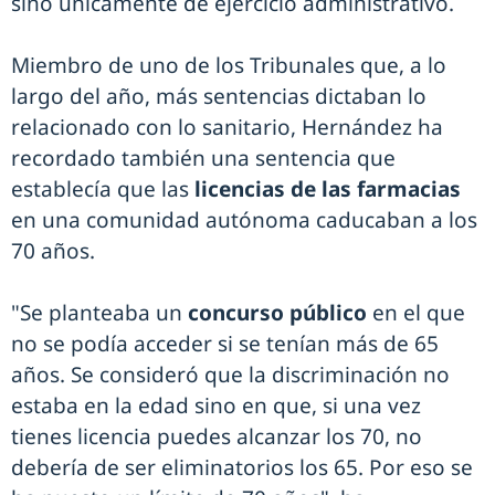
sino únicamente de ejercicio administrativo.
Miembro de uno de los Tribunales que, a lo
largo del año, más sentencias dictaban lo
relacionado con lo sanitario, Hernández ha
recordado también una sentencia que
establecía que las
licencias de las farmacias
en una comunidad autónoma caducaban a los
70 años.
"Se planteaba un
concurso público
en el que
no se podía acceder si se tenían más de 65
años. Se consideró que la discriminación no
estaba en la edad sino en que, si una vez
tienes licencia puedes alcanzar los 70, no
debería de ser eliminatorios los 65. Por eso se