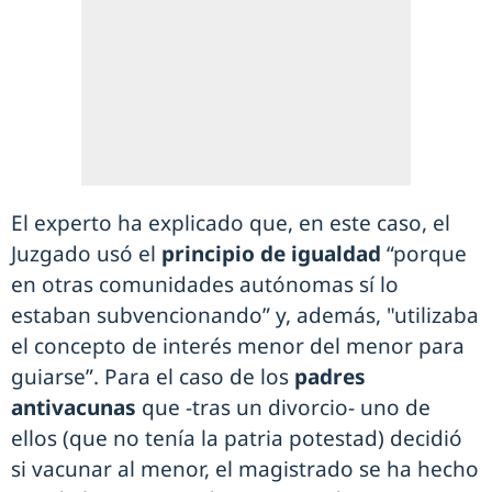
El experto ha explicado que, en este caso, el
Juzgado usó el
principio de igualdad
“porque
en otras comunidades autónomas sí lo
estaban subvencionando” y, además, "utilizaba
el concepto de interés menor del menor para
guiarse”. Para el caso de los
padres
antivacunas
que -tras un divorcio- uno de
ellos (que no tenía la patria potestad) decidió
si vacunar al menor, el magistrado se ha hecho