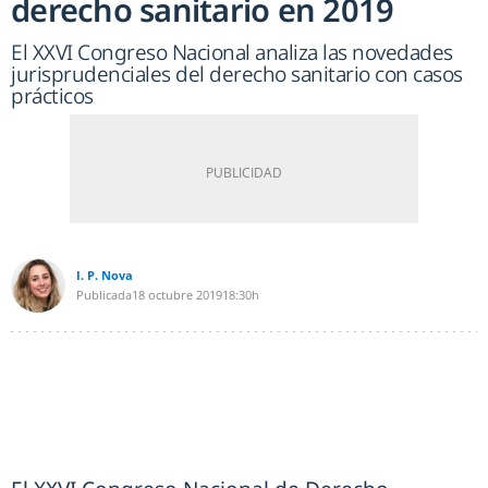
derecho sanitario en 2019
El XXVI Congreso Nacional analiza las novedades
jurisprudenciales del derecho sanitario con casos
prácticos
I. P. Nova
Publicada
18 octubre 2019
18:30h