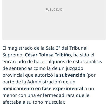
El magistrado de la Sala 3ª del Tribunal
Supremo,
César Tolosa Tribiño
, ha sido el
encargado de hacer algunos de estos análisis
de sentencias como la de un juzgado
provincial que autorizó la
subvención
(por
parte de la Administración) de un
medicamento en fase experimental
a un
menor con una enfermedad rara que le
afectaba a su tono muscular.