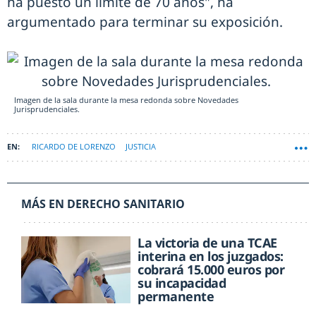
ha puesto un límite de 70 años", ha
argumentado para terminar su exposición.
Imagen de la sala durante la mesa redonda sobre Novedades
Jurisprudenciales.
RICARDO DE LORENZO
JUSTICIA
MÁS EN DERECHO SANITARIO
La victoria de una TCAE
interina en los juzgados:
cobrará 15.000 euros por
su incapacidad
permanente