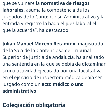
que se vulnere la
normativa de riesgos
laborales
, asuma la competencia de los
juzgados de lo Contencioso Administrativo y la
entrada y registro la haga el juez laboral el
que la acuerda”, ha destacado.
Julián Manuel Moreno Retamino
, magistrado
de la Sala de lo Contencioso del Tribunal
Superior de Justicia de Andalucía, ha analizado
una sentencia en la que se debía de dictaminar
si una actividad ejecutada por una facultativa
en el ejercicio de inspectora médica debía ser
juzgado como un
acto médico o uno
administrativo
.
Colegiación obligatoria