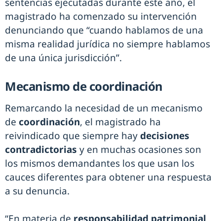
sentencias ejecutadas durante este año, el
magistrado ha comenzado su intervención
denunciando que “cuando hablamos de una
misma realidad jurídica no siempre hablamos
de una única jurisdicción”.
Mecanismo de coordinación
Remarcando la necesidad de un mecanismo
de
coordinación
, el magistrado ha
reivindicado que siempre hay
decisiones
contradictorias
y en muchas ocasiones son
los mismos demandantes los que usan los
cauces diferentes para obtener una respuesta
a su denuncia.
“En materia de
responsabilidad patrimonial