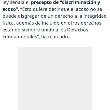
ley señala el
precepto de “discriminación y
acoso”
. “Esto quiere decir que el acoso no se
puede disgregar de un derecho a la integridad
física, además de incluido en otros derechos
estando siempre unido a los Derechos
Fundamentales”, ha marcado.