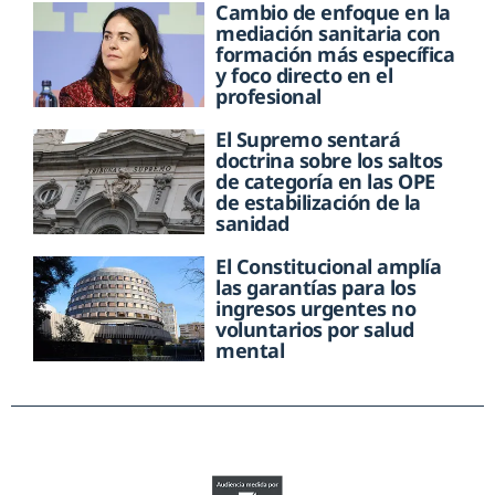
Cambio de enfoque en la
mediación sanitaria con
formación más específica
y foco directo en el
profesional
El Supremo sentará
doctrina sobre los saltos
de categoría en las OPE
de estabilización de la
sanidad
El Constitucional amplía
las garantías para los
ingresos urgentes no
voluntarios por salud
mental