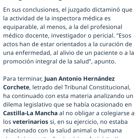
En sus conclusiones, el juzgado dictaminó que
la actividad de la inspectora médica es
equiparable, al menos, a la del profesional
médico docente, investigador o pericial. “Esos
actos han de estar orientados a la curación de
una enfermedad, al alivio de un paciente o a la
promoción integral de la salud”, apunto.
Para terminar,
Juan Antonio Hernández
Corchete
, letrado del Tribunal Constitucional,
ha continuado con esta materia analizando un
dilema legislativo que se había ocasionado en
Castilla-La Mancha
al no obligar a colegiarse a
los
veterinarios
si, en su ejercicio, no estaba
relacionado con la salud animal o humana