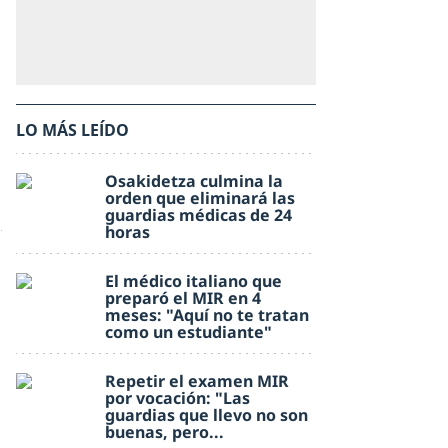
LO MÁS LEÍDO
Osakidetza culmina la
orden que eliminará las
guardias médicas de 24
horas
El médico italiano que
preparó el MIR en 4
meses: "Aquí no te tratan
como un estudiante"
Repetir el examen MIR
por vocación: "Las
guardias que llevo no son
buenas, pero...