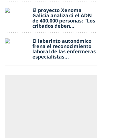
El proyecto Xenoma
Galicia analizará el ADN
de 400.000 personas: "Los
cribados deben...
El laberinto autonómico
frena el reconocimiento
laboral de las enfermeras
especialistas...