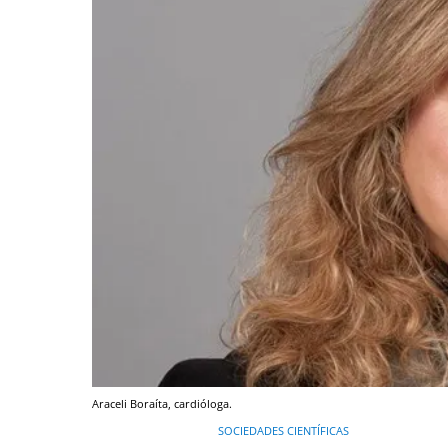
Araceli Boraíta, cardióloga.
SOCIEDADES CIENTÍFICAS