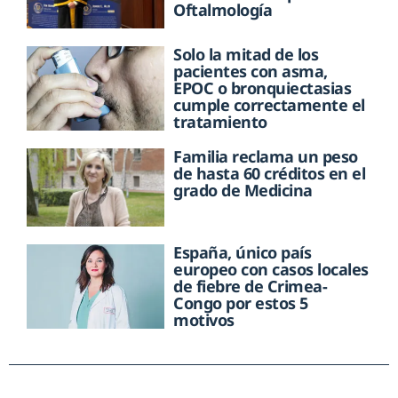
Oftalmología
Solo la mitad de los
pacientes con asma,
EPOC o bronquiectasias
cumple correctamente el
tratamiento
Familia reclama un peso
de hasta 60 créditos en el
grado de Medicina
España, único país
europeo con casos locales
de fiebre de Crimea-
Congo por estos 5
motivos