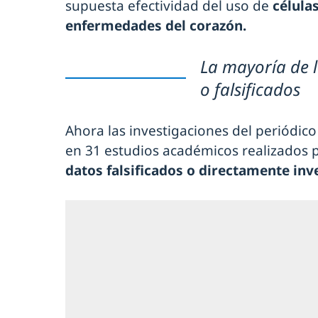
supuesta efectividad del uso de
célula
enfermedades del corazón.
La mayoría de 
o falsificados
Ahora las investigaciones del periódi
en 31 estudios académicos realizados p
datos falsificados o directamente inv