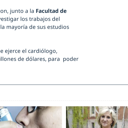
on, junto a la
Facultad de
estigar los trabajos del
la mayoría de sus estudios
e ejerce el cardiólogo,
illones de dólares, para poder