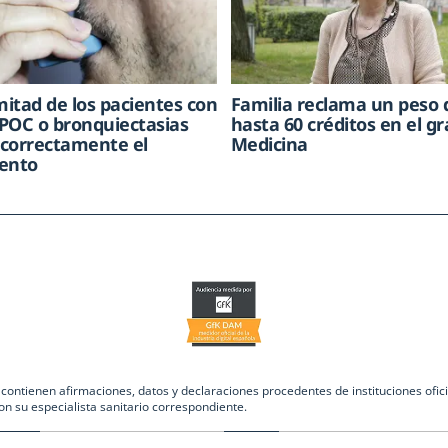
mitad de los pacientes con
Familia reclama un peso 
POC o bronquiectasias
hasta 60 créditos en el g
correctamente el
Medicina
ento
ntienen afirmaciones, datos y declaraciones procedentes de instituciones oficia
on su especialista sanitario correspondiente.