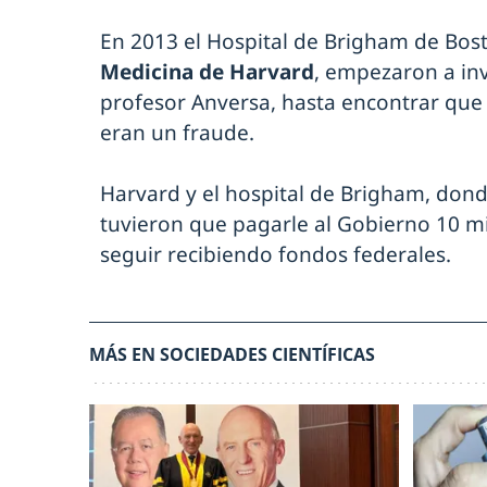
En 2013 el Hospital de Brigham de Bost
Medicina de Harvard
, empezaron a inv
profesor Anversa, hasta encontrar que 
eran un fraude.
Harvard y el hospital de Brigham, dond
tuvieron que pagarle al Gobierno 10 m
seguir recibiendo fondos federales.
MÁS EN SOCIEDADES CIENTÍFICAS