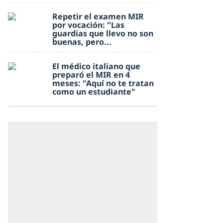
Repetir el examen MIR
por vocación: "Las
guardias que llevo no son
buenas, pero...
El médico italiano que
preparó el MIR en 4
meses: "Aquí no te tratan
como un estudiante"