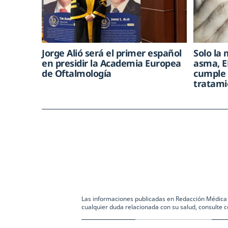
Jorge Alió será el primer español
Solo la 
en presidir la Academia Europea
asma, E
de Oftalmología
cumple 
tratami
Las informaciones publicadas en Redacción Médica co
cualquier duda relacionada con su salud, consulte c