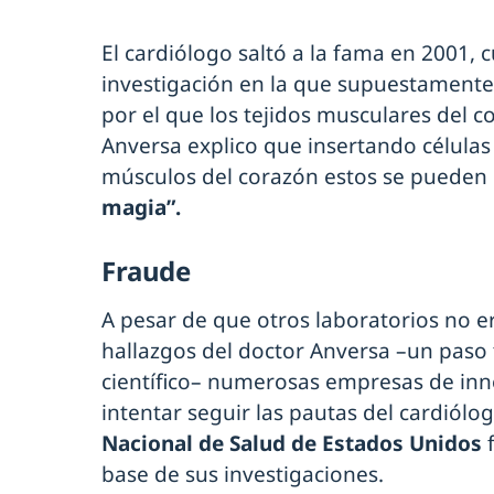
El cardiólogo saltó a la fama en 2001,
investigación en la que supuestamente
por el que los tejidos musculares del 
Anversa explico que insertando células
músculos del corazón estos se pueden
magia”.
Fraude
A pesar de que otros laboratorios no e
hallazgos del doctor Anversa –un pas
científico– numerosas empresas de inn
intentar seguir las pautas del cardiólo
Nacional de Salud de Estados Unidos
base de sus investigaciones.