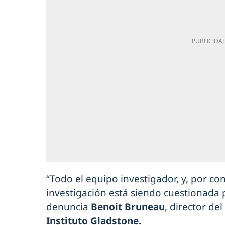
“Todo el equipo investigador, y, por co
investigación está siendo cuestionada 
denuncia
Benoit Bruneau
, director del
Instituto Gladstone.