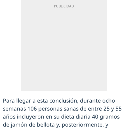
Para llegar a esta conclusión, durante ocho
semanas 106 personas sanas de entre 25 y 55
años incluyeron en su dieta diaria 40 gramos
de jamón de bellota y, posteriormente, y