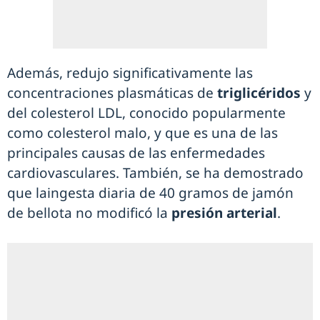
Además, redujo significativamente las
concentraciones plasmáticas de
triglicéridos
y
del colesterol LDL, conocido popularmente
como colesterol malo, y que es una de las
principales causas de las enfermedades
cardiovasculares. También, se ha demostrado
que laingesta diaria de 40 gramos de jamón
de bellota no modificó la
presión arterial
.