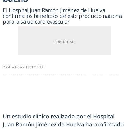
El Hospital Juan Ramón Jiménez de Huelva
confirma los beneficios de este producto nacional
para la salud cardiovascular
Publicada
5 abril 2017
10:30h
Un estudio clínico realizado por el Hospital
Juan Ramón Jiménez de Huelva ha confirmado