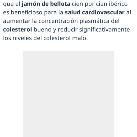
que el
jamón de bellota
cien por cien ibérico
es beneficioso para la
salud cardiovascular
al
aumentar la concentración plasmática del
colesterol
bueno y reducir significativamente
los niveles del colesterol malo.