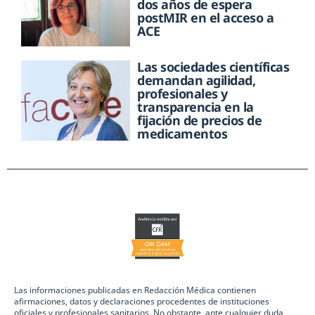
dos años de espera
postMIR en el acceso a
ACE
Las sociedades científicas
demandan agilidad,
profesionales y
transparencia en la
fijación de precios de
medicamentos
Las informaciones publicadas en Redacción Médica contienen
afirmaciones, datos y declaraciones procedentes de instituciones
oficiales y profesionales sanitarios. No obstante, ante cualquier duda