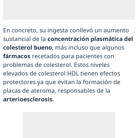
En concreto, su ingesta conllevó un aumento
sustancial de la
concentración plasmática del
colesterol bueno
, más incluso que algunos
fármacos
recetados para pacientes con
problemas de colesterol. Estos niveles
elevados de colesterol HDL tienen efectos
protectores ya que evitan la formación de
placas de ateroma, responsables de la
arterioesclerosis
.