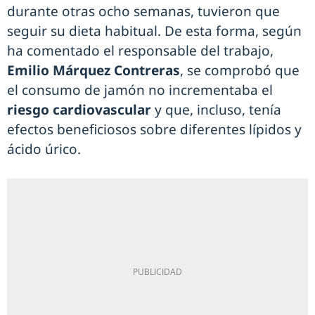
durante otras ocho semanas, tuvieron que
seguir su dieta habitual. De esta forma, según
ha comentado el responsable del trabajo,
Emilio Márquez Contreras
, se comprobó que
el consumo de jamón no incrementaba el
riesgo cardiovascular
y que, incluso, tenía
efectos beneficiosos sobre diferentes lípidos y
ácido úrico.