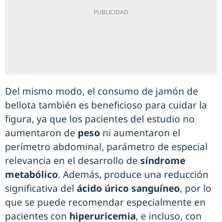
Del mismo modo, el consumo de jamón de
bellota también es beneficioso para cuidar la
figura, ya que los pacientes del estudio no
aumentaron de
peso
ni aumentaron el
perímetro abdominal, parámetro de especial
relevancia en el desarrollo de
síndrome
metabólico
. Además, produce una reducción
significativa del
ácido úrico sanguíneo
, por lo
que se puede recomendar especialmente en
pacientes con
hiperuricemia
, e incluso, con