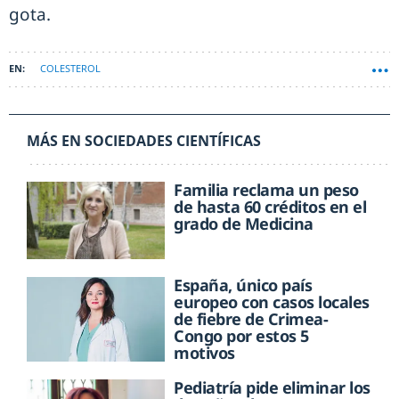
gota.
COLESTEROL
MÁS EN SOCIEDADES CIENTÍFICAS
Familia reclama un peso
de hasta 60 créditos en el
grado de Medicina
España, único país
europeo con casos locales
de fiebre de Crimea-
Congo por estos 5
motivos
Pediatría pide eliminar los