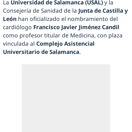
La
Universidad de Salamanca (USAL)
y la
Consejería de Sanidad de la
Junta de Castilla y
León
han oficializado el nombramiento del
cardiólogo
Francisco Javier Jiménez Candil
como profesor titular de Medicina, con plaza
vinculada al
Complejo Asistencial
Universitario de Salamanca
.