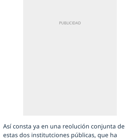
Así consta ya en una reolución conjunta de
estas dos institutciones públicas, que ha