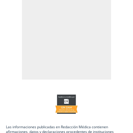
Las informaciones publicadas en Redacción Médica contienen
afirmaciones, datos y declaraciones procedentes de instituciones