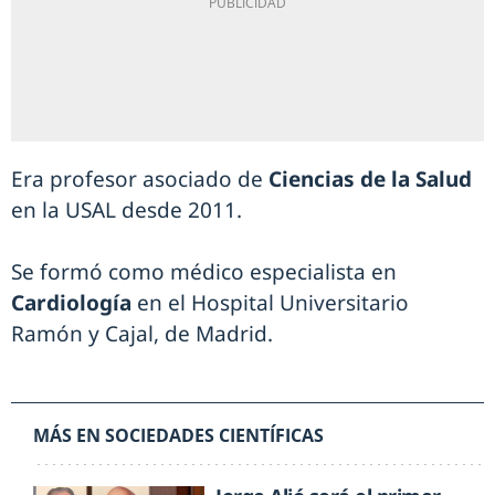
Era profesor asociado de
Ciencias de la Salud
en la USAL desde 2011.
Se formó como médico especialista en
Cardiología
en el Hospital Universitario
Ramón y Cajal, de Madrid.
MÁS EN SOCIEDADES CIENTÍFICAS