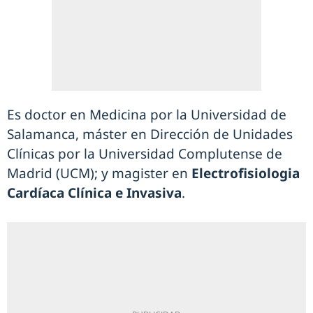
Es doctor en Medicina por la Universidad de
Salamanca, máster en Dirección de Unidades
Clínicas por la Universidad Complutense de
Madrid (UCM); y magister en
Electrofisiologia
Cardíaca Clínica e Invasiva
.