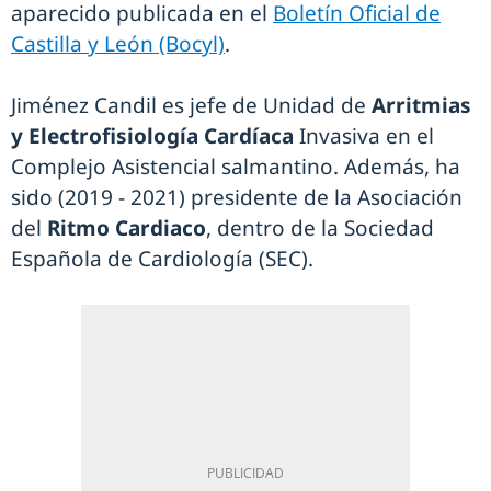
aparecido publicada en el
Boletín Oficial de
Castilla y León (Bocyl)
.
Jiménez Candil es jefe de Unidad de
Arritmias
y Electrofisiología Cardíaca
Invasiva en el
Complejo Asistencial salmantino. Además, ha
sido (2019 - 2021) presidente de la Asociación
del
Ritmo Cardiaco
, dentro de la Sociedad
Española de Cardiología (SEC).