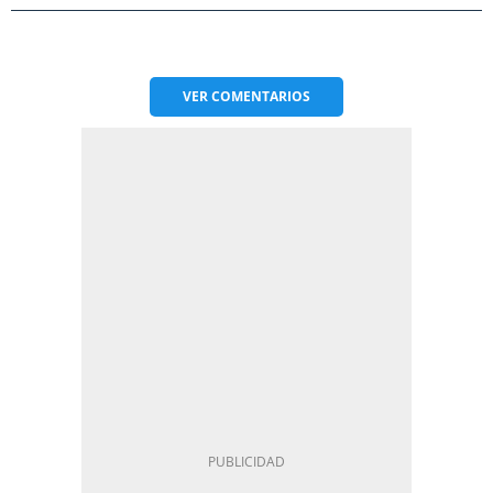
VER
COMENTARIOS