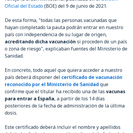
Oficial del Estado
(BOE) del 9 de junio de 2021.
De esta forma, "todas las personas vacunadas que
hayan completado la pauta podrán entrar en nuestro
país con independencia de su lugar de origen,
acreditando dicha vacunación
si proceden de un país
o zona de riesgo", explicaban fuentes del Ministerio de
Sanidad.
En concreto, todo aquel que quiera acceder a nuestro
país deberá disponer del
certificado de vacunación
reconocido por el Ministerio de Sanidad
que
confirme que el titular ha recibido una de las
vacunas
para entrar a España
, a partir de los 14 días
posteriores de la fecha de administración de la última
dosis.
Este certificado deberá incluir el nombre y apellidos