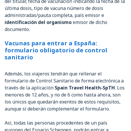
del titular, fecha de vacunación indicando la fecha de la
última dosis, tipo de vacuna número de dosis
administradas/pauta completa, país emisor e
identificación del organismo
emisor de dicho
documento.
Vacunas para entrar a España:
formulario obligatorio de control
sanitario
Además, los viajeros tendrán que rellenar el
formulario de Control Sanitario de forma electrónica a
través de la aplicación
Spain Travel Health-SpTH
. Los
menores de 12 años, y no de 6 como hasta ahora, son
los únicos que quedarán exentos de estos requisitos,
aunque sí deberán complementar el formulario.
Así, todas las personas procedentes de un país
europeo del Espacio Schengen, podrán entrar a