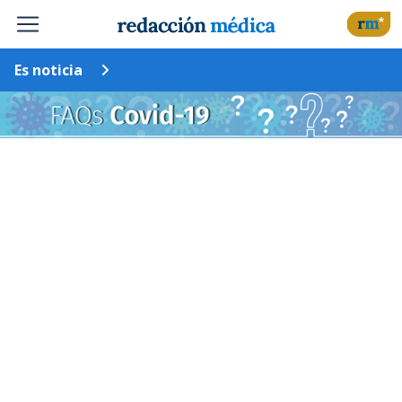
Es noticia