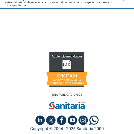
ante cualquier duda relacionada con su salud, consulte con su especialista sanitario
correspondiente.
UNA PUBLICACIÓN DE
Copyright © 2004 - 2026 Sanitaria 2000