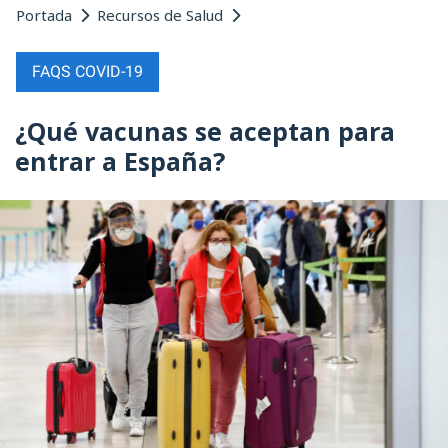
Portada
Recursos de Salud
FAQS COVID-19
¿Qué vacunas se aceptan para
entrar a España?