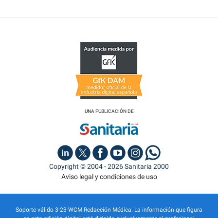
UNA PUBLICACIÓN DE
Copyright © 2004 - 2026 Sanitaria 2000
Aviso legal y condiciones de uso
Soporte válido 3-23-WCM Redacción Médica: La información que figura