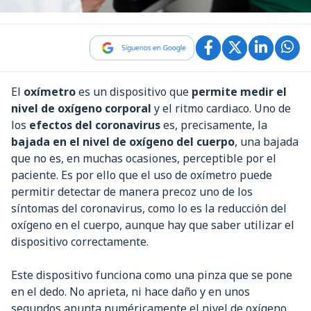
El
oxímetro
es un dispositivo que
permite medir el
nivel de oxígeno corporal
y el ritmo cardiaco. Uno de
los
efectos del coronavirus
es, precisamente, la
bajada en el nivel de oxígeno del cuerpo
, una bajada
que no es, en muchas ocasiones, perceptible por el
paciente. Es por ello que el uso de oxímetro puede
permitir detectar de manera precoz uno de los
síntomas del coronavirus, como lo es la reducción del
oxígeno en el cuerpo, aunque hay que saber utilizar el
dispositivo correctamente.
Este dispositivo funciona como una pinza que se pone
en el dedo. No aprieta, ni hace daño y en unos
segundos apunta numéricamente el nivel de oxígeno