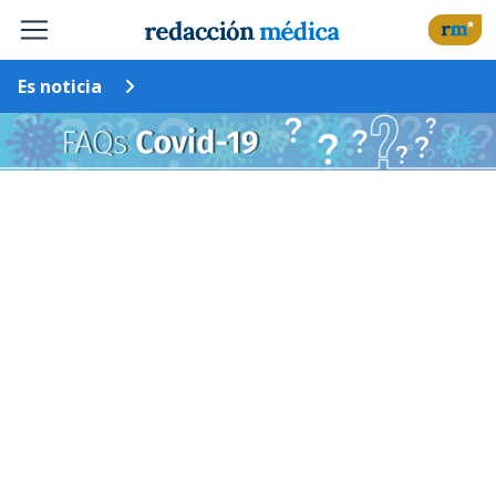
Es noticia