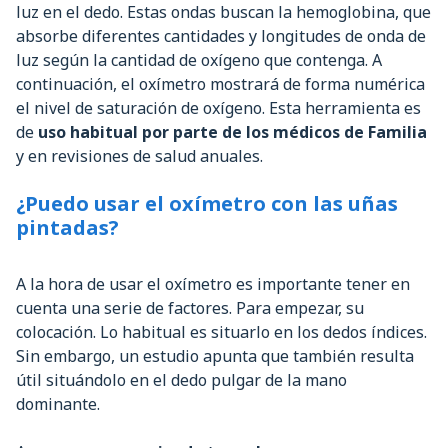
luz en el dedo. Estas ondas buscan la hemoglobina, que
absorbe diferentes cantidades y longitudes de onda de
luz según la cantidad de oxígeno que contenga. A
continuación, el oxímetro mostrará de forma numérica
el nivel de saturación de oxígeno. Esta herramienta es
de
uso habitual por parte de los médicos de Familia
y en revisiones de salud anuales.
¿Puedo usar el oxímetro con las uñas
pintadas?
A la hora de usar el oxímetro es importante tener en
cuenta una serie de factores. Para empezar, su
colocación. Lo habitual es situarlo en los dedos índices.
Sin embargo, un estudio apunta que también resulta
útil situándolo en el dedo pulgar de la mano
dominante.