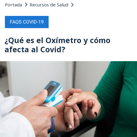
Portada
Recursos de Salud
FAQS COVID-19
¿Qué es el Oxímetro y cómo
afecta al Covid?