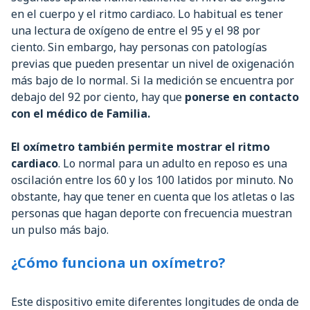
en el cuerpo y el ritmo cardiaco. Lo habitual es tener
una lectura de oxígeno de entre el 95 y el 98 por
ciento. Sin embargo, hay personas con patologías
previas que pueden presentar un nivel de oxigenación
más bajo de lo normal. Si la medición se encuentra por
debajo del 92 por ciento, hay que
ponerse en contacto
con el médico de Familia.
El oxímetro también permite mostrar el ritmo
cardiaco
. Lo normal para un adulto en reposo es una
oscilación entre los 60 y los 100 latidos por minuto. No
obstante, hay que tener en cuenta que los atletas o las
personas que hagan deporte con frecuencia muestran
un pulso más bajo.
¿Cómo funciona un oxímetro?
Este dispositivo emite diferentes longitudes de onda de