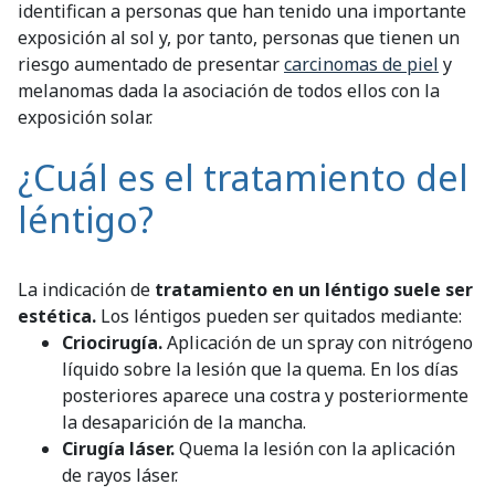
identifican a personas que han tenido una importante
exposición al sol y, por tanto, personas que tienen un
riesgo aumentado de presentar
carcinomas de piel
y
melanomas dada la asociación de todos ellos con la
exposición solar.
¿Cuál es el tratamiento del
léntigo?
La indicación de
tratamiento en un léntigo suele ser
estética.
Los léntigos pueden ser quitados mediante:
Criocirugía.
Aplicación de un spray con nitrógeno
líquido sobre la lesión que la quema. En los días
posteriores aparece una costra y posteriormente
la desaparición de la mancha.
Cirugía láser.
Quema la lesión con la aplicación
de rayos láser.