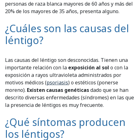
personas de raza blanca mayores de 60 años y más del
20% de los mayores de 35 años, presenta alguno.
¿Cuáles son las causas del
léntigo?
Las causas del léntigo son desconocidas. Tienen una
importante relación con la
exposición al sol
o con la
exposición a rayos ultravioleta administrados por
motivos médicos (
psoriasis
) o estéticos (ponerse
moreno).
Existen causas genéticas
dado que se han
descrito diversas enfermedades (síndromes) en las que
la presencia de léntigos es muy frecuente.
¿Qué síntomas producen
los léntigos?