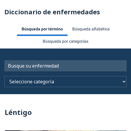
Diccionario de enfermedades
Búsqueda por término
Búsqueda alfabética
Búsqueda por categorías
Léntigo