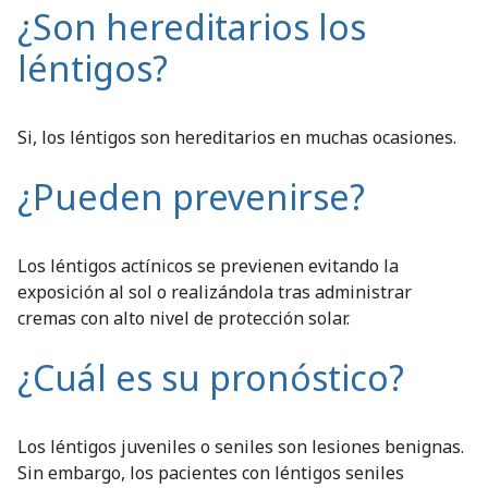
¿Son hereditarios los
léntigos?
Si, los léntigos son hereditarios en muchas ocasiones.
¿Pueden prevenirse?
Los léntigos actínicos se previenen evitando la
exposición al sol o realizándola tras administrar
cremas con alto nivel de protección solar.
¿Cuál es su pronóstico?
Los léntigos juveniles o seniles son lesiones benignas.
Sin embargo, los pacientes con léntigos seniles