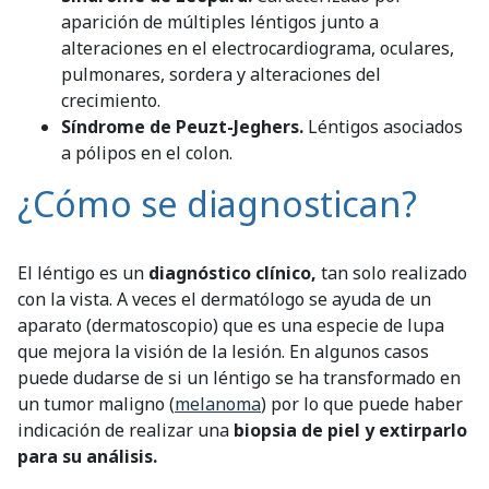
aparición de múltiples léntigos junto a
alteraciones en el electrocardiograma, oculares,
pulmonares, sordera y alteraciones del
crecimiento.
Síndrome de Peuzt-Jeghers.
Léntigos asociados
a pólipos en el colon.
¿Cómo se diagnostican?
El léntigo es un
diagnóstico clínico,
tan solo realizado
con la vista. A veces el dermatólogo se ayuda de un
aparato (dermatoscopio) que es una especie de lupa
que mejora la visión de la lesión. En algunos casos
puede dudarse de si un léntigo se ha transformado en
un tumor maligno (
melanoma
) por lo que puede haber
indicación de realizar una
biopsia de piel y extirparlo
para su análisis.