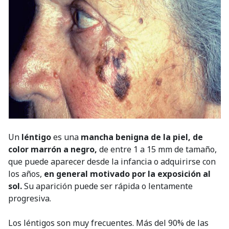
Un
léntigo
es una
mancha benigna de la piel, de
color marrón a negro,
de entre 1 a 15 mm de tamaño,
que puede aparecer desde la infancia o adquirirse con
los años,
en general motivado por la exposición al
sol.
Su aparición puede ser rápida o lentamente
progresiva.
Los léntigos son muy frecuentes. Más del 90% de las