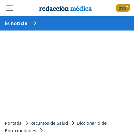
Es noticia
Portada
Recursos de Salud
Diccionario de
Enfermedades