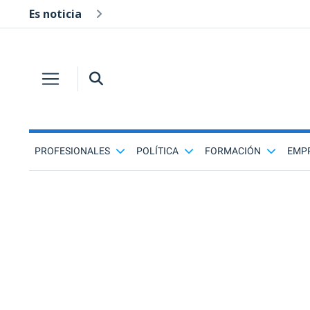
Es noticia
PROFESIONALES
POLÍTICA
FORMACIÓN
EMP