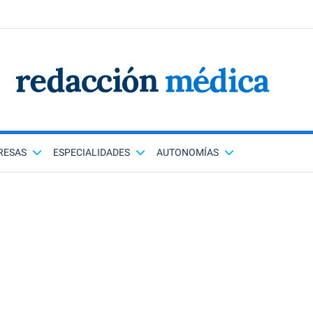
RESAS
ESPECIALIDADES
AUTONOMÍAS