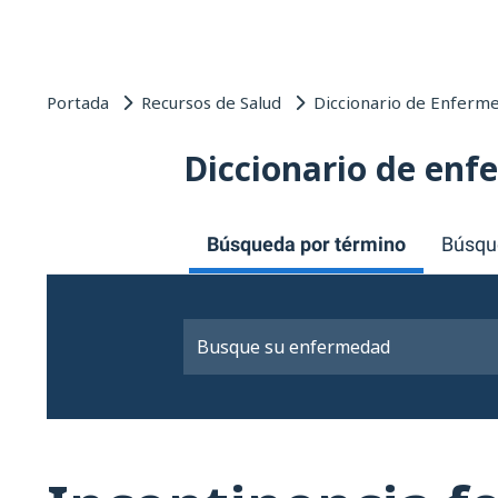
Portada
Recursos de Salud
Diccionario de Enferm
Diccionario de en
Búsqueda por término
Búsqu