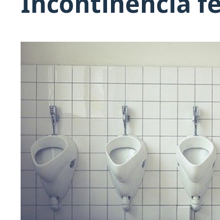
Incontinencia fe