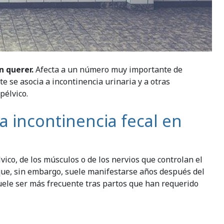
n querer.
Afecta a un número muy importante de
 se asocia a incontinencia urinaria y a otras
pélvico.
la incontinencia fecal en
ico, de los músculos o de los nervios que controlan el
 que, sin embargo, suele manifestarse años después del
ele ser más frecuente tras partos que han requerido