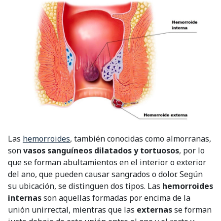
Las
hemorroides
, también conocidas como almorranas,
son
vasos sanguíneos dilatados y tortuosos
, por lo
que se forman abultamientos en el interior o exterior
del ano, que pueden causar sangrados o dolor. Según
su ubicación, se distinguen dos tipos. Las
hemorroides
internas
son aquellas formadas por encima de la
unión unirrectal, mientras que las
externas
se forman