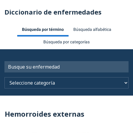
Diccionario de enfermedades
Búsqueda por término
Búsqueda alfabética
Búsqueda por categorías
Hemorroides externas