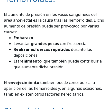
El aumento de presión en los vasos sanguíneos del
área anorrectal es la causa tras las hemorroides. Dicho
aumento de presión puede ser provocado por varias
causas:
Embarazo
Levantar
grandes pesos
con frecuencia
Realizar esfuerzos repetidos
durante las
deposiciones
Estreñimiento
, que también puede contribuir a
que aumente dicha presión.
El
envejecimiento
también puede contribuir a la
aparición de las hemorroides y, en algunas ocasiones,
también existen otros factores hereditarios.