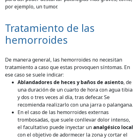
por ejemplo, un tumor.
Tratamiento de las
hemorroides
De manera general, las hemorroides no necesitan
tratamiento a caso que estas provoquen síntomas. En
ese caso se suele indicar:
Ablandadores de heces y baños de asiento
, de
una duración de un cuarto de hora con agua tibia
y dos o tres veces al día, tras defecar. Se
recomienda realizarlo con una jarra o palangana.
En el caso de las hemorroides externas
trombosadas, que suele conllevar dolor intenso,
el facultativo puede inyectar un
analgésico local
con el objetivo de adormecer la zona y cortar el