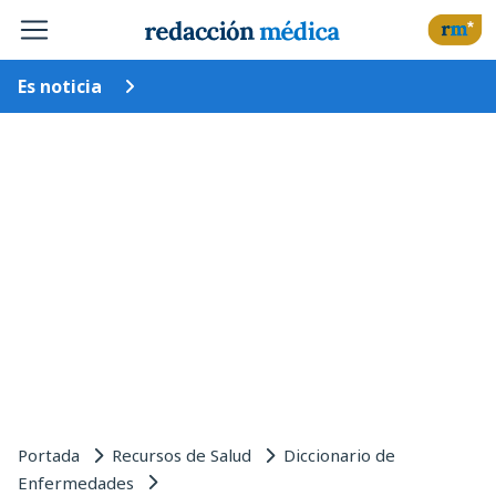
Es noticia
Portada
Recursos de Salud
Diccionario de
Enfermedades