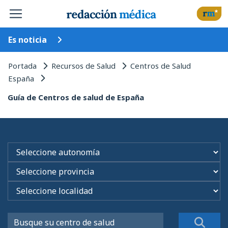
Es noticia
Portada
Recursos de Salud
Centros de Salud
España
Guía de Centros de salud de España