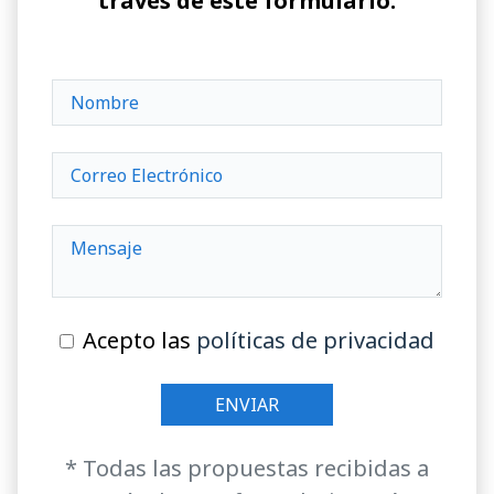
través de este formulario:
Acepto las
políticas de privacidad
* Todas las propuestas recibidas a