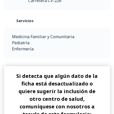
Carretera CV-226
Servicios
Medicina Familiar y Comunitaria
Pediatría
Enfermería
Si detecta que algún dato de la
ficha está desactualizado o
quiere sugerir la inclusión de
otro centro de salud,
comuníquese con nosotros a