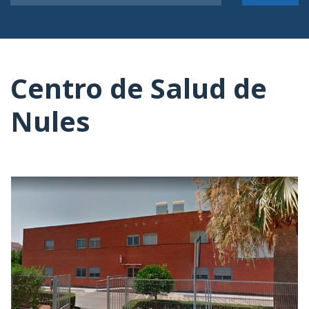
Centro de Salud de
Nules