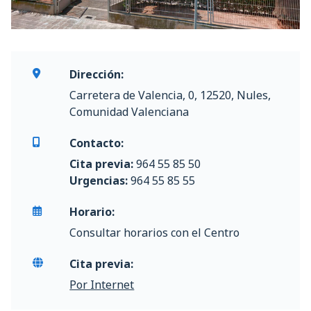
Dirección:
Carretera de Valencia, 0, 12520, Nules,
Comunidad Valenciana
Contacto:
Cita previa:
964 55 85 50
Urgencias:
964 55 85 55
Horario:
Consultar horarios con el Centro
Cita previa:
Por Internet