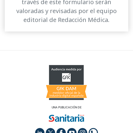
través de este formulario serán
valoradas y revisadas por el equipo
editorial de Redacción Médica.
UNA PUBLICACIÓN DE