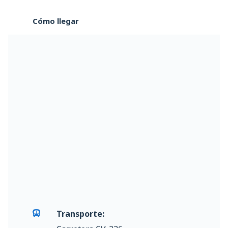
Cómo llegar
Transporte: