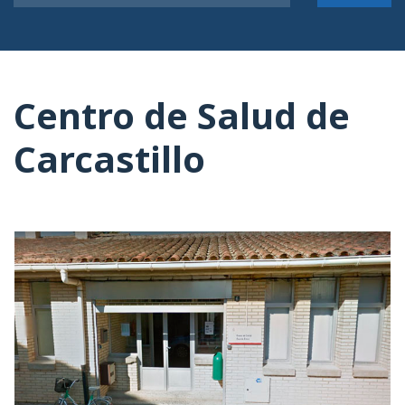
Centro de Salud de
Carcastillo