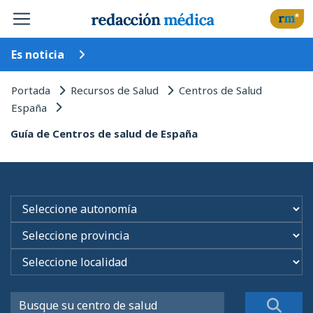
Es noticia
Portada
Recursos de Salud
Centros de Salud
España
Guía de Centros de salud de España