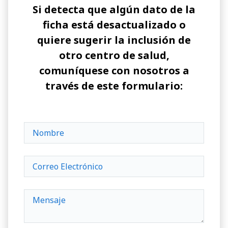
Si detecta que algún dato de la
ficha está desactualizado o
quiere sugerir la inclusión de
otro centro de salud,
comuníquese con nosotros a
través de este formulario: