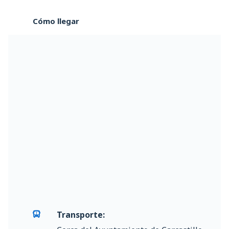
Cómo llegar
Transporte: