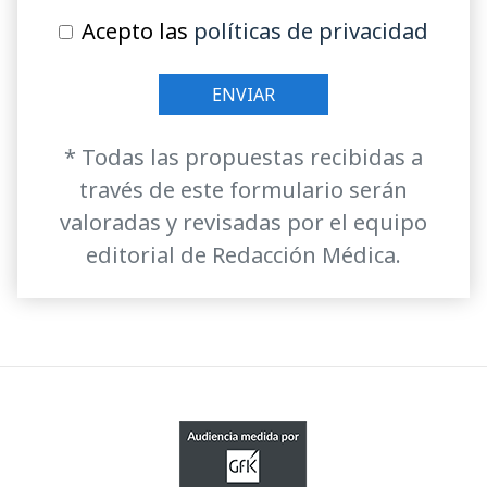
Acepto las
políticas de privacidad
* Todas las propuestas recibidas a
través de este formulario serán
valoradas y revisadas por el equipo
editorial de Redacción Médica.