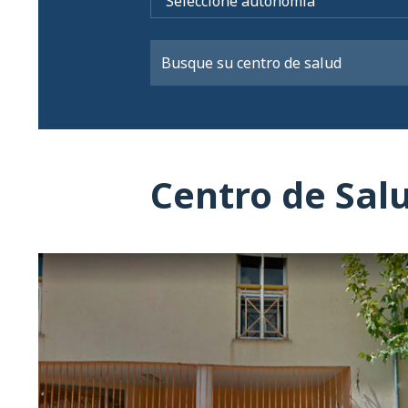
Centro de Sa