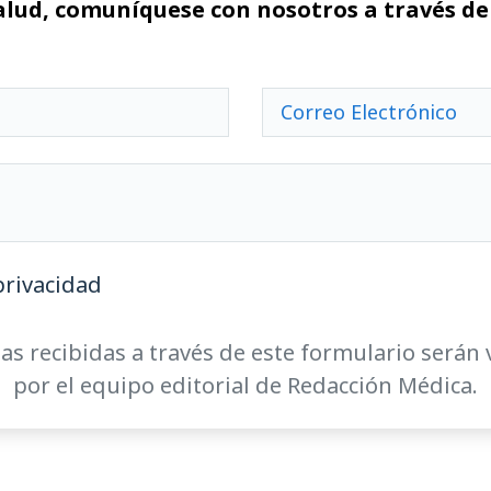
alud, comuníquese con nosotros a través de
privacidad
as recibidas a través de este formulario serán 
por el equipo editorial de Redacción Médica.