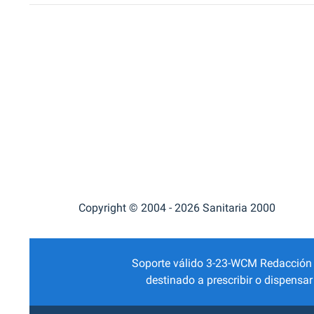
Copyright © 2004 - 2026 Sanitaria 2000
Soporte válido 3-23-WCM Redacción Mé
destinado a prescribir o dispensa