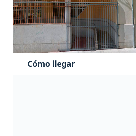
Cómo llegar