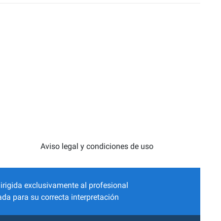
Aviso legal y condiciones de uso
irigida exclusivamente al profesional
da para su correcta interpretación