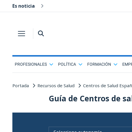
Es noticia
PROFESIONALES
POLÍTICA
FORMACIÓN
EMP
Portada
Recursos de Salud
Centros de Salud Espa
Guía de Centros de sa