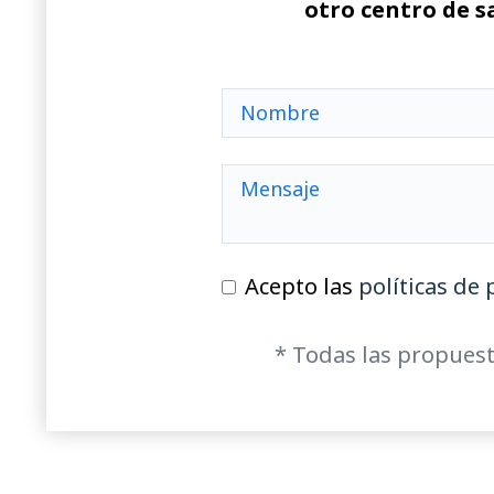
otro centro de s
Acepto las
políticas de 
* Todas las propuest