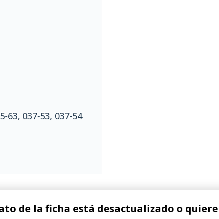
5-63, 037-53, 037-54
ato de la ficha está desactualizado o quiere 