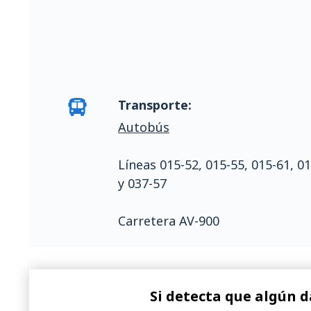
Transporte:
Autobús
Líneas 015-52, 015-55, 015-61, 01
y 037-57
Carretera AV-900
Si detecta que algún d