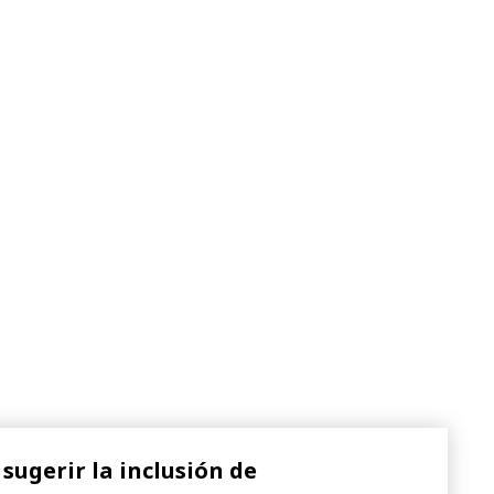
sugerir la inclusión de