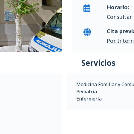
Horario:
Consultar 
Cita previ
Por Intern
Servicios
Medicina Familiar y Comu
Pediatría
Enfermería