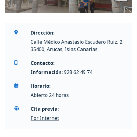
Dirección:
Calle Médico Anastasio Escudero Ruiz, 2,
35400, Arucas, Islas Canarias
Contacto:
Información:
928 62 49 74
Horario:
Abierto 24 horas
Cita previa:
Por Internet