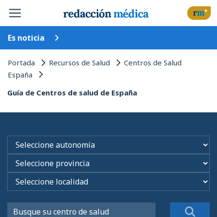
Es noticia
Portada
Recursos de Salud
Centros de Salud
España
Guía de Centros de salud de España