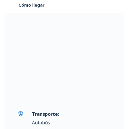
Cómo llegar
Transporte:
Autobús