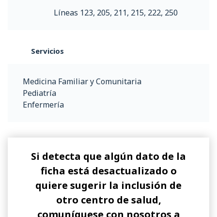
Líneas 123, 205, 211, 215, 222, 250
Servicios
Medicina Familiar y Comunitaria
Pediatría
Enfermería
Si detecta que algún dato de la
ficha está desactualizado o
quiere sugerir la inclusión de
otro centro de salud,
comuníquese con nosotros a