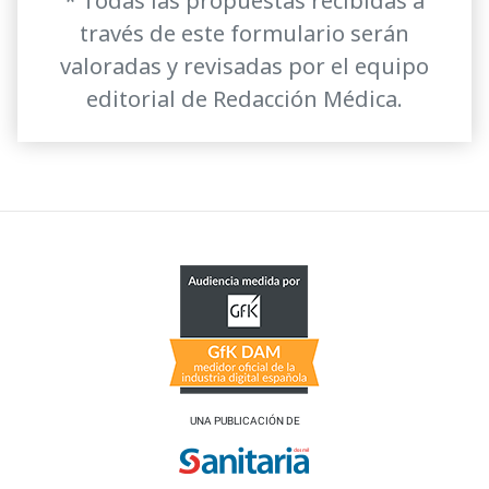
* Todas las propuestas recibidas a
través de este formulario serán
valoradas y revisadas por el equipo
editorial de Redacción Médica.
UNA PUBLICACIÓN DE