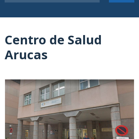
Centro de Salud
Arucas