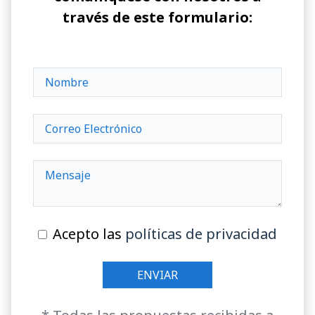
través de este formulario:
Acepto las
políticas de privacidad