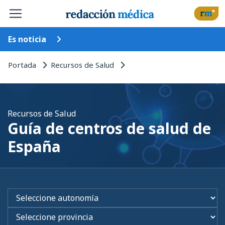
Es noticia
Portada
Recursos de Salud
Recursos de Salud
Guía de centros de salud de
España