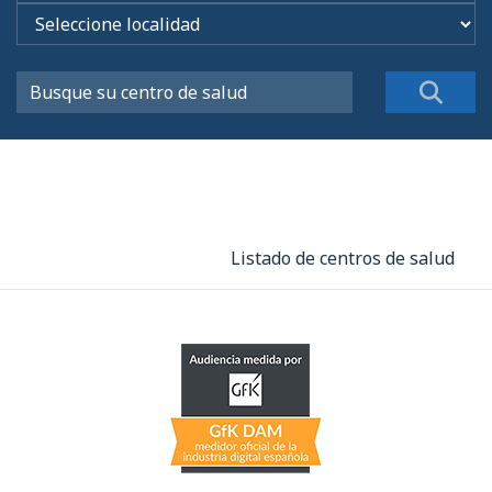
Listado de centros de salud