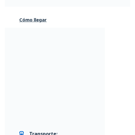
Cómo llegar
Transporte: