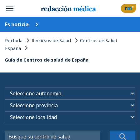
Es noticia
Portada
Recursos de Salud
Centros de Salud
España
Guía de Centros de salud de España