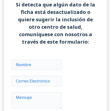
Si detecta que algún dato de la
ficha está desactualizado o
quiere sugerir la inclusión de
otro centro de salud,
comuníquese con nosotros a
través de este formulario: