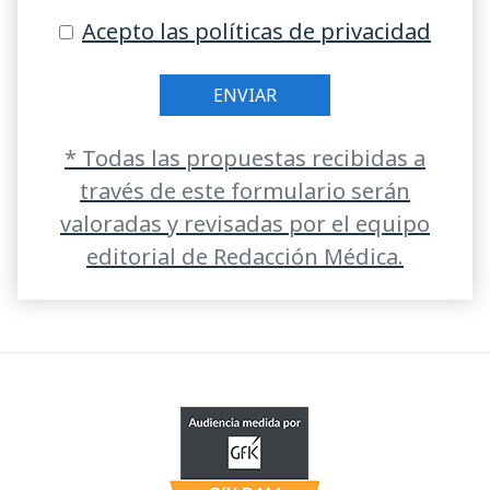
Acepto las
políticas de privacidad
* Todas las propuestas recibidas a
través de este formulario serán
valoradas y revisadas por el equipo
editorial de Redacción Médica.