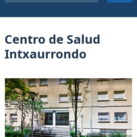
Centro de Salud
Intxaurrondo