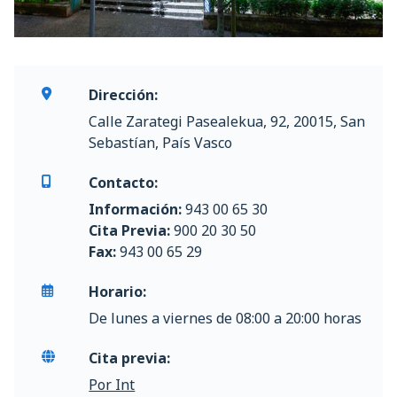
Dirección:
Calle Zarategi Pasealekua, 92, 20015, San
Sebastían, País Vasco
Contacto:
Información:
943 00 65 30
Cita Previa:
900 20 30 50
Fax:
943 00 65 29
Horario:
De lunes a viernes de 08:00 a 20:00 horas
Cita previa:
Por Int