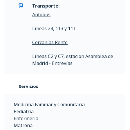
Transporte:
Autobús
Líneas 24, 113 y 111
Cercanías Renfe
Líneas C2 y C7, estacion Asamblea de
Madrid - Entrevías
Servicios
Medicina Familiar y Comunitaria
Pediatría
Enfermería
Matrona