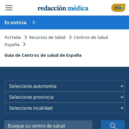
Es noticia
Portada
Recursos de Salud
Centros de Salud
España
Guía de Centros de salud de España