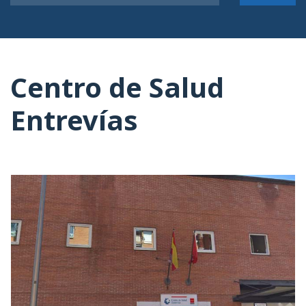
Centro de Salud
Entrevías