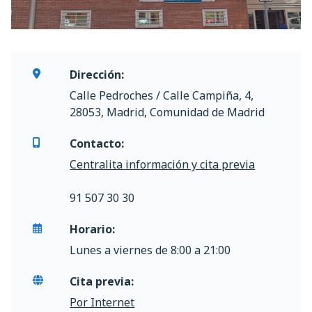
Dirección:
Calle Pedroches / Calle Campiña, 4,
28053, Madrid, Comunidad de Madrid
Contacto:
Centralita información y cita previa
91 507 30 30
Horario:
Lunes a viernes de 8:00 a 21:00
Cita previa:
Por Internet