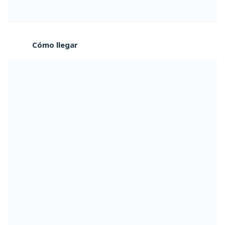
Cómo llegar