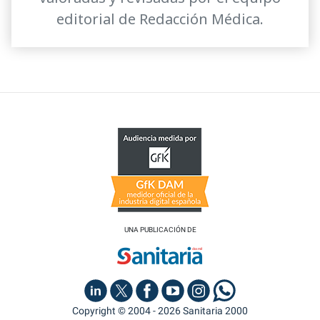
editorial de Redacción Médica.
UNA PUBLICACIÓN DE
Copyright © 2004 - 2026 Sanitaria 2000