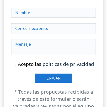
Acepto las
políticas de privacidad
* Todas las propuestas recibidas a
través de este formulario serán
valoradas y revisadas por el equipo