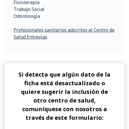
Fisioterapia
Trabajo Social
Odontología
Profesionales sanitarios adscritos al Centro de
Salud Entrevías
Si detecta que algún dato de la
ficha está desactualizado o
quiere sugerir la inclusión de
otro centro de salud,
comuníquese con nosotros a
través de este formulario: