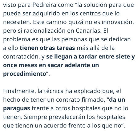
visto para Pedreira como “la solución para que
pueda ser adquirido en los centros que lo
necesiten. Este camino quizá no es innovación,
pero sí racionalización en Canarias. El
problema es que las personas que se dedican
a ello
tienen otras tareas
más allá de la
contratación, y
se llegan a tardar entre siete y
once meses en sacar adelante un
procedimiento
”.
Finalmente, la técnica ha explicado que, el
hecho de tener un contrato firmado, “
da un
paraguas
frente a otros hospitales que no lo
tienen. Siempre prevalecerán los hospitales
que tienen un acuerdo frente a los que no”.