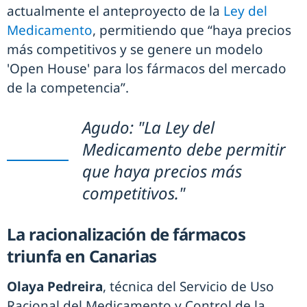
actualmente el anteproyecto de la
Ley del
Medicamento
, permitiendo que “haya precios
más competitivos y se genere un modelo
'Open House' para los fármacos del mercado
de la competencia”.
Agudo: "La Ley del
Medicamento debe permitir
que haya precios más
competitivos."
La racionalización de fármacos
triunfa en Canarias
Olaya Pedreira
, técnica del Servicio de Uso
Racional del Medicamento y Control de la