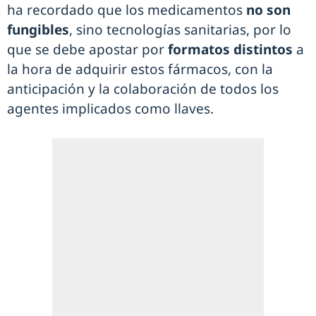
ha recordado que los medicamentos
no son
fungibles
, sino tecnologías sanitarias, por lo
que se debe apostar por
formatos distintos
a
la hora de adquirir estos fármacos, con la
anticipación y la colaboración de todos los
agentes implicados como llaves.