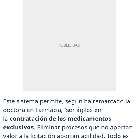
Este sistema permite, según ha remarcado la
doctora en Farmacia, “ser ágiles en
la
contratación de los medicamentos
exclusivos
. Eliminar procesos que no aportan
valor a la licitación aportan agilidad. Todo es