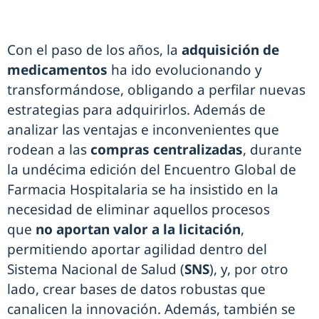
Con el paso de los años, la
adquisición de
medicamentos
ha ido evolucionando y
transformándose, obligando a perfilar nuevas
estrategias para adquirirlos. Además de
analizar las ventajas e inconvenientes que
rodean a las
compras centralizadas
, durante
la undécima edición del Encuentro Global de
Farmacia Hospitalaria se ha insistido en la
necesidad de eliminar aquellos procesos
que
no aportan valor a la licitación
,
permitiendo aportar agilidad dentro del
Sistema Nacional de Salud (
SNS
), y, por otro
lado, crear bases de datos robustas que
canalicen la innovación. Además, también se