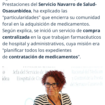
Prestaciones del
Servicio Navarro de Salud-
Osasunbidea
, ha explicado las
"particularidades" que encierra su comunidad
foral en la adquisición de medicamentos.
Según explica, se inició un servicio de
compra
centralizada
en la que trabajan farmacéuticos
de hospital y administrativos, cuya misión era
"planificar todos los expedientes
de
contratación de medicamentos
”.