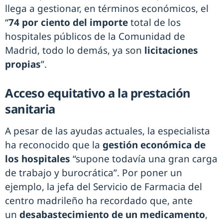
llega a gestionar, en términos económicos, el
“
74 por ciento del importe
total de los
hospitales públicos de la Comunidad de
Madrid, todo lo demás, ya son
licitaciones
propias
”.
Acceso equitativo a la prestación
sanitaria
A pesar de las ayudas actuales, la especialista
ha reconocido que la
gestión económica de
los hospitales
“supone todavía una gran carga
de trabajo y burocrática”. Por poner un
ejemplo, la jefa del Servicio de Farmacia del
centro madrileño ha recordado que, ante
un
desabastecimiento de un medicamento
,