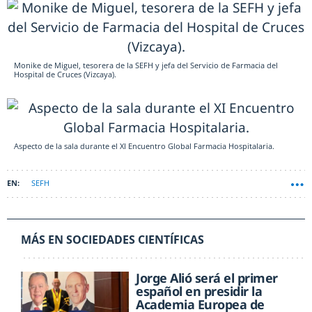
Monike de Miguel, tesorera de la SEFH y jefa del Servicio de Farmacia del
Hospital de Cruces (Vizcaya).
Aspecto de la sala durante el XI Encuentro Global Farmacia Hospitalaria.
SEFH
MÁS EN SOCIEDADES CIENTÍFICAS
Jorge Alió será el primer
español en presidir la
Academia Europea de