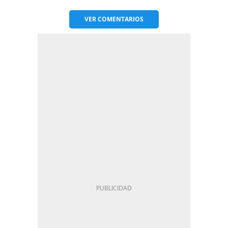
VER
COMENTARIOS