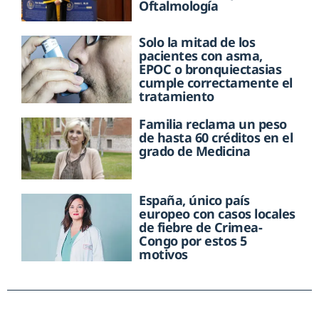
Oftalmología
Solo la mitad de los
pacientes con asma,
EPOC o bronquiectasias
cumple correctamente el
tratamiento
Familia reclama un peso
de hasta 60 créditos en el
grado de Medicina
España, único país
europeo con casos locales
de fiebre de Crimea-
Congo por estos 5
motivos