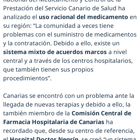
Prestación del Servicio Canario de Salud ha
analizado el
uso racional del medicamento
en
su región: “La comunidad a veces tiene
problemas con el suministro de medicamentos
y la contratación. Debido a ello, existe un
sistema mixto de acuerdos marcos
a nivel
central y a través de los centros hospitalarios,
que también tienen sus propios
procedimientos”.
Canarias se encontró con un problema ante la
llegada de nuevas terapias y debido a ello, la
también miembro de la
Comisión Central de
Farmacia Hospitalaria de Canarias
ha
recordado que, desde su centro de referencia,
el
Hospital Doctor Negrín
, se creó “un sistema