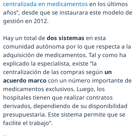
centralizada en medicamentos
en los últimos
años“, desde que se instaurara este modelo de
gestión en 2012.
Hay un total de
dos sistemas
en esta
comunidad autónoma por lo que respecta a la
adquisición de medicamentos. Tal y como ha
explicado la especialista, existe “la
centralización de las compras según
un
acuerdo marco
con un número importante de
medicamentos exclusivos. Luego, los
hospitales tienen que realizar contratos
derivados, dependiendo de su disponibilidad
presupuestaria. Este sistema permite que se
facilite el trabajo”.