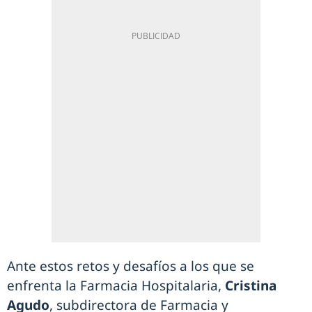
Ante estos retos y desafíos a los que se
enfrenta la Farmacia Hospitalaria,
Cristina
Agudo
, subdirectora de Farmacia y