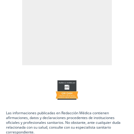
Las informaciones publicadas en Redacción Médica contienen
afirmaciones, datos y declaraciones procedentes de instituciones
oficiales y profesionales sanitarios. No obstante, ante cualquier duda
relacionada con su salud, consulte con su especialista sanitario
correspondiente.