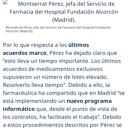
Montserrat Pérez, jefa del Servicio de Farmacia del Hospital Fundación
Alcorcón (Madrid).
Por lo que respecta a los
últimos
acuerdos marco
, Pérez ha dejado claro que
“esto lleva un tiempo importante. Los últimos
acuerdos de medicamentos exclusivos
supusieron un número de lotes elevado.
Resolverlo lleva tiempo”. Debido a ello, la
farmacéutica ha compartido que en Madrid “se
está implementando un
nuevo programa
informático
que, desde el punto de vista de
los contratos, ha facilitado el trabajo”. Debido
a estos procedimientos descritos por Pérez se