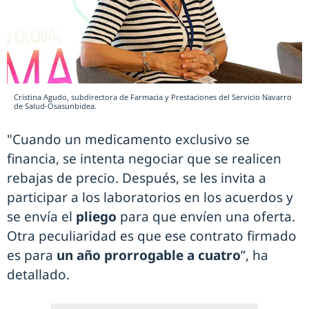
Cristina Agudo, subdirectora de Farmacia y Prestaciones del Servicio Navarro
de Salud-Osasunbidea.
"Cuando un medicamento exclusivo se
financia, se intenta negociar que se realicen
rebajas de precio. Después, se les invita a
participar a los laboratorios en los acuerdos y
se envía el
pliego
para que envíen una oferta.
Otra peculiaridad es que ese contrato firmado
es para
un año prorrogable a cuatro
”, ha
detallado.