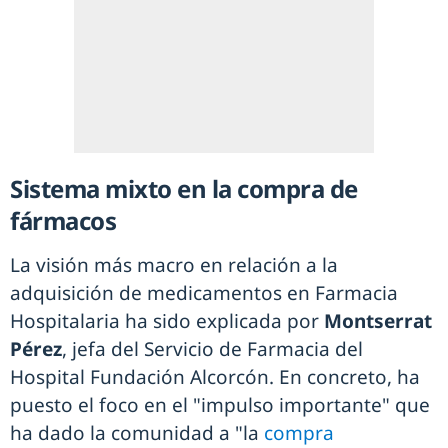
Sistema mixto en la compra de
fármacos
La visión más macro en relación a la
adquisición de medicamentos en Farmacia
Hospitalaria ha sido explicada por
Montserrat
Pérez
, jefa del Servicio de Farmacia del
Hospital Fundación Alcorcón. En concreto, ha
puesto el foco en el "impulso importante" que
ha dado la comunidad a "la
compra