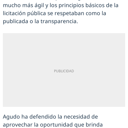
mucho más ágil y los principios básicos de la
licitación pública se respetaban como la
publicada o la transparencia.
Agudo ha defendido la necesidad de
aprovechar la oportunidad que brinda