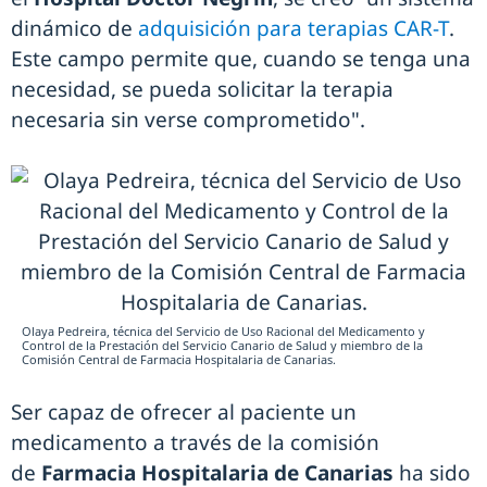
dinámico de
adquisición para terapias CAR-T
.
Este campo permite que, cuando se tenga una
necesidad, se pueda solicitar la terapia
necesaria sin verse comprometido".
Olaya Pedreira, técnica del Servicio de Uso Racional del Medicamento y
Control de la Prestación del Servicio Canario de Salud y miembro de la
Comisión Central de Farmacia Hospitalaria de Canarias.
Ser capaz de ofrecer al paciente un
medicamento a través de la comisión
de
Farmacia Hospitalaria de Canarias
ha sido