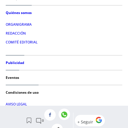
Quiénes somos
ORGANIGRAMA
REDACCIÓN
COMITÉ EDITORIAL
Publicidad
Eventos
Condiciones de uso
AVISO LEGAL
POLÍTICA DE PRIVACIDAD
POLÍTICA DE COOKIES