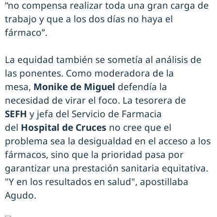
“no compensa realizar toda una gran carga de
trabajo y que a los dos días no haya el
fármaco”.
La equidad también se sometía al análisis de
las ponentes. Como moderadora de la
mesa,
Monike de Miguel
defendía la
necesidad de virar el foco. La tesorera de
SEFH
y jefa del Servicio de Farmacia
del
Hospital de Cruces
no cree que el
problema sea la desigualdad en el acceso a los
fármacos, sino que la prioridad pasa por
garantizar una prestación sanitaria equitativa.
"Y en los resultados en salud", apostillaba
Agudo.