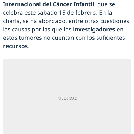
Internacional del Cáncer Infantil
, que se
celebra este sábado 15 de febrero. En la
charla, se ha abordado, entre otras cuestiones,
las causas por las que los
investigadores
en
estos tumores no cuentan con los suficientes
recursos
.