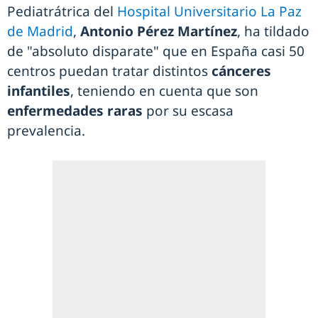
Pediatrátrica del
Hospital Universitario La Paz
de Madrid
,
Antonio Pérez Martínez
, ha tildado
de "absoluto disparate" que en España casi 50
centros puedan tratar distintos
cánceres
infantiles
, teniendo en cuenta que son
enfermedades raras
por su escasa
prevalencia.