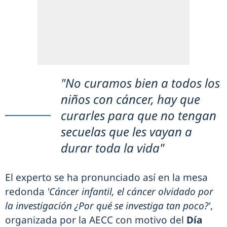
"No curamos bien a todos los
niños con cáncer, hay que
curarles para que no tengan
secuelas que les vayan a
durar toda la vida"
El experto se ha pronunciado así en la mesa
redonda
'Cáncer infantil, el cáncer olvidado por
la investigación ¿Por qué se investiga tan poco?'
,
organizada por la AECC con motivo del
Día