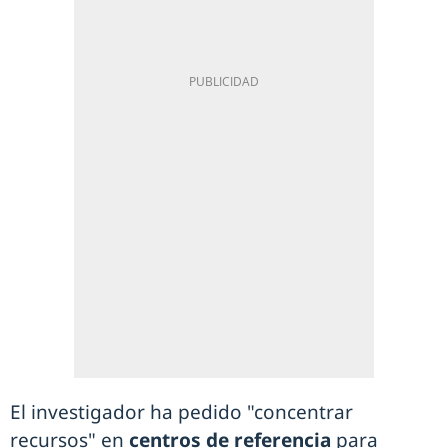
El investigador ha pedido "concentrar
recursos" en
centros de referencia
para