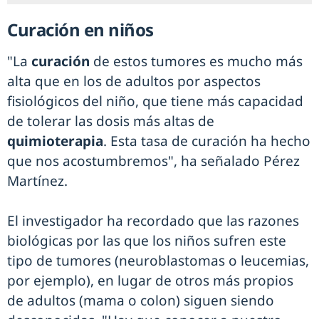
Curación en niños
"La
curación
de estos tumores es mucho más
alta que en los de adultos por aspectos
fisiológicos del niño, que tiene más capacidad
de tolerar las dosis más altas de
quimioterapia
. Esta tasa de curación ha hecho
que nos acostumbremos", ha señalado Pérez
Martínez.
El investigador ha recordado que las razones
biológicas por las que los niños sufren este
tipo de tumores (neuroblastomas o leucemias,
por ejemplo), en lugar de otros más propios
de adultos (mama o colon) siguen siendo