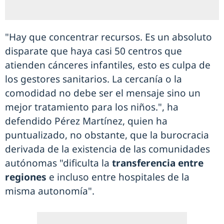
"Hay que concentrar recursos. Es un absoluto
disparate que haya casi 50 centros que
atienden cánceres infantiles, esto es culpa de
los gestores sanitarios. La cercanía o la
comodidad no debe ser el mensaje sino un
mejor tratamiento para los niños.", ha
defendido Pérez Martínez, quien ha
puntualizado, no obstante, que la burocracia
derivada de la existencia de las comunidades
autónomas "dificulta la
transferencia entre
regiones
e incluso entre hospitales de la
misma autonomía".