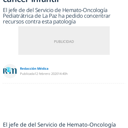
El jefe de del Servicio de Hemato-Oncología
Pediatrátrica de La Paz ha pedido concentrar
recursos contra esta patología
Redacción Médica
Publicada
12 febrero 2020
14:40h
El jefe de del Servicio de Hemato-Oncología