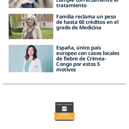
tratamiento
Familia reclama un peso
de hasta 60 créditos en el
grado de Medicina
España, único país
europeo con casos locales
de fiebre de Crimea-
Congo por estos 5
motivos