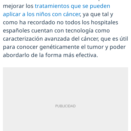
mejorar los
tratamientos que se pueden
aplicar a los niños con cáncer
, ya que tal y
como ha recordado no todos los hospitales
españoles cuentan con tecnología como
caracterización avanzada del cáncer, que es útil
para conocer genéticamente el tumor y poder
abordarlo de la forma más efectiva.