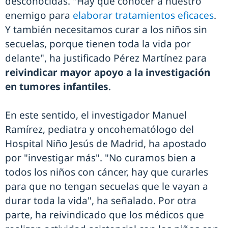
desconocidas. "Hay que conocer a nuestro
enemigo para
elaborar tratamientos eficaces
.
Y también necesitamos curar a los niños sin
secuelas, porque tienen toda la vida por
delante", ha justificado Pérez Martínez para
reivindicar mayor apoyo a la investigación
en tumores infantiles
.
En este sentido, el investigador Manuel
Ramírez, pediatra y oncohematólogo del
Hospital Niño Jesús de Madrid, ha apostado
por "investigar más". "No curamos bien a
todos los niños con cáncer, hay que curarles
para que no tengan secuelas que le vayan a
durar toda la vida", ha señalado. Por otra
parte, ha reivindicado que los médicos que