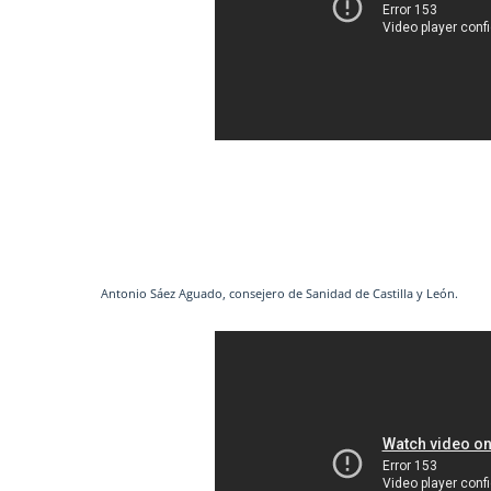
Antonio Sáez Aguado, consejero de Sanidad de Castilla y León.