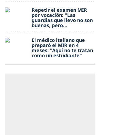
Repetir el examen MIR
por vocación: "Las
guardias que llevo no son
buenas, pero...
El médico italiano que
preparó el MIR en 4
meses: "Aquí no te tratan
como un estudiante"