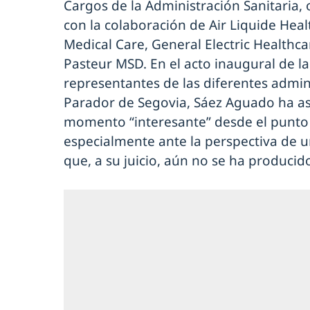
Cargos de la Administración Sanitaria,
con la colaboración de Air Liquide Heal
Medical Care, General Electric Healthca
Pasteur MSD. En el acto inaugural de la
representantes de las diferentes admini
Parador de Segovia, Sáez Aguado ha a
momento “interesante” desde el punto d
especialmente ante la perspectiva de 
que, a su juicio, aún no se ha producid