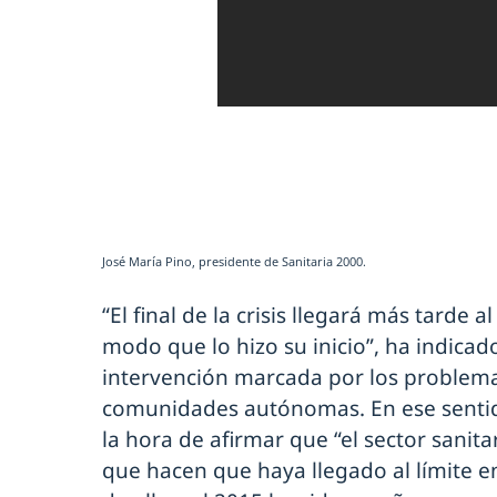
José María Pino, presidente de Sanitaria 2000.
“El final de la crisis llegará más tarde 
modo que lo hizo su inicio”, ha indica
intervención marcada por los problemas
comunidades autónomas. En ese sentid
la hora de afirmar que “el sector sanita
que hacen que haya llegado al límite e