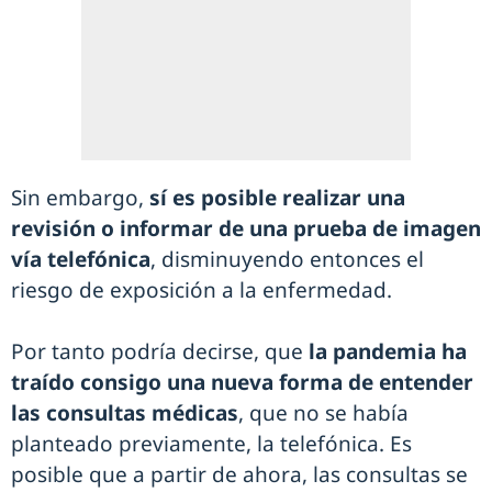
Sin embargo,
sí es posible realizar una
revisión o informar de una prueba de imagen
vía telefónica
, disminuyendo entonces el
riesgo de exposición a la enfermedad.
Por tanto podría decirse, que
la pandemia ha
traído consigo una nueva forma de entender
las consultas médicas
, que no se había
planteado previamente, la telefónica. Es
posible que a partir de ahora, las consultas se