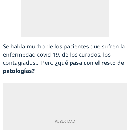
Se habla mucho de los pacientes que sufren la
enfermedad covid 19, de los curados, los
contagiados… Pero
¿qué pasa con el resto de
patologías?