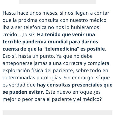
Hasta hace unos meses, si nos llegan a contar
que la próxima consulta con nuestro médico
iba a ser telefónica no nos lo hubiéramos
creído… ¿o sí?.
Ha tenido que venir una
terrible pandemia mundial para darnos
cuenta de que la “telemedicina” es posible
.
Eso sí, hasta un punto. Ya que no debe
anteponerse jamás a una correcta y completa
exploración física del paciente, sobre todo en
determinadas patologías. Sin embargo, sí que
es verdad que
hay consultas presenciales que
se pueden evitar
. Este nuevo enfoque ¿es
mejor o peor para el paciente y el médico?