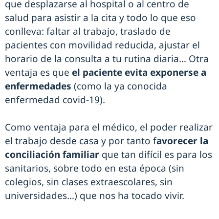
que desplazarse al hospital o al centro de
salud para asistir a la cita y todo lo que eso
conlleva: faltar al trabajo, traslado de
pacientes con movilidad reducida, ajustar el
horario de la consulta a tu rutina diaria… Otra
ventaja es que
el paciente evita exponerse a
enfermedades
(como la ya conocida
enfermedad covid-19).
Como ventaja para el médico, el poder realizar
el trabajo desde casa y por tanto f
avorecer la
conciliación familiar
que tan difícil es para los
sanitarios, sobre todo en esta época (sin
colegios, sin clases extraescolares, sin
universidades…) que nos ha tocado vivir.