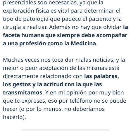
presenciales son necesarias, ya que la
exploración física es vital para determinar el
tipo de patología que padece el paciente y la
cirugía a realizar. Además no hay que olvidar
la
faceta humana que siempre debe acompañar
a una profesión como la Medicina
.
Muchas veces nos toca dar malas noticias, y la
mejor o peor aceptación de las mismas está
directamente relacionado con
las palabras,
los gestos y la actitud con la que las
transmitamos
. Y en mi opinión por muy bien
que te expreses, eso por teléfono no se puede
hacer (o por lo menos, no deberíamos
hacerlo).