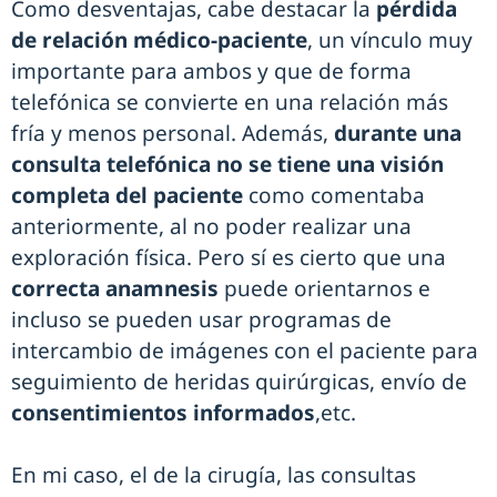
Como desventajas, cabe destacar la
pérdida
de relación médico-paciente
, un vínculo muy
importante para ambos y que de forma
telefónica se convierte en una relación más
fría y menos personal. Además,
durante una
consulta telefónica no se tiene una visión
completa del paciente
como comentaba
anteriormente, al no poder realizar una
exploración física. Pero sí es cierto que una
correcta anamnesis
puede orientarnos e
incluso se pueden usar programas de
intercambio de imágenes con el paciente para
seguimiento de heridas quirúrgicas, envío de
consentimientos informados
,etc.
En mi caso, el de la cirugía, las consultas