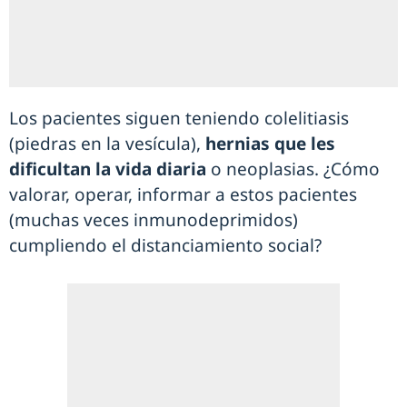
Los pacientes siguen teniendo colelitiasis
(piedras en la vesícula),
hernias que les
dificultan la vida diaria
o neoplasias. ¿Cómo
valorar, operar, informar a estos pacientes
(muchas veces inmunodeprimidos)
cumpliendo el distanciamiento social?