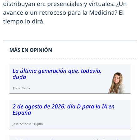
distribuyan en: presenciales y virtuales. ¿Un
avance o un retroceso para la Medicina? El
tiempo lo dirá.
MÁS EN OPINIÓN
La última generación que, todavía,
duda
Alicia Batlle
2 de agosto de 2026: día D para la IA en
España
José Antonio Trujillo