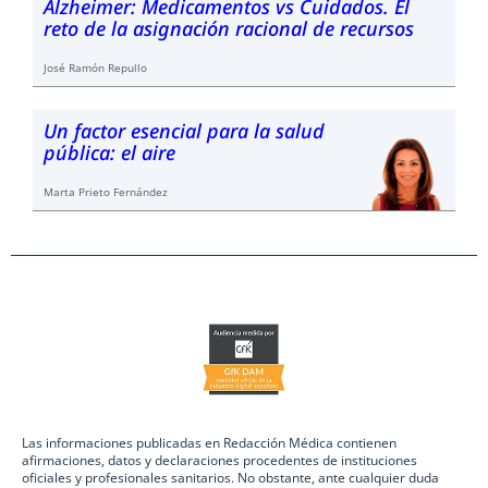
Alzheimer: Medicamentos vs Cuidados. El
reto de la asignación racional de recursos
José Ramón Repullo
Un factor esencial para la salud
pública: el aire
Marta Prieto Fernández
Las informaciones publicadas en Redacción Médica contienen
afirmaciones, datos y declaraciones procedentes de instituciones
oficiales y profesionales sanitarios. No obstante, ante cualquier duda