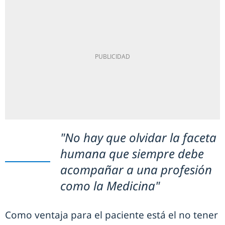
"No hay que olvidar la faceta
humana que siempre debe
acompañar a una profesión
como la Medicina"
Como ventaja para el paciente está el no tener