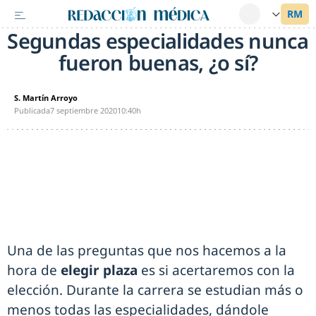
Segundas especialidades nunca
fueron buenas, ¿o sí?
S. Martín Arroyo
Publicada
7 septiembre 2020
10:40h
Una de las preguntas que nos hacemos a la
hora de
elegir plaza
es si acertaremos con la
elección. Durante la carrera se estudian más o
menos todas las especialidades, dándole