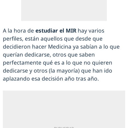
A la hora de
estudiar el MIR
hay varios
perfiles, están aquellos que desde que
decidieron hacer Medicina ya sabían a lo que
querían dedicarse, otros que saben
perfectamente qué es a lo que no quieren
dedicarse y otros (la mayoría) que han ido
aplazando esa decisión año tras año.