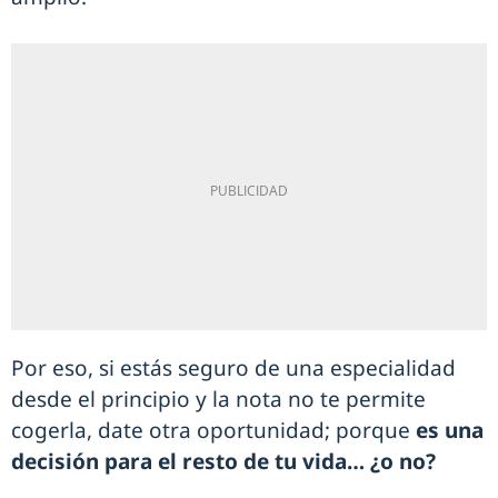
Por eso, si estás seguro de una especialidad
desde el principio y la nota no te permite
cogerla, date otra oportunidad; porque
es una
decisión para el resto de tu vida… ¿o no?