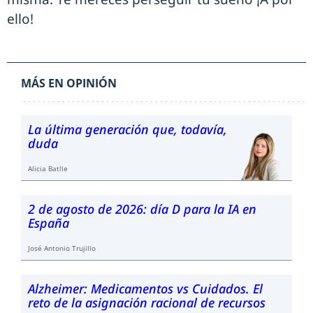
ello!
MÁS EN OPINIÓN
La última generación que, todavía,
duda
Alicia Batlle
2 de agosto de 2026: día D para la IA en
España
José Antonio Trujillo
Alzheimer: Medicamentos vs Cuidados. El
reto de la asignación racional de recursos