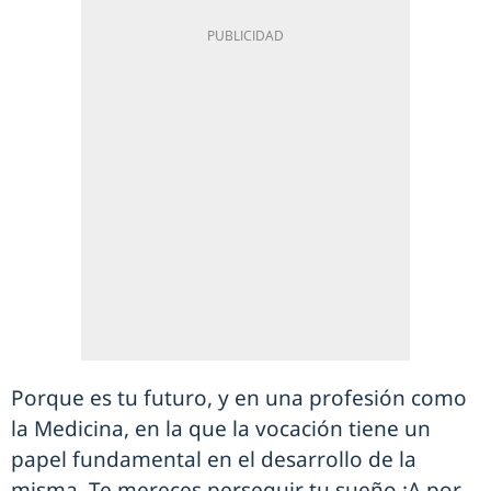
Porque es tu futuro, y en una profesión como
la Medicina, en la que la vocación tiene un
papel fundamental en el desarrollo de la
misma. Te mereces perseguir tu sueño ¡A por