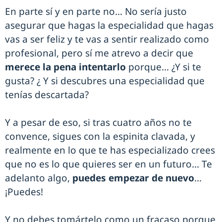
En parte sí y en parte no… No sería justo
asegurar que hagas la especialidad que hagas
vas a ser feliz y te vas a sentir realizado como
profesional, pero sí me atrevo a decir que
merece la pena intentarlo
porque… ¿Y si te
gusta? ¿ Y si descubres una especialidad que
tenías descartada?
Y a pesar de eso, si tras cuatro años no te
convence, sigues con la espinita clavada, y
realmente en lo que te has especializado crees
que no es lo que quieres ser en un futuro… Te
adelanto algo,
puedes empezar de nuevo
…
¡Puedes!
Y no debes tomártelo como un fracaso porque