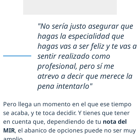
"No sería justo asegurar que
hagas la especialidad que
hagas vas a ser feliz y te vas a
sentir realizado como
profesional, pero sí me
atrevo a decir que merece la
pena intentarlo"
Pero llega un momento en el que ese tiempo
se acaba, y te toca decidir. Y tienes que tener
en cuenta que, dependiendo de tu
nota del
MIR
, el abanico de opciones puede no ser muy
amplio.