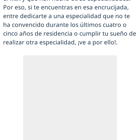
Por eso, si te encuentras en esa encrucijada,
entre dedicarte a una especialidad que no te
ha convencido durante los últimos cuatro o
cinco años de residencia o cumplir tu sueño de
realizar otra especialidad, ¡ve a por ello!.