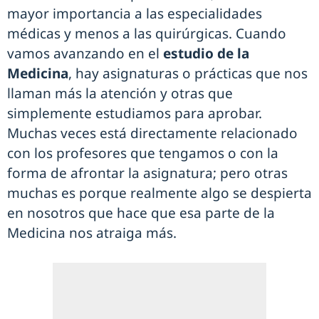
mayor importancia a las especialidades
médicas y menos a las quirúrgicas. Cuando
vamos avanzando en el
estudio de la
Medicina
, hay asignaturas o prácticas que nos
llaman más la atención y otras que
simplemente estudiamos para aprobar.
Muchas veces está directamente relacionado
con los profesores que tengamos o con la
forma de afrontar la asignatura; pero otras
muchas es porque realmente algo se despierta
en nosotros que hace que esa parte de la
Medicina nos atraiga más.