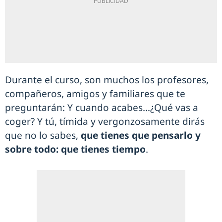
Durante el curso, son muchos los profesores,
compañeros, amigos y familiares que te
preguntarán: Y cuando acabes…¿Qué vas a
coger? Y tú, tímida y vergonzosamente dirás
que no lo sabes,
que tienes que pensarlo y
sobre todo: que tienes tiempo
.