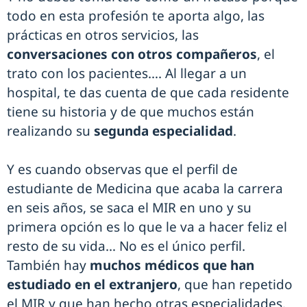
todo en esta profesión te aporta algo, las
prácticas en otros servicios, las
conversaciones con otros compañeros
, el
trato con los pacientes…. Al llegar a un
hospital, te das cuenta de que cada residente
tiene su historia y de que muchos están
realizando su
segunda especialidad
.
Y es cuando observas que el perfil de
estudiante de Medicina que acaba la carrera
en seis años, se saca el MIR en uno y su
primera opción es lo que le va a hacer feliz el
resto de su vida… No es el único perfil.
También hay
muchos médicos que han
estudiado en el extranjero
, que han repetido
el MIR y que han hecho otras especialidades.