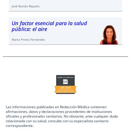
José Ramón Repullo
Un factor esencial para la salud
pública: el aire
Marta Prieto Fernández
Las informaciones publicadas en Redacción Médica contienen
afirmaciones, datos y declaraciones procedentes de instituciones
oficiales y profesionales sanitarios. No obstante, ante cualquier duda
relacionada con su salud, consulte con su especialista sanitario
correspondiente.