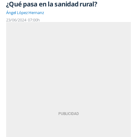
¿Qué pasa en la sanidad rural?
Ángel López Hernanz
23/06/2024
07:00h