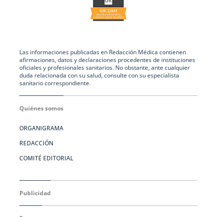
Las informaciones publicadas en Redacción Médica contienen
afirmaciones, datos y declaraciones procedentes de instituciones
oficiales y profesionales sanitarios. No obstante, ante cualquier
duda relacionada con su salud, consulte con su especialista
sanitario correspondiente.
Quiénes somos
ORGANIGRAMA
REDACCIÓN
COMITÉ EDITORIAL
Publicidad