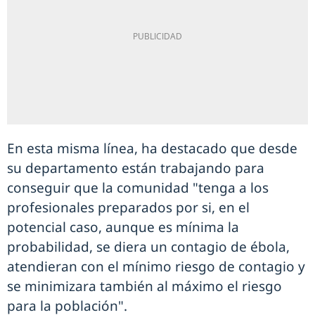
En esta misma línea, ha destacado que desde
su departamento están trabajando para
conseguir que la comunidad "tenga a los
profesionales preparados por si, en el
potencial caso, aunque es mínima la
probabilidad, se diera un contagio de ébola,
atendieran con el mínimo riesgo de contagio y
se minimizara también al máximo el riesgo
para la población".