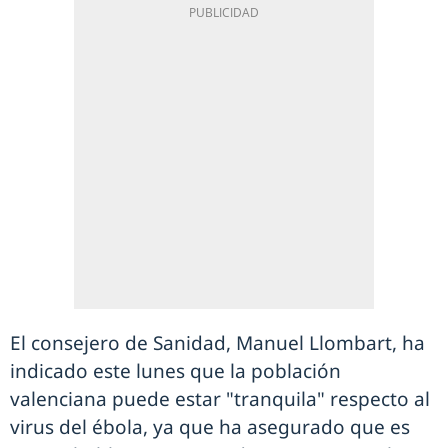
El consejero de Sanidad, Manuel Llombart, ha
indicado este lunes que la población
valenciana puede estar "tranquila" respecto al
virus del ébola, ya que ha asegurado que es