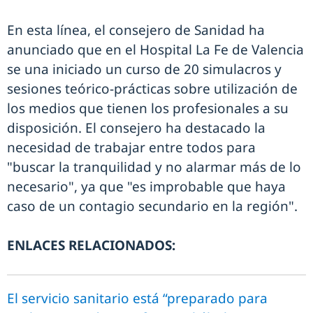
En esta línea, el consejero de Sanidad ha
anunciado que en el Hospital La Fe de Valencia
se una iniciado un curso de 20 simulacros y
sesiones teórico-prácticas sobre utilización de
los medios que tienen los profesionales a su
disposición. El consejero ha destacado la
necesidad de trabajar entre todos para
"buscar la tranquilidad y no alarmar más de lo
necesario", ya que "es improbable que haya
caso de un contagio secundario en la región".
ENLACES RELACIONADOS:
El servicio sanitario está “preparado para