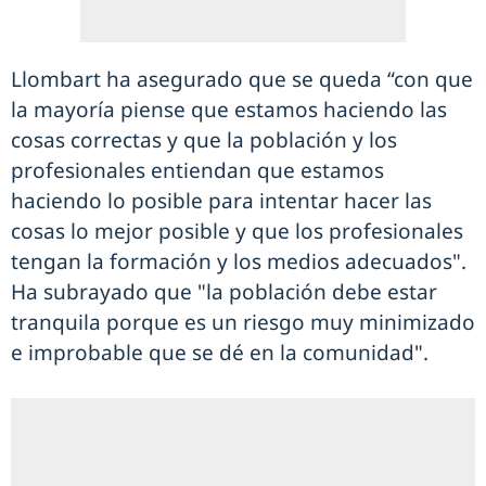
Llombart ha asegurado que se queda “con que
la mayoría piense que estamos haciendo las
cosas correctas y que la población y los
profesionales entiendan que estamos
haciendo lo posible para intentar hacer las
cosas lo mejor posible y que los profesionales
tengan la formación y los medios adecuados".
Ha subrayado que "la población debe estar
tranquila porque es un riesgo muy minimizado
e improbable que se dé en la comunidad".