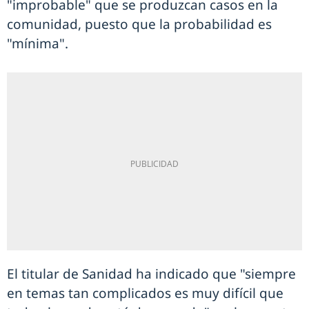
"improbable" que se produzcan casos en la
comunidad, puesto que la probabilidad es
"mínima".
El titular de Sanidad ha indicado que "siempre
en temas tan complicados es muy difícil que