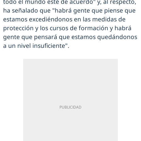
todo el mundo esté de acuerdo" y, al respecto,
ha señalado que "habrá gente que piense que
estamos excediéndonos en las medidas de
protección y los cursos de formación y habrá
gente que pensará que estamos quedándonos
a un nivel insuficiente".