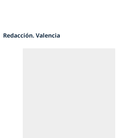
Redacción. Valencia