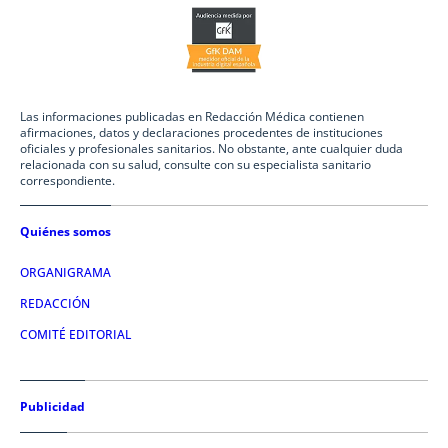
Las informaciones publicadas en Redacción Médica contienen
afirmaciones, datos y declaraciones procedentes de instituciones
oficiales y profesionales sanitarios. No obstante, ante cualquier duda
relacionada con su salud, consulte con su especialista sanitario
correspondiente.
Quiénes somos
ORGANIGRAMA
REDACCIÓN
COMITÉ EDITORIAL
Publicidad