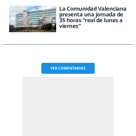
La Comunidad Valenciana
presenta una jornada de
35 horas "real de lunes a
viernes"
VER
COMENTARIOS