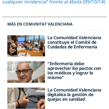
cualquier incidencia” frente al ébola (09/10/14)
MÁS EN COMUNITAT VALENCIANA
La Comunidad Valenciana
constituye el Comité de
Cuidados de Enfermería
"Enfermería debe
aprovechar los pactos con
los médicos y lograr lo
mismo"
La Comunidad Valenciana
digitaliza la gestión de
quejas en sanidad