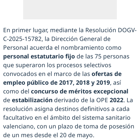
En primer lugar, mediante la Resolución DOGV-
C-2025-15782, la Dirección General de
Personal acuerda el nombramiento como
personal estatutario fijo
de las 75 personas
que superaron los procesos selectivos
convocados en el marco de las
ofertas de
empleo público de 2017, 2018 y 2019
, así
como del
concurso de méritos excepcional
de
estabilización
derivado de la OPE
2022
. La
resolución asigna destinos definitivos a cada
facultativo en el ámbito del sistema sanitario
valenciano, con un plazo de toma de posesión
de un mes desde el 20 de mayo.