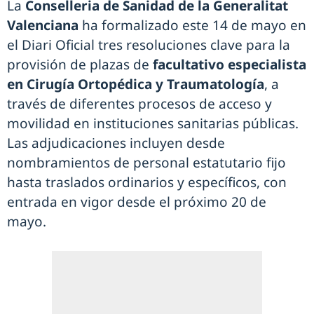
La
Conselleria de Sanidad de la Generalitat
Valenciana
ha formalizado este 14 de mayo en
el Diari Oficial tres resoluciones clave para la
provisión de plazas de
facultativo especialista
en Cirugía Ortopédica y Traumatología
, a
través de diferentes procesos de acceso y
movilidad en instituciones sanitarias públicas.
Las adjudicaciones incluyen desde
nombramientos de personal estatutario fijo
hasta traslados ordinarios y específicos, con
entrada en vigor desde el próximo 20 de
mayo.