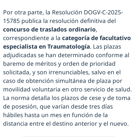
Por otra parte, la Resolución DOGV-C-2025-
15785 publica la resolución definitiva del
concurso de traslados ordinario
,
correspondiente a la
categoría de facultativo
especialista en Traumatología
. Las plazas
adjudicadas se han determinado conforme al
baremo de méritos y orden de prioridad
solicitada, y son irrenunciables, salvo en el
caso de obtención simultánea de plaza por
movilidad voluntaria en otro servicio de salud.
La norma detalla los plazos de cese y de toma
de posesión, que varían desde tres días
hábiles hasta un mes en función de la
distancia entre el destino anterior y el nuevo.