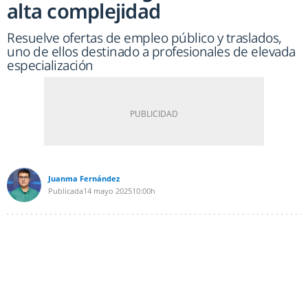
alta complejidad
Resuelve ofertas de empleo público y traslados,
uno de ellos destinado a profesionales de elevada
especialización
Juanma Fernández
Publicada
14 mayo 2025
10:00h