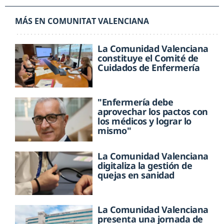
MÁS EN COMUNITAT VALENCIANA
La Comunidad Valenciana
constituye el Comité de
Cuidados de Enfermería
"Enfermería debe
aprovechar los pactos con
los médicos y lograr lo
mismo"
La Comunidad Valenciana
digitaliza la gestión de
quejas en sanidad
La Comunidad Valenciana
presenta una jornada de