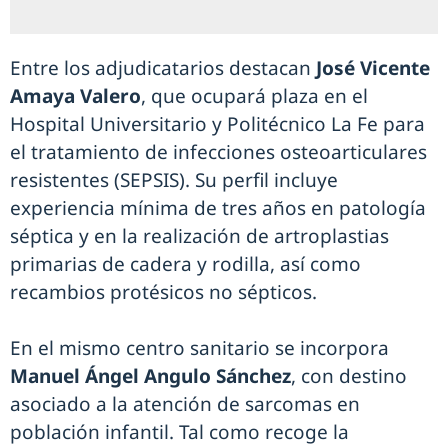
Entre los adjudicatarios destacan
José Vicente
Amaya Valero
, que ocupará plaza en el
Hospital Universitario y Politécnico La Fe para
el tratamiento de infecciones osteoarticulares
resistentes (SEPSIS). Su perfil incluye
experiencia mínima de tres años en patología
séptica y en la realización de artroplastias
primarias de cadera y rodilla, así como
recambios protésicos no sépticos.
En el mismo centro sanitario se incorpora
Manuel Ángel Angulo Sánchez
, con destino
asociado a la atención de sarcomas en
población infantil. Tal como recoge la