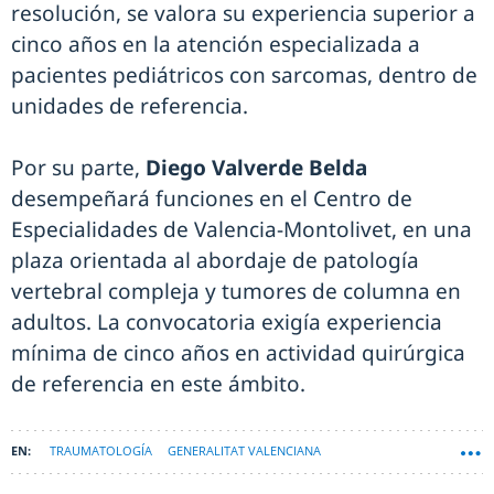
resolución, se valora su experiencia superior a
cinco años en la atención especializada a
pacientes pediátricos con sarcomas, dentro de
unidades de referencia.
Por su parte,
Diego Valverde Belda
desempeñará funciones en el Centro de
Especialidades de Valencia-Montolivet, en una
plaza orientada al abordaje de patología
vertebral compleja y tumores de columna en
adultos. La convocatoria exigía experiencia
mínima de cinco años en actividad quirúrgica
de referencia en este ámbito.
TRAUMATOLOGÍA
GENERALITAT VALENCIANA