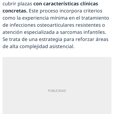
cubrir plazas
con características clínicas
concretas.
Este proceso incorpora criterios
como la experiencia mínima en el tratamiento
de infecciones osteoarticulares resistentes o
atención especializada a sarcomas infantiles.
Se trata de una estrategia para reforzar áreas
de alta complejidad asistencial.