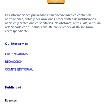
Las informaciones publicadas en Redacción Médica contienen
afirmaciones, datos y declaraciones procedentes de instituciones
oficiales y profesionales sanitarios. No obstante, ante cualquier duda
relacionada con su salud, consulte con su especialista sanitario
correspondiente.
Quiénes somos
ORGANIGRAMA
REDACCIÓN
COMITÉ EDITORIAL
Publicidad
Eventos