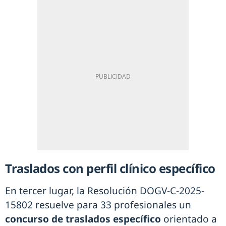
Traslados con perfil clínico específico
En tercer lugar, la Resolución DOGV-C-2025-
15802 resuelve para 33 profesionales un
concurso de traslados específico
orientado a