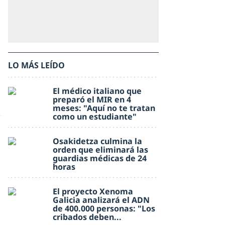
LO MÁS LEÍDO
El médico italiano que
preparó el MIR en 4
meses: "Aquí no te tratan
como un estudiante"
Osakidetza culmina la
orden que eliminará las
guardias médicas de 24
horas
El proyecto Xenoma
Galicia analizará el ADN
de 400.000 personas: "Los
cribados deben...