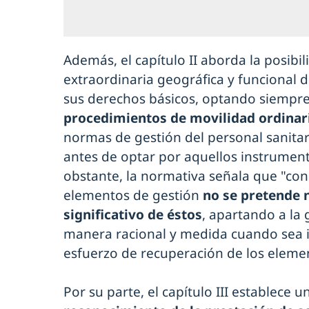
Además, el capítulo II aborda la posibi
extraordinaria geográfica y funcional d
sus derechos básicos, optando siempre
procedimientos de movilidad ordinar
normas de gestión del personal sanitar
antes de optar por aquellos instrument
obstante, la normativa señala que "con
elementos de gestión
no se pretende 
significativo de éstos
, apartando a la 
manera racional y medida cuando sea i
esfuerzo de recuperación de los eleme
Por su parte, el capítulo III establece 