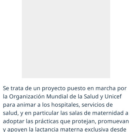
Se trata de un proyecto puesto en marcha por
la Organización Mundial de la Salud y Unicef
para animar a los hospitales, servicios de
salud, y en particular las salas de maternidad a
adoptar las prácticas que protejan, promuevan
y apoyen la lactancia materna exclusiva desde