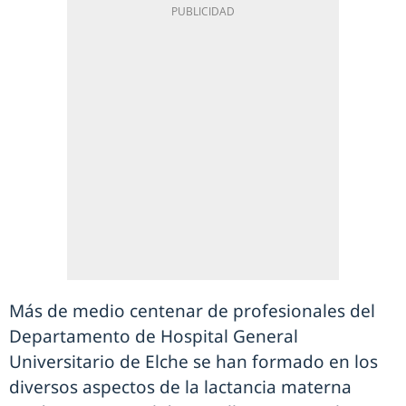
Más de medio centenar de profesionales del
Departamento de Hospital General
Universitario de Elche se han formado en los
diversos aspectos de la lactancia materna