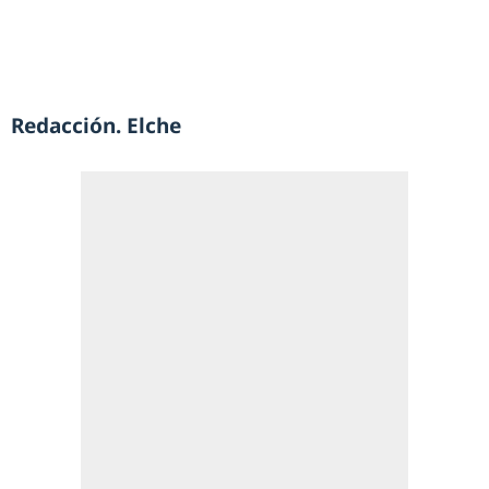
Redacción. Elche