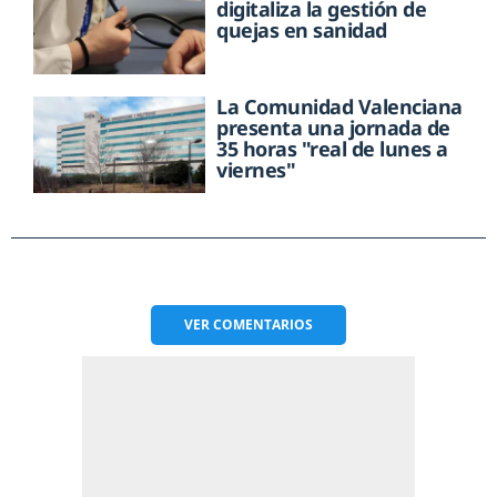
digitaliza la gestión de
quejas en sanidad
La Comunidad Valenciana
presenta una jornada de
35 horas "real de lunes a
viernes"
VER
COMENTARIOS