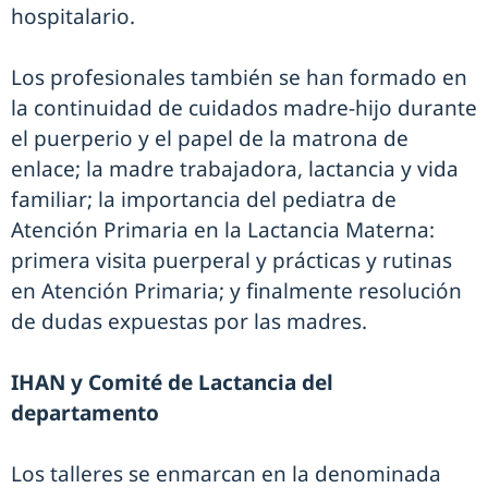
hospitalario.
Los profesionales también se han formado en
la continuidad de cuidados madre-hijo durante
el puerperio y el papel de la matrona de
enlace; la madre trabajadora, lactancia y vida
familiar; la importancia del pediatra de
Atención Primaria en la Lactancia Materna:
primera visita puerperal y prácticas y rutinas
en Atención Primaria; y finalmente resolución
de dudas expuestas por las madres.
IHAN y Comité de Lactancia del
departamento
Los talleres se enmarcan en la denominada