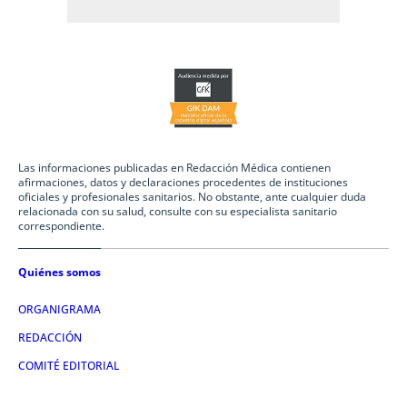
Las informaciones publicadas en Redacción Médica contienen
afirmaciones, datos y declaraciones procedentes de instituciones
oficiales y profesionales sanitarios. No obstante, ante cualquier duda
relacionada con su salud, consulte con su especialista sanitario
correspondiente.
Quiénes somos
ORGANIGRAMA
REDACCIÓN
COMITÉ EDITORIAL