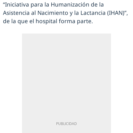
“Iniciativa para la Humanización de la
Asistencia al Nacimiento y la Lactancia (IHAN)”,
de la que el hospital forma parte.