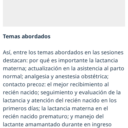
Temas abordados
Así, entre los temas abordados en las sesiones
destacan: por qué es importante la lactancia
materna; actualización en la asistencia al parto
normal; analgesia y anestesia obstétrica;
contacto precoz: el mejor recibimiento al
recién nacido; seguimiento y evaluación de la
lactancia y atención del recién nacido en los
primeros días; la lactancia materna en el
recién nacido prematuro; y manejo del
lactante amamantado durante en ingreso