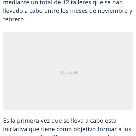
mediante un total de 12 talleres que se han
llevado a cabo entre los meses de noviembre y
febrero.
Es la primera vez que se lleva a cabo esta
iniciativa que tiene como objetivo formar a los