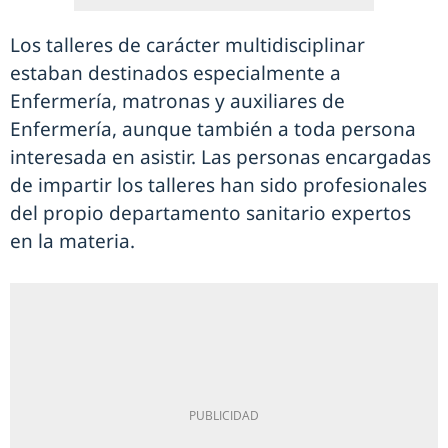
Los talleres de carácter multidisciplinar
estaban destinados especialmente a
Enfermería, matronas y auxiliares de
Enfermería, aunque también a toda persona
interesada en asistir. Las personas encargadas
de impartir los talleres han sido profesionales
del propio departamento sanitario expertos
en la materia.