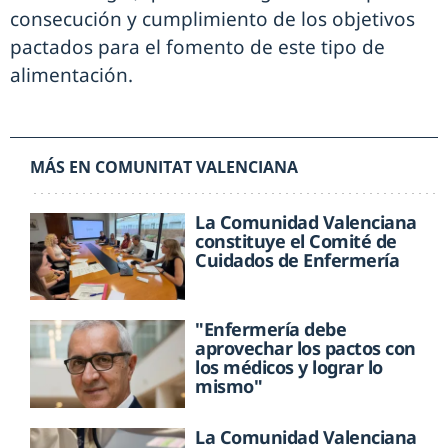
consecución y cumplimiento de los objetivos
pactados para el fomento de este tipo de
alimentación.
MÁS EN COMUNITAT VALENCIANA
La Comunidad Valenciana
constituye el Comité de
Cuidados de Enfermería
"Enfermería debe
aprovechar los pactos con
los médicos y lograr lo
mismo"
La Comunidad Valenciana