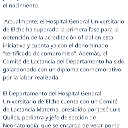
el nacimiento.
Actualmente, el Hospital General Universitario
de Elche ha superado la primera fase para la
obtención de la acreditación oficial en esta
iniciativa y cuenta ya con el denominado
“certificado de compromiso”. Además, el
Comité de Lactancia del Departamento ha sido
galardonado con un diploma conmemorativo
por la labor realizada.
El Departamento del Hospital General
Universitario de Elche cuenta con un Comité
de Lactancia Materna, presidido por José Luis
Quiles, pediatra y jefe de sección de
Neonatología, que se encarga de velar por la