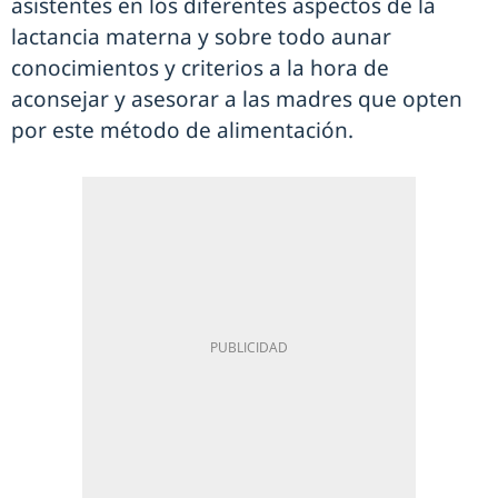
asistentes en los diferentes aspectos de la
lactancia materna y sobre todo aunar
conocimientos y criterios a la hora de
aconsejar y asesorar a las madres que opten
por este método de alimentación.