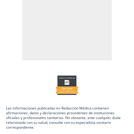
Las informaciones publicadas en Redacción Médica contienen
afirmaciones, datos y declaraciones procedentes de instituciones
oficiales y profesionales sanitarios. No obstante, ante cualquier duda
relacionada con su salud, consulte con su especialista sanitario
correspondiente.