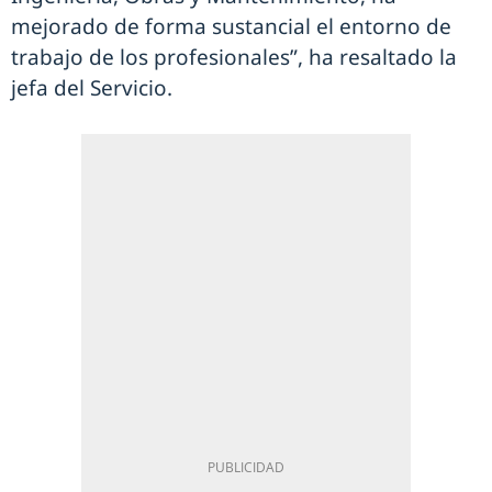
mejorado de forma sustancial el entorno de
trabajo de los profesionales”, ha resaltado la
jefa del Servicio.