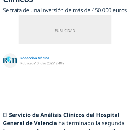
Se trata de una inversión de más de 450.000 euros
Redacción Médica
Publicada
13 julio 2025
12:40h
El
Servicio de Análisis Clínicos del Hospital
General de Valencia
ha terminado la segunda