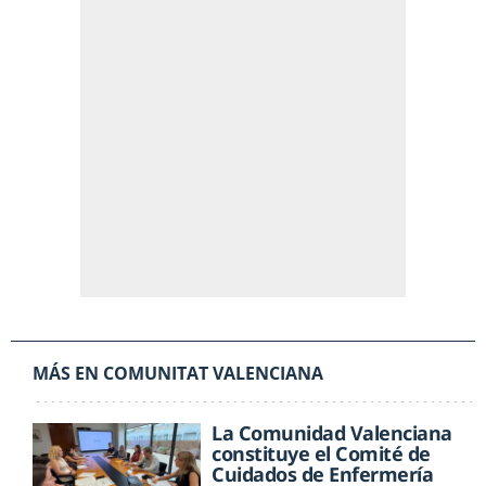
MÁS EN COMUNITAT VALENCIANA
La Comunidad Valenciana
constituye el Comité de
Cuidados de Enfermería