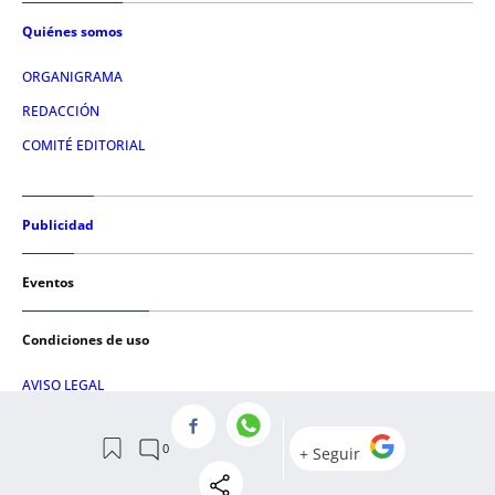
Quiénes somos
ORGANIGRAMA
REDACCIÓN
COMITÉ EDITORIAL
Publicidad
Eventos
Condiciones de uso
AVISO LEGAL
POLÍTICA DE PRIVACIDAD
POLÍTICA DE COOKIES