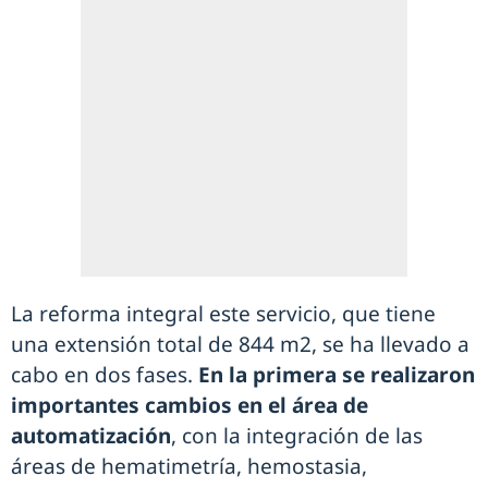
La reforma integral este servicio, que tiene
una extensión total de 844 m2, se ha llevado a
cabo en dos fases.
En la primera se realizaron
importantes cambios en el área de
automatización
, con la integración de las
áreas de hematimetría, hemostasia,