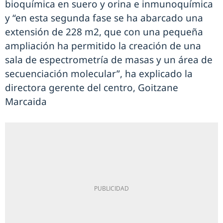
bioquímica en suero y orina e inmunoquímica
y “en esta segunda fase se ha abarcado una
extensión de 228 m2, que con una pequeña
ampliación ha permitido la creación de una
sala de espectrometría de masas y un área de
secuenciación molecular”, ha explicado la
directora gerente del centro, Goitzane
Marcaida