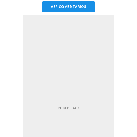
VER
COMENTARIOS