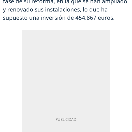
fase de su reforma, en la que se han ampliado
y renovado sus instalaciones, lo que ha
supuesto una inversión de 454.867 euros.