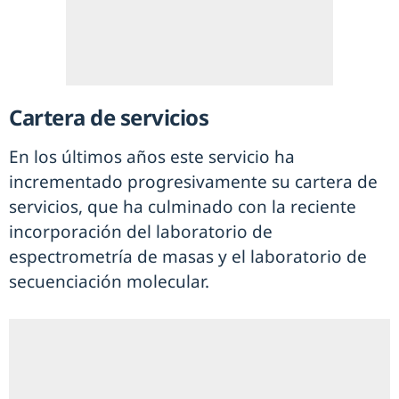
Cartera de servicios
En los últimos años este servicio ha
incrementado progresivamente su cartera de
servicios, que ha culminado con la reciente
incorporación del laboratorio de
espectrometría de masas y el laboratorio de
secuenciación molecular.