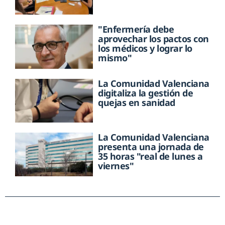
"Enfermería debe
aprovechar los pactos con
los médicos y lograr lo
mismo"
La Comunidad Valenciana
digitaliza la gestión de
quejas en sanidad
La Comunidad Valenciana
presenta una jornada de
35 horas "real de lunes a
viernes"