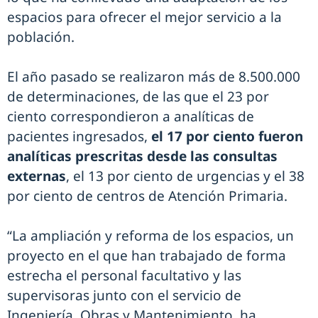
espacios para ofrecer el mejor servicio a la
población.
El año pasado se realizaron más de 8.500.000
de determinaciones, de las que el 23 por
ciento correspondieron a analíticas de
pacientes ingresados,
el 17 por ciento fueron
analíticas prescritas desde las consultas
externas
, el 13 por ciento de urgencias y el 38
por ciento de centros de Atención Primaria.
“La ampliación y reforma de los espacios, un
proyecto en el que han trabajado de forma
estrecha el personal facultativo y las
supervisoras junto con el servicio de
Ingeniería, Obras y Mantenimiento, ha