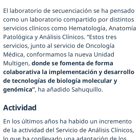
El laboratorio de secuenciación se ha pensado
como un laboratorio compartido por distintos
servicios clínicos como Hematología, Anatomía
Patológica y Análisis Clínicos. “Estos tres
servicios, junto al servicio de Oncología
Médica, conformamos la nueva Unidad
Multigen,
donde se fomenta de forma
colaborativa la implementación y desarrollo
de tecnologías de biología molecular y
genómica”
, ha añadido Sahuquillo.
Actividad
En los últimos años ha habido un incremento
de la actividad del Servicio de Análisis Clínicos,
lo que ha conllevado una adaptación de los