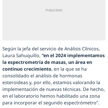
Según la jefa del servicio de Análisis Clínicos,
Laura Sahuquillo,
“en el 2024 implementamos
la espectrometría de masas, un área en
continuo crecimiento
, en la que se ha
consolidado el análisis de hormonas
esteroideas y, por ello, estamos valorando la
implementación de nuevas técnicas. De hecho,
en el laboratorio hemos habilitado una zona
para incorporar el segundo espectrómetro”.