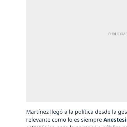
Martínez llegó a la política desde la ges
relevante como lo es siempre
Anestesi