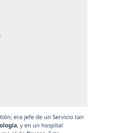
tión; era jefe de un Servicio tan
ología
, y en un hospital