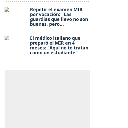
Repetir el examen MIR
por vocación: "Las
guardias que llevo no son
buenas, pero...
El médico italiano que
preparó el MIR en 4
meses: "Aquí no te tratan
como un estudiante"