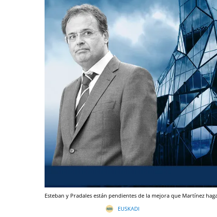
Esteban y Pradales están pendientes de la mejora que Martínez hag
EUSKADI