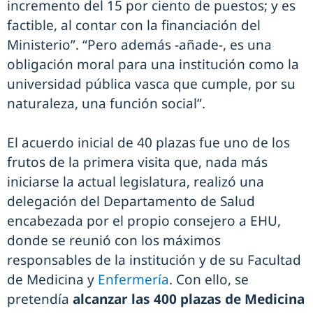
incremento del 15 por ciento de puestos; y es
factible, al contar con la financiación del
Ministerio”. “Pero además -añade-, es una
obligación moral para una institución como la
universidad pública vasca que cumple, por su
naturaleza, una función social”.
El acuerdo inicial de 40 plazas fue uno de los
frutos de la primera visita que, nada más
iniciarse la actual legislatura, realizó una
delegación del Departamento de Salud
encabezada por el propio consejero a EHU,
donde se reunió con los máximos
responsables de la institución y de su Facultad
de Medicina y
Enfermería
. Con ello, se
pretendía
alcanzar las 400 plazas de Medicina