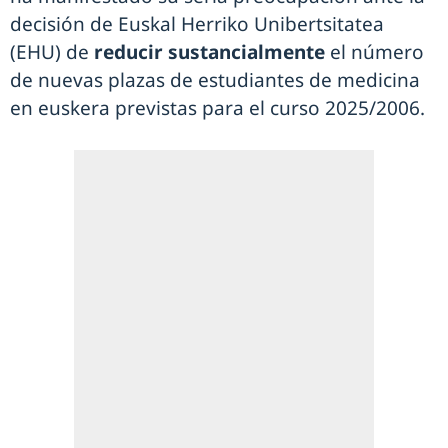
decisión de Euskal Herriko Unibertsitatea
(EHU) de
reducir sustancialmente
el número
de nuevas plazas de estudiantes de medicina
en euskera previstas para el curso 2025/2006.