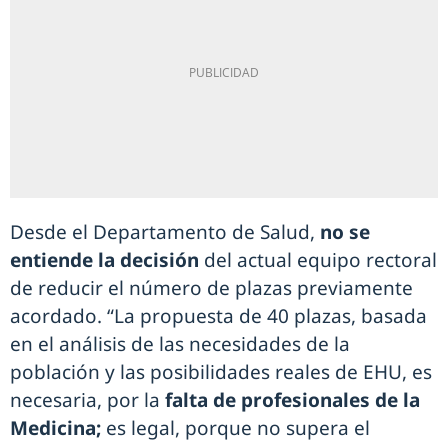
Desde el Departamento de Salud,
no se
entiende la decisión
del actual equipo rectoral
de reducir el número de plazas previamente
acordado. “La propuesta de 40 plazas, basada
en el análisis de las necesidades de la
población y las posibilidades reales de EHU, es
necesaria, por la
falta de profesionales de la
Medicina;
es legal, porque no supera el