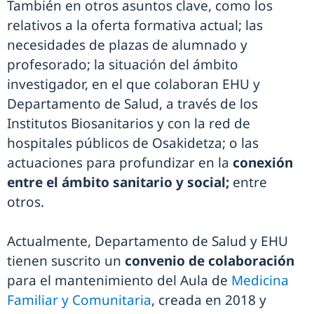
También en otros asuntos clave, como los
relativos a la oferta formativa actual; las
necesidades de plazas de alumnado y
profesorado; la situación del ámbito
investigador, en el que colaboran EHU y
Departamento de Salud, a través de los
Institutos Biosanitarios y con la red de
hospitales públicos de Osakidetza; o las
actuaciones para profundizar en la
conexión
entre el ámbito sanitario y social;
entre
otros.
Actualmente, Departamento de Salud y EHU
tienen suscrito un
convenio de colaboración
para el mantenimiento del Aula de
Medicina
Familiar y Comunitaria
, creada en 2018 y