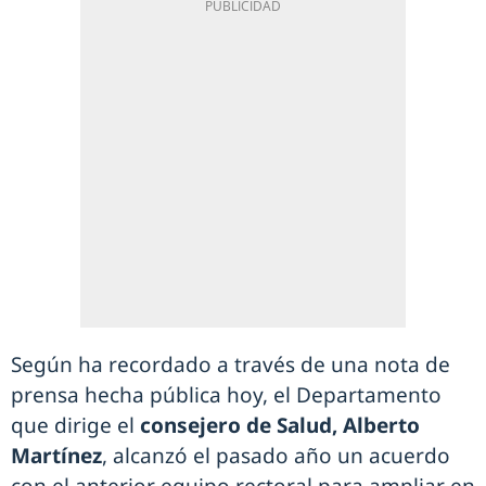
Según ha recordado a través de una nota de
prensa hecha pública hoy, el Departamento
que dirige el
consejero de Salud, Alberto
Martínez
, alcanzó el pasado año un acuerdo