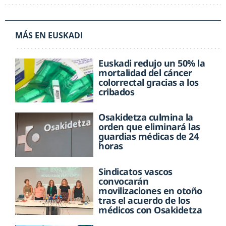
MÁS EN EUSKADI
Euskadi redujo un 50% la
mortalidad del cáncer
colorrectal gracias a los
cribados
Osakidetza culmina la
orden que eliminará las
guardias médicas de 24
horas
Sindicatos vascos
convocarán
movilizaciones en otoño
tras el acuerdo de los
médicos con Osakidetza