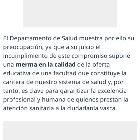
El Departamento de Salud muestra por ello su
preocupación, ya que a su juicio el
incumplimiento de este compromiso supone
una
merma en la calidad
de la oferta
educativa de una facultad que constituye la
cantera de nuestro sistema de salud y, por
tanto, es clave para garantizar la excelencia
profesional y humana de quienes prestan la
atención sanitaria a la ciudadanía vasca.