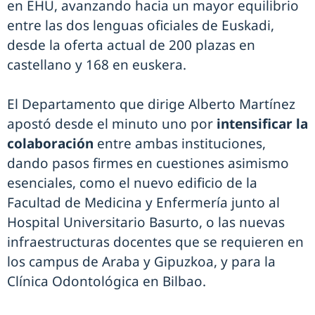
en EHU, avanzando hacia un mayor equilibrio
entre las dos lenguas oficiales de Euskadi,
desde la oferta actual de 200 plazas en
castellano y 168 en euskera.
El Departamento que dirige Alberto Martínez
apostó desde el minuto uno por
intensificar la
colaboración
entre ambas instituciones,
dando pasos firmes en cuestiones asimismo
esenciales, como el nuevo edificio de la
Facultad de Medicina y Enfermería junto al
Hospital Universitario Basurto, o las nuevas
infraestructuras docentes que se requieren en
los campus de Araba y Gipuzkoa, y para la
Clínica Odontológica en Bilbao.