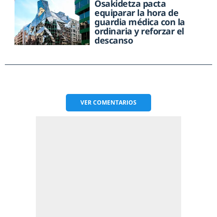
Osakidetza pacta
equiparar la hora de
guardia médica con la
ordinaria y reforzar el
descanso
VER
COMENTARIOS