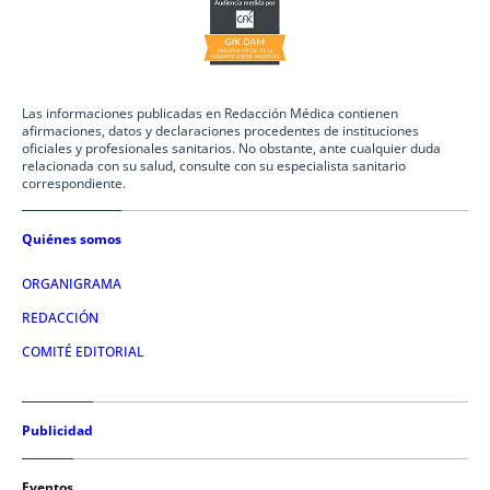
Las informaciones publicadas en Redacción Médica contienen
afirmaciones, datos y declaraciones procedentes de instituciones
oficiales y profesionales sanitarios. No obstante, ante cualquier duda
relacionada con su salud, consulte con su especialista sanitario
correspondiente.
Quiénes somos
ORGANIGRAMA
REDACCIÓN
COMITÉ EDITORIAL
Publicidad
Eventos