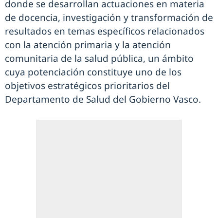
donde se desarrollan actuaciones en materia
de docencia, investigación y transformación de
resultados en temas específicos relacionados
con la atención primaria y la atención
comunitaria de la salud pública, un ámbito
cuya potenciación constituye uno de los
objetivos estratégicos prioritarios del
Departamento de Salud del Gobierno Vasco.