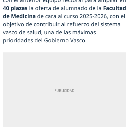
con el anterior equipo rectoral para ampliar en
40 plazas
la oferta de alumnado de la
Facultad
de Medicina
de cara al curso 2025-2026, con el
objetivo de contribuir al refuerzo del sistema
vasco de salud, una de las máximas
prioridades del Gobierno Vasco.