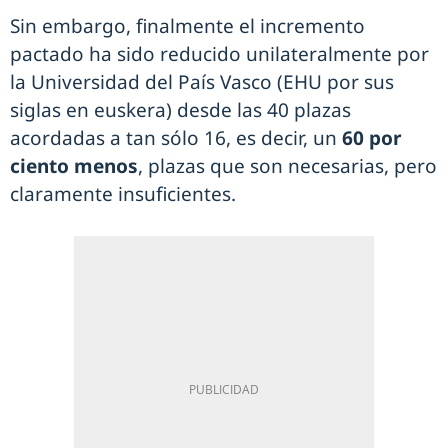
Sin embargo, finalmente el incremento
pactado ha sido reducido unilateralmente por
la Universidad del País Vasco (EHU por sus
siglas en euskera) desde las 40 plazas
acordadas a tan sólo 16, es decir, un
60 por
ciento menos
, plazas que son necesarias, pero
claramente insuficientes.