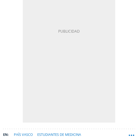
PAÍS VASCO
ESTUDIANTES DE MEDICINA