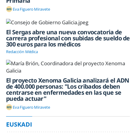
Primaria
Eva Figuero Miravete
El Sergas abre una nueva convocatoria de
carrera profesional con subidas de sueldo de
300 euros para los médicos
Redacción Médica
El proyecto Xenoma Galicia analizará el ADN
de 400.000 personas: "Los cribados deben
centrarse en enfermedades en las que se
pueda actuar"
Eva Figuero Miravete
EUSKADI