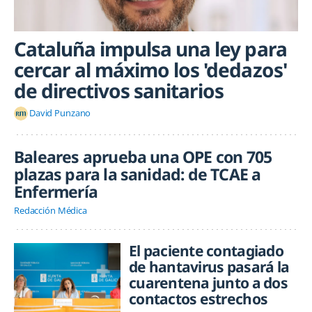
Cataluña impulsa una ley para
cercar al máximo los 'dedazos'
de directivos sanitarios
David Punzano
Baleares aprueba una OPE con 705
plazas para la sanidad: de TCAE a
Enfermería
Redacción Médica
El paciente contagiado
de hantavirus pasará la
cuarentena junto a dos
contactos estrechos