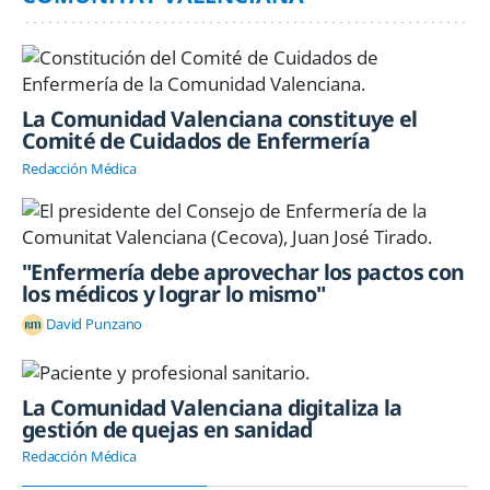
La Comunidad Valenciana constituye el
Comité de Cuidados de Enfermería
Redacción Médica
"Enfermería debe aprovechar los pactos con
los médicos y lograr lo mismo"
David Punzano
La Comunidad Valenciana digitaliza la
gestión de quejas en sanidad
Redacción Médica