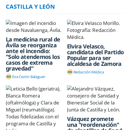
CASTILLA Y LEÓN
La medicina rural de
Ávila se reorganiza
Elvira Velasco,
ante el incendio:
candidata del Partido
"Solo atendemos los
Popular para ser
casos de extrema
alcaldesa de Zamora
gravedad"
Redacción Médica
Eva Cezón Balaguer
Vázquez promete
una "reordenación"