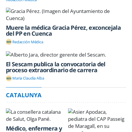
Muere la médica Gracia Pérez, exconcejala
del PP en Cuenca
Redacción Médica
El Sescam publica la convocatoria del
proceso extraordinario de carrera
Maria Claudia Alba
CATALUNYA
Médico, enfermera y