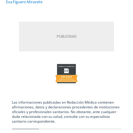
Eva Figuero Miravete
Las informaciones publicadas en Redacción Médica contienen
afirmaciones, datos y declaraciones procedentes de instituciones
oficiales y profesionales sanitarios. No obstante, ante cualquier
duda relacionada con su salud, consulte con su especialista
sanitario correspondiente.