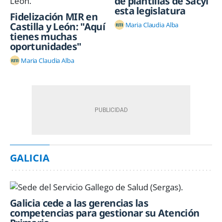
de plantillas de Sacyl
esta legislatura
Fidelización MIR en
Castilla y León: "Aquí
Maria Claudia Alba
tienes muchas
oportunidades"
Maria Claudia Alba
GALICIA
Galicia cede a las gerencias las
competencias para gestionar su Atención