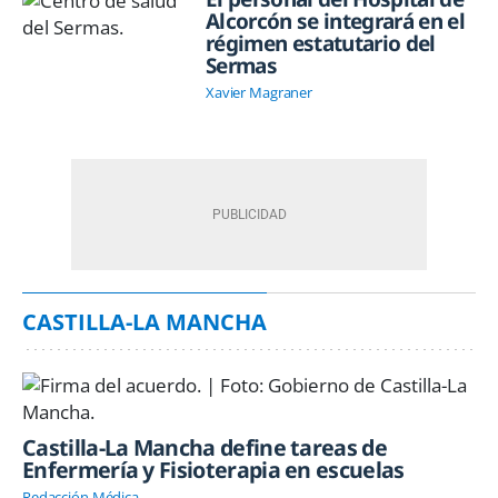
Alcorcón se integrará en el
régimen estatutario del
Sermas
Xavier Magraner
CASTILLA-LA MANCHA
Castilla-La Mancha define tareas de
Enfermería y Fisioterapia en escuelas
Redacción Médica