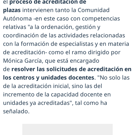
el
proceso de acreditación de
plazas
intervienen tanto la Comunidad
Autónoma -en este caso con competencias
relativas "a la ordenación, gestión y
coordinación de las actividades relacionadas
con la formación de especialistas y en materia
de acreditación- como el ramo dirigido por
Mónica García, que está encargado
de
resolver las solicitudes de acreditación en
los centros y unidades docentes
. "No solo las
de la acreditación inicial, sino las del
incremento de la capacidad docente en
unidades ya acreditadas", tal como ha
señalado.