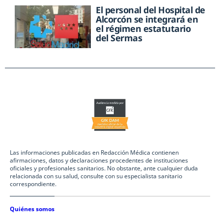
El personal del Hospital de
Alcorcón se integrará en
el régimen estatutario
del Sermas
Las informaciones publicadas en Redacción Médica contienen
afirmaciones, datos y declaraciones procedentes de instituciones
oficiales y profesionales sanitarios. No obstante, ante cualquier duda
relacionada con su salud, consulte con su especialista sanitario
correspondiente.
Quiénes somos