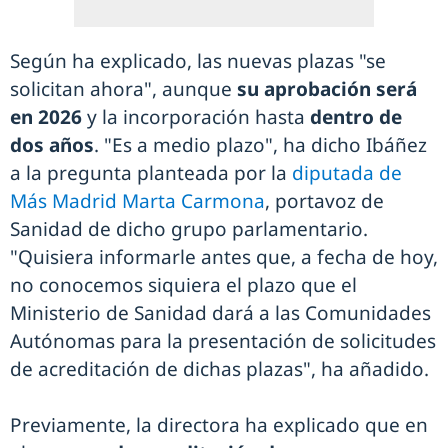
Según ha explicado, las nuevas plazas "se
solicitan ahora", aunque
su aprobación será
en 2026
y la incorporación hasta
dentro de
dos años
. "Es a medio plazo", ha dicho Ibáñez
a la pregunta planteada por la
diputada de
Más Madrid Marta Carmona
, portavoz de
Sanidad de dicho grupo parlamentario.
"Quisiera informarle antes que, a fecha de hoy,
no conocemos siquiera el plazo que el
Ministerio de Sanidad dará a las Comunidades
Autónomas para la presentación de solicitudes
de acreditación de dichas plazas", ha añadido.
Previamente, la directora ha explicado que en