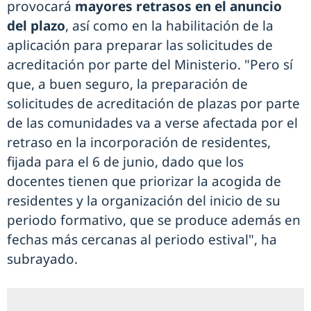
provocará
mayores retrasos en el anuncio
del plazo
, así como en la habilitación de la
aplicación para preparar las solicitudes de
acreditación por parte del Ministerio. "Pero sí
que, a buen seguro, la preparación de
solicitudes de acreditación de plazas por parte
de las comunidades va a verse afectada por el
retraso en la incorporación de residentes,
fijada para el 6 de junio, dado que los
docentes tienen que priorizar la acogida de
residentes y la organización del inicio de su
periodo formativo, que se produce además en
fechas más cercanas al periodo estival", ha
subrayado.