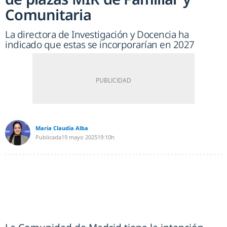
Comunitaria
La directora de Investigación y Docencia ha
indicado que estas se incorporarían en 2027
Maria Claudia Alba
Publicada
19 mayo 2025
19:10h