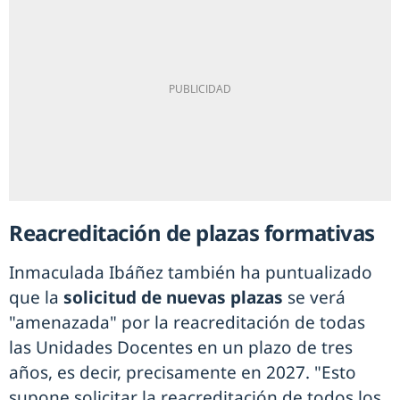
Reacreditación de plazas formativas
Inmaculada Ibáñez también ha puntualizado
que la
solicitud de nuevas plazas
se verá
"amenazada" por la reacreditación de todas
las Unidades Docentes en un plazo de tres
años, es decir, precisamente en 2027. "Esto
supone solicitar la reacreditación de todos los