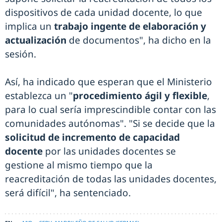
dispositivos de cada unidad docente, lo que
implica un
trabajo ingente de elaboración y
actualización
de documentos", ha dicho en la
sesión.
Así, ha indicado que esperan que el Ministerio
establezca un "
procedimiento ágil y flexible
,
para lo cual sería imprescindible contar con las
comunidades autónomas". "Si se decide que la
solicitud de incremento de capacidad
docente
por las unidades docentes se
gestione al mismo tiempo que la
reacreditación de todas las unidades docentes,
será difícil", ha sentenciado.