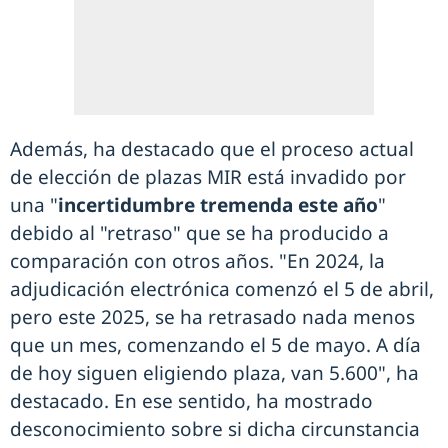
Además, ha destacado que el proceso actual
de elección de plazas MIR está invadido por
una "
incertidumbre tremenda este año
"
debido al "retraso" que se ha producido a
comparación con otros años. "En 2024, la
adjudicación electrónica comenzó el 5 de abril,
pero este 2025, se ha retrasado nada menos
que un mes, comenzando el 5 de mayo. A día
de hoy siguen eligiendo plaza, van 5.600", ha
destacado. En ese sentido, ha mostrado
desconocimiento sobre si dicha circunstancia