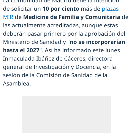
La Comunidad de Madrid tiene la intención
de solicitar un
10 por ciento
más de
plazas
MIR
de
Medicina de Familia y Comunitaria
de
las actualmente acreditadas, aunque estas
deberán pasar primero por la aprobación del
Ministerio de Sanidad y "
no se incorporarían
hasta el 2027
". Así ha informado este lunes
Inmaculada Ibáñez de Cáceres, directora
general de Investigación y Docencia, en la
sesión de la Comisión de Sanidad de la
Asamblea.