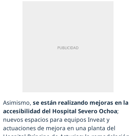
Asimismo,
se están realizando mejoras en la
accesibilidad del Hospital Severo Ochoa
;
nuevos espacios para equipos Inveat y
actuaciones de mejora en una planta del