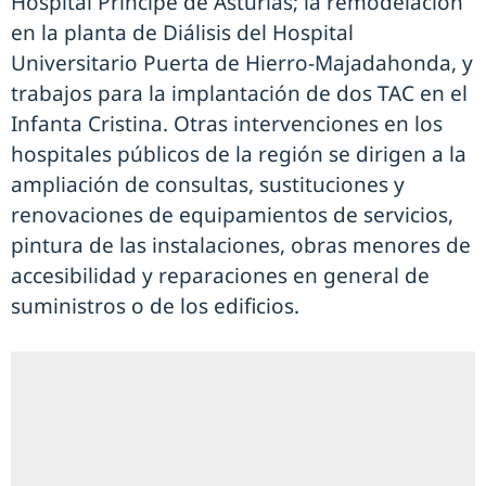
Hospital Príncipe de Asturias; la remodelación
en la planta de Diálisis del Hospital
Universitario Puerta de Hierro-Majadahonda, y
trabajos para la implantación de dos TAC en el
Infanta Cristina. Otras intervenciones en los
hospitales públicos de la región se dirigen a la
ampliación de consultas, sustituciones y
renovaciones de equipamientos de servicios,
pintura de las instalaciones, obras menores de
accesibilidad y reparaciones en general de
suministros o de los edificios.