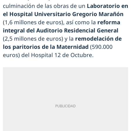
culminación de las obras de un
Laboratorio en
el Hospital Universitario Gregorio Marañón
(1,6 millones de euros), así como la
reforma
integral del Auditorio Residencial General
(2,5 millones de euros) y la
remodelación de
los paritorios de la Maternidad
(590.000
euros) del Hospital 12 de Octubre.