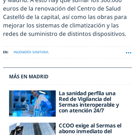
y Madrid. A esto hay que sumar los 300.000
euros de la renovación del Centro de Salud
Castelló de la capital, así como las obras para
mejorar los sistemas de climatización y las
redes de suministro de distintos dispositivos.
INGENIERÍA SANITARIA
MÁS EN MADRID
La sanidad perfila una
Red de Vigilancia del
Sermas interoperable y
con atención 24/7
CCOO exige al Sermas el
abono inmediato del