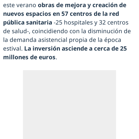
este verano
obras de mejora y creación de
nuevos espacios en 57 centros de la red
pública sanitaria
-25 hospitales y 32 centros
de salud-, coincidiendo con la disminución de
la demanda asistencial propia de la época
estival.
La inversión asciende a cerca de 25
millones de euros
.