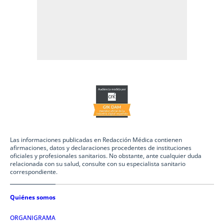
Las informaciones publicadas en Redacción Médica contienen
afirmaciones, datos y declaraciones procedentes de instituciones
oficiales y profesionales sanitarios. No obstante, ante cualquier duda
relacionada con su salud, consulte con su especialista sanitario
correspondiente.
Quiénes somos
ORGANIGRAMA