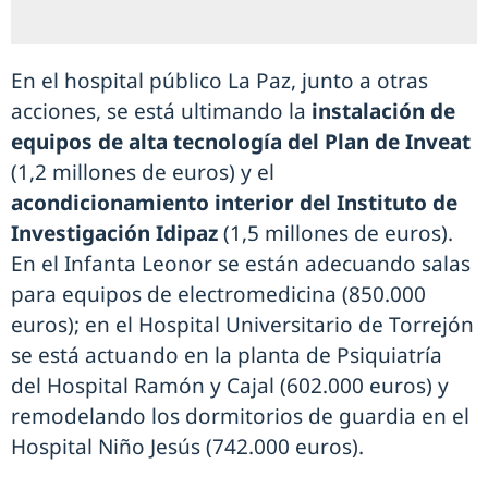
En el hospital público La Paz, junto a otras
acciones, se está ultimando la
instalación de
equipos de alta tecnología del Plan de Inveat
(1,2 millones de euros) y el
acondicionamiento interior del Instituto de
Investigación Idipaz
(1,5 millones de euros).
En el Infanta Leonor se están adecuando salas
para equipos de electromedicina (850.000
euros); en el Hospital Universitario de Torrejón
se está actuando en la planta de Psiquiatría
del Hospital Ramón y Cajal (602.000 euros) y
remodelando los dormitorios de guardia en el
Hospital Niño Jesús (742.000 euros).