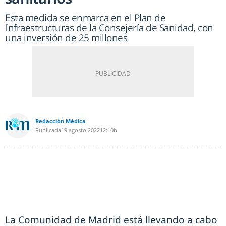
Esta medida se enmarca en el Plan de
Infraestructuras de la Consejería de Sanidad, con
una inversión de 25 millones
Redacción Médica
Publicada
19 agosto 2022
12:10h
La Comunidad de Madrid está llevando a cabo