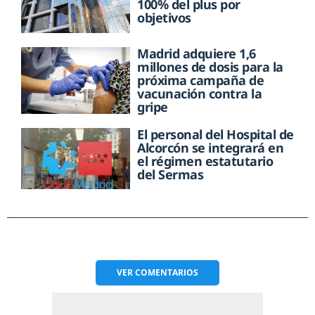
100% del plus por
objetivos
Madrid adquiere 1,6
millones de dosis para la
próxima campaña de
vacunación contra la
gripe
El personal del Hospital de
Alcorcón se integrará en
el régimen estatutario
del Sermas
VER
COMENTARIOS