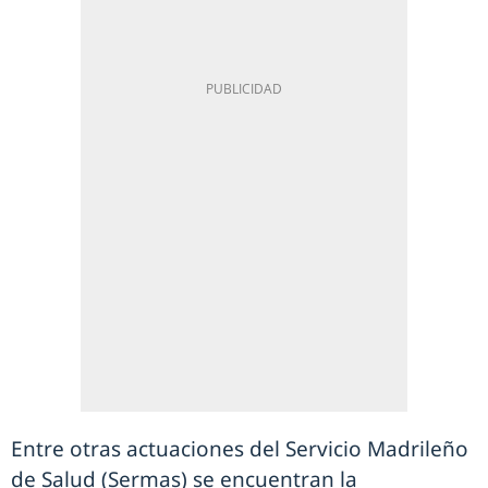
Entre otras actuaciones del Servicio Madrileño
de Salud (Sermas) se encuentran la