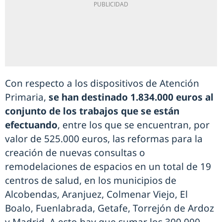
Con respecto a los dispositivos de Atención
Primaria,
se han destinado 1.834.000 euros al
conjunto de los trabajos que se están
efectuando
, entre los que se encuentran, por
valor de 525.000 euros, las reformas para la
creación de nuevas consultas o
remodelaciones de espacios en un total de 19
centros de salud, en los municipios de
Alcobendas, Aranjuez, Colmenar Viejo, El
Boalo, Fuenlabrada, Getafe, Torrejón de Ardoz