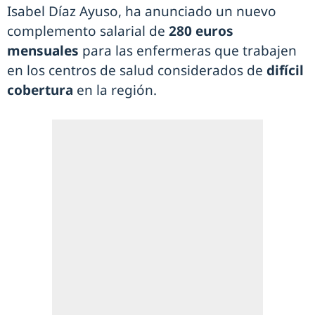
Isabel Díaz Ayuso, ha anunciado un nuevo
complemento salarial de
280 euros
mensuales
para las enfermeras que trabajen
en los centros de salud considerados de
difícil
cobertura
en la región.