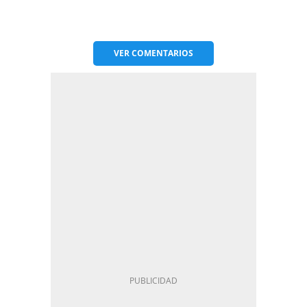
VER
COMENTARIOS