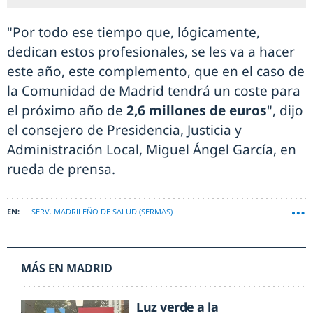
"Por todo ese tiempo que, lógicamente,
dedican estos profesionales, se les va a hacer
este año, este complemento, que en el caso de
la Comunidad de Madrid tendrá un coste para
el próximo año de
2,6 millones de euros
", dijo
el consejero de Presidencia, Justicia y
Administración Local, Miguel Ángel García, en
rueda de prensa.
SERV. MADRILEÑO DE SALUD (SERMAS)
MÁS EN MADRID
Luz verde a la