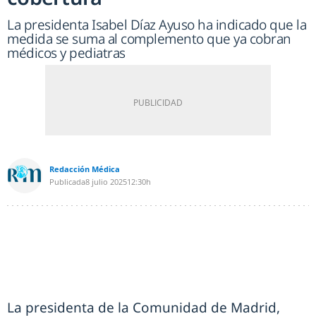
La presidenta Isabel Díaz Ayuso ha indicado que la
medida se suma al complemento que ya cobran
médicos y pediatras
Redacción Médica
Publicada
8 julio 2025
12:30h
La presidenta de la Comunidad de Madrid,