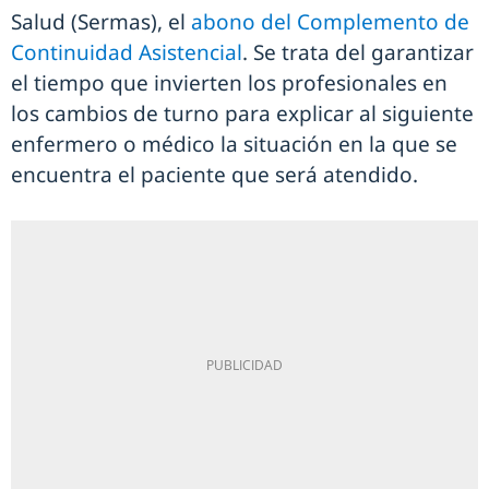
Salud (Sermas), el
abono del Complemento de
Continuidad Asistencial
. Se trata del garantizar
el tiempo que invierten los profesionales en
los cambios de turno para explicar al siguiente
enfermero o médico la situación en la que se
encuentra el paciente que será atendido.