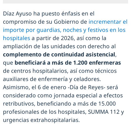
Díaz Ayuso ha puesto énfasis en el
compromiso de su Gobierno de
incrementar el
importe por guardias, noches y festivos en los
hospitales
a partir de 2026, así como la
ampliación de las unidades con derecho al
complemento de continuidad asistencial
,
que
beneficiará a más de 1.200 enfermeras
de centros hospitalarios, así como técnicos
auxiliares de enfermería y celadores.
Asimismo, el 6 de enero -Día de Reyes- será
considerado como jornada especial a efectos
retributivos, beneficiando a más de 15.000
profesionales de los hospitales, SUMMA 112 y
urgencias extrahospitalarias.