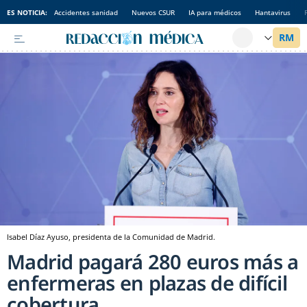
ES NOTICIA:
Accidentes sanidad
Nuevos CSUR
IA para médicos
Hantavirus
Isabel Díaz Ayuso, presidenta de la Comunidad de Madrid.
Madrid pagará 280 euros más a
enfermeras en plazas de difícil
cobertura