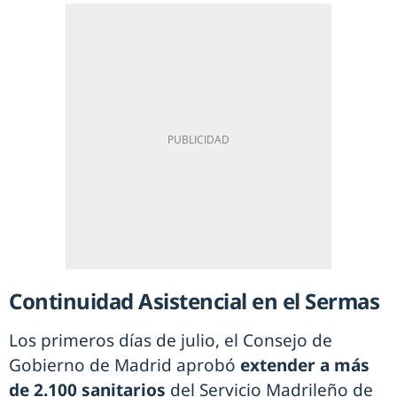
Continuidad Asistencial en el Sermas
Los primeros días de julio, el Consejo de
Gobierno de Madrid aprobó
extender a más
de 2.100 sanitarios
del Servicio Madrileño de