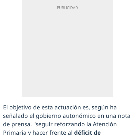
El objetivo de esta actuación es, según ha
señalado el gobierno autonómico en una nota
de prensa, "seguir reforzando la Atención
Primaria y hacer frente al
déficit de