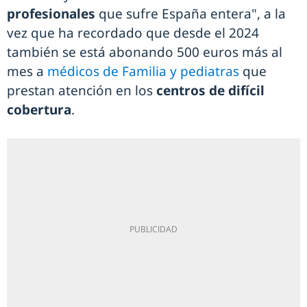
profesionales
que sufre España entera", a la
vez que ha recordado que desde el 2024
también se está abonando 500 euros más al
mes a
médicos de Familia y pediatras
que
prestan atención en los
centros de difícil
cobertura
.