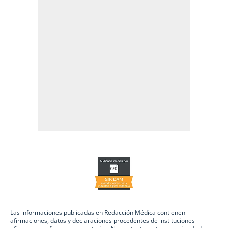
Las informaciones publicadas en Redacción Médica contienen
afirmaciones, datos y declaraciones procedentes de instituciones